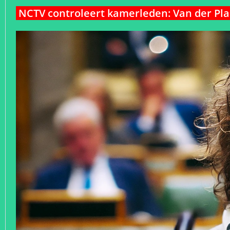
NCTV controleert kamerleden: Van der Plas 