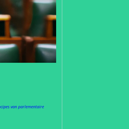
incipes van parlementaire