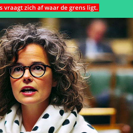
vraagt zich af waar de grens ligt.