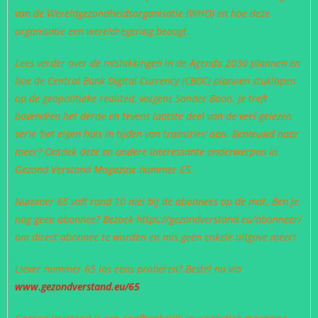
van de Wereldgezondheidsorganisatie (WHO) en hoe deze
organisatie een wereldregering beoogt.
Lees verder over de mislukkingen in de Agenda 2030 plannen en
hoe de Central Bank Digital Currency (CBDC) plannen stuklopen
op de geopolitieke realiteit, volgens Sander Boon. Je treft
bovendien het derde en tevens laatste deel van de veel gelezen
serie ‘het eigen huis in tijden van transities’ aan. Benieuwd naar
meer? Ontdek deze en andere interessante onderwerpen in
Gezond Verstand Magazine nummer 65.
Nummer 65 valt rond 10 mei bij de abonnees op de mat. Ben je
nog geen abonnee? Bezoek https://gezondverstand.eu/abonneer/
om direct abonnee te worden en mis geen enkele uitgave meer!
Liever nummer 65 los eens proberen? Bestel nu via
www.gezondverstand.eu/65