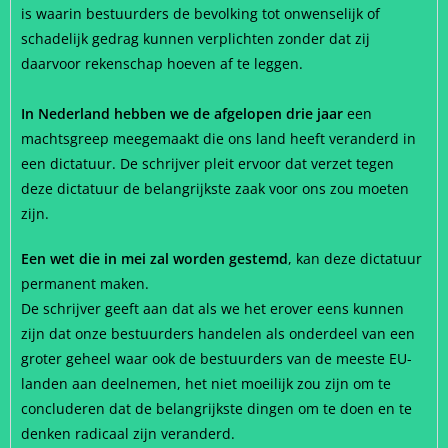
is waarin bestuurders de bevolking tot onwenselijk of
schadelijk gedrag kunnen verplichten zonder dat zij
daarvoor rekenschap hoeven af te leggen.
In Nederland hebben we de afgelopen drie jaar
een
machtsgreep meegemaakt die ons land heeft veranderd in
een dictatuur. De schrijver pleit ervoor dat verzet tegen
deze dictatuur de belangrijkste zaak voor ons zou moeten
zijn.
Een wet die in mei zal worden gestemd
, kan deze dictatuur
permanent maken.
De schrijver geeft aan dat als we het erover eens kunnen
zijn dat onze bestuurders handelen als onderdeel van een
groter geheel waar ook de bestuurders van de meeste EU-
landen aan deelnemen, het niet moeilijk zou zijn om te
concluderen dat de belangrijkste dingen om te doen en te
denken radicaal zijn veranderd.