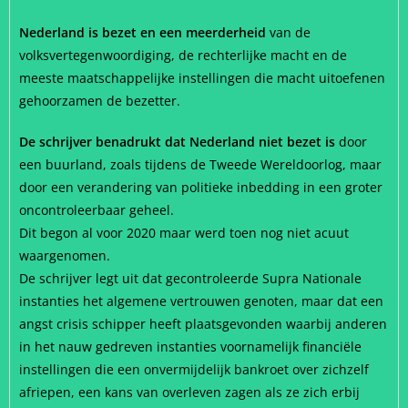
Nederland is bezet en een meerderheid
van de
volksvertegenwoordiging, de rechterlijke macht en de
meeste maatschappelijke instellingen die macht uitoefenen
gehoorzamen de bezetter.
De schrijver benadrukt dat Nederland niet bezet is
door
een buurland, zoals tijdens de Tweede Wereldoorlog, maar
door een verandering van politieke inbedding in een groter
oncontroleerbaar geheel.
Dit begon al voor 2020 maar werd toen nog niet acuut
waargenomen.
De schrijver legt uit dat gecontroleerde Supra Nationale
instanties het algemene vertrouwen genoten, maar dat een
angst crisis schipper heeft plaatsgevonden waarbij anderen
in het nauw gedreven instanties voornamelijk financiële
instellingen die een onvermijdelijk bankroet over zichzelf
afriepen, een kans van overleven zagen als ze zich erbij