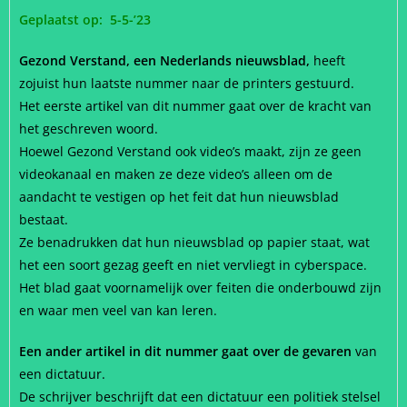
Geplaatst op: 5-5-’23
Gezond Verstand, een Nederlands nieuwsblad,
heeft
zojuist hun laatste nummer naar de printers gestuurd.
Het eerste artikel van dit nummer gaat over de kracht van
het geschreven woord.
Hoewel Gezond Verstand ook video’s maakt, zijn ze geen
videokanaal en maken ze deze video’s alleen om de
aandacht te vestigen op het feit dat hun nieuwsblad
bestaat.
Ze benadrukken dat hun nieuwsblad op papier staat, wat
het een soort gezag geeft en niet vervliegt in cyberspace.
Het blad gaat voornamelijk over feiten die onderbouwd zijn
en waar men veel van kan leren.
Een ander artikel in dit nummer gaat over de gevaren
van
een dictatuur.
De schrijver beschrijft dat een dictatuur een politiek stelsel