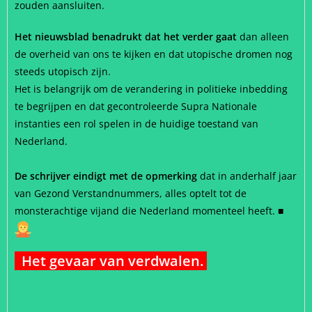
zouden aansluiten.
Het nieuwsblad benadrukt dat het verder gaat
dan alleen
de overheid van ons te kijken en dat utopische dromen nog
steeds utopisch zijn.
Het is belangrijk om de verandering in politieke inbedding
te begrijpen en dat gecontroleerde Supra Nationale
instanties een rol spelen in de huidige toestand van
Nederland.
De schrijver eindigt met de opmerking
dat in anderhalf jaar
van Gezond Verstandnummers, alles optelt tot de
monsterachtige vijand die Nederland momenteel heeft.
■
Het gevaar van verdwalen.