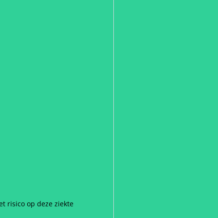
t risico op deze ziekte