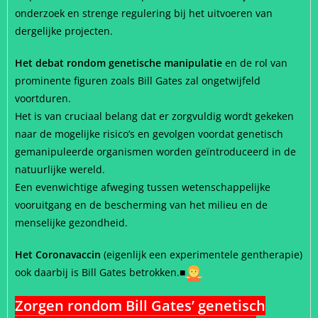
onderzoek en strenge regulering bij het uitvoeren van
dergelijke projecten.
Het debat rondom genetische manipulatie
en de rol van
prominente figuren zoals Bill Gates zal ongetwijfeld
voortduren.
Het is van cruciaal belang dat er zorgvuldig wordt gekeken
naar de mogelijke risico’s en gevolgen voordat genetisch
gemanipuleerde organismen worden geïntroduceerd in de
natuurlijke wereld.
Een evenwichtige afweging tussen wetenschappelijke
vooruitgang en de bescherming van het milieu en de
menselijke gezondheid.
Het Coronavaccin
(eigenlijk een experimentele gentherapie)
ook daarbij is Bill Gates betrokken.
■
Zorgen rondom Bill Gates’ genetisch