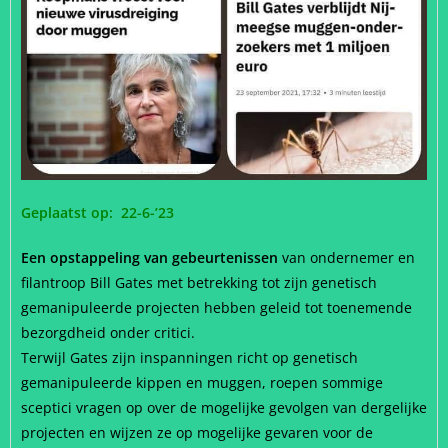
Geplaatst op: 22-6-’23
Een opstappeling van gebeurtenissen
van ondernemer en
filantroop Bill Gates met betrekking tot zijn genetisch
gemanipuleerde projecten hebben geleid tot toenemende
bezorgdheid onder critici.
Terwijl Gates zijn inspanningen richt op genetisch
gemanipuleerde kippen en muggen, roepen sommige
sceptici vragen op over de mogelijke gevolgen van dergelijke
projecten en wijzen ze op mogelijke gevaren voor de