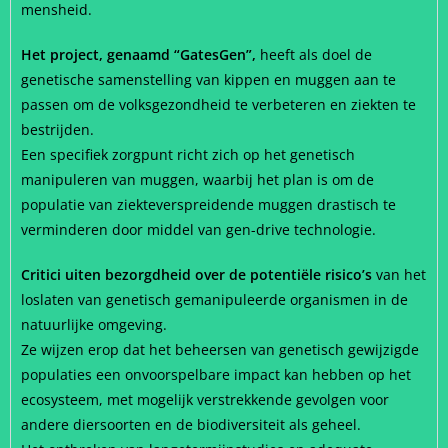
mensheid.
Het project, genaamd “GatesGen”,
heeft als doel de
genetische samenstelling van kippen en muggen aan te
passen om de volksgezondheid te verbeteren en ziekten te
bestrijden.
Een specifiek zorgpunt richt zich op het genetisch
manipuleren van muggen, waarbij het plan is om de
populatie van ziekteverspreidende muggen drastisch te
verminderen door middel van gen-drive technologie.
Critici uiten bezorgdheid over de potentiële risico’s
van het
loslaten van genetisch gemanipuleerde organismen in de
natuurlijke omgeving.
Ze wijzen erop dat het beheersen van genetisch gewijzigde
populaties een onvoorspelbare impact kan hebben op het
ecosysteem, met mogelijk verstrekkende gevolgen voor
andere diersoorten en de biodiversiteit als geheel.