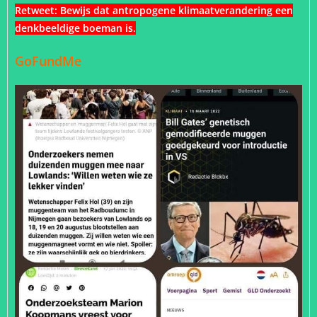
Retweet:
Bewijs dat antropogene klimaatverandering een
denkbeeldige boeman is.
GoFundMe