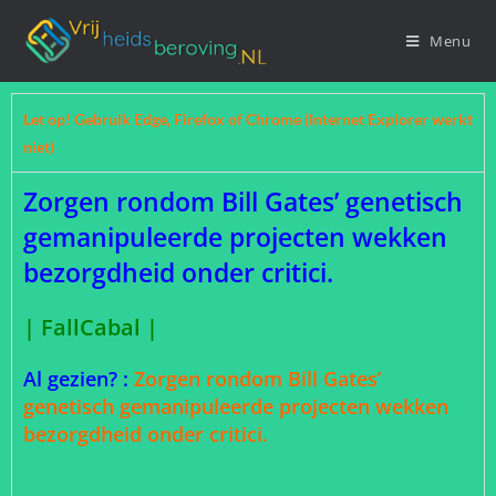
Menu
Let op! Gebruik Edge, Firefox of Chrome (Internet Explorer werkt
niet)
Zorgen rondom Bill Gates’ genetisch
gemanipuleerde projecten wekken
bezorgdheid onder critici.
|
FallCabal
|
Al gezien? :
Zorgen rondom Bill Gates’
genetisch gemanipuleerde projecten wekken
bezorgdheid onder critici.