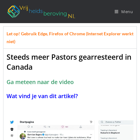
Menu
Let op! Gebruik Edge, Firefox of Chrome (Internet Explorer werkt
niet)
Steeds meer Pastors gearresteerd in
Canada
Ga meteen naar de video
Wat vind je van dit artikel?