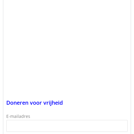
Doneren voor vrijheid
E-mailadres