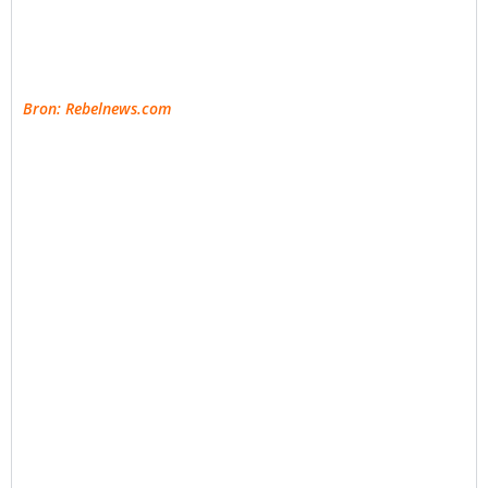
Bron: Rebelnews.com