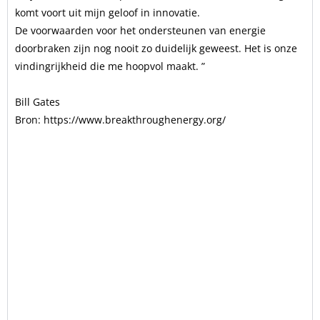
komt voort uit mijn geloof in innovatie.
De voorwaarden voor het ondersteunen van energie
doorbraken zijn nog nooit zo duidelijk geweest. Het is onze
vindingrijkheid die me hoopvol maakt. ”
Bill Gates
Bron: https://www.breakthroughenergy.org/