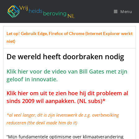
Menu
Let op! Gebruik Edge, Firefox of Chrome (Internet Explorer werkt
niet)
De wereld heeft doorbraken nodig
Klik hier voor de video van Bill Gates met zijn
geloof in innovatie.
Klik hier om uit te zien hoe hij dit probleem al
sinds 2009 wil aanpakken. (NL subs)*
*al veel langer, dit is zijn levenswerk de z.g. overbevolking
reduceren (the devil made him do it)
“Mijn fundamentele optimisme over klimaatverandering