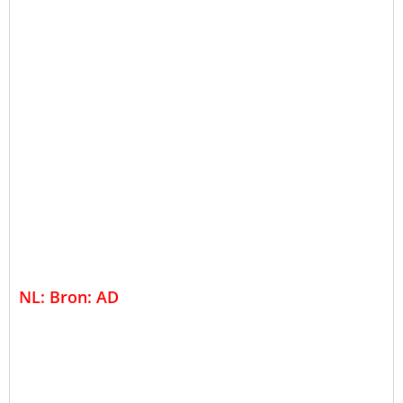
NL: Bron: AD