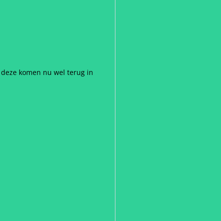
 deze komen nu wel terug in