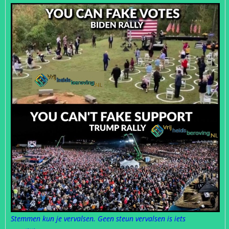
Stemmen kun je vervalsen. Geen steun vervalsen is iets