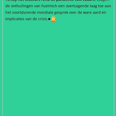
de onthullingen van Fuelmich een overtuigende laag toe aan
het voortdurende mondiale gesprek over de ware aard en
implicaties van de crisis.
■