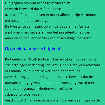
zijn gegaan om hun acties te verdoezelen.
Er wordt beweerd dat vijf Italiaanse
overheidsfunctionarissen in maart alleen al zijn vermoord
om het complot te verbergen.
De tweets roepen lezers op om de daders niet “te laten
wegkomen met het stelen van het presidentschap van
Amerika en het vermoorden van onschuldige mensen.”
Op zoek naar gerechtigheid.
De tweets van Truth Justice ™ benadrukken
dat een onder
ede afgelegde verklaring van Prof. Alfio D’Urso, een advocaat
in Catania, Italië, deze beweringen ondersteunt.
De verklaring, gedateerd 6 januari 2021, beweert dat de
operatie voor gegevensmanipulatie werd uitgevoerd met
versleutelingsmogelijkheden voor militaire
cyberoorlogsvoering en
beschuldigt Amerikaanse personen die werkzaam zijn op de