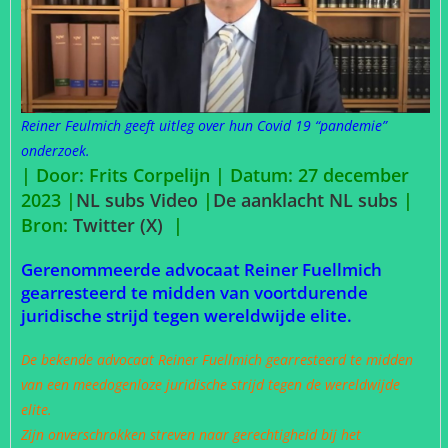
Reiner Feulmich geeft uitleg over hun Covid 19 “pandemie”
onderzoek.
| Door: Frits Corpelijn | Datum: 27 december
2023 |
NL subs Video
|
De aanklacht NL subs
|
Bron:
Twitter (X)
|
Gerenommeerde advocaat Reiner Fuellmich
gearresteerd te midden van voortdurende
juridische strijd tegen wereldwijde elite.
De bekende advocaat Reiner Fuellmich gearresteerd te midden
van een meedogenloze juridische strijd tegen de wereldwijde
elite.
Zijn onverschrokken streven naar gerechtigheid bij het