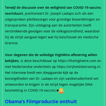
Terwijl de discussie over de veiligheid van COVID-19-vaccins
voortduurt,
positioneert Dr. Joseph Ladapo zich als een
uitgesproken pleitbezorger voor grondige beoordelingen en
transparantie. Zijn uitdaging aan de autoriteiten heeft
verstrekkende gevolgen voor de volksgezondheid, waardoor
hij de strijd aangaat tegen wat hij beschouwt als medische
tirannie.
Voor degenen die de volledige HighWire-aflevering willen
bekijken,
is deze beschikbaar op https://thehighwire.com en
met Nederlandse ondertitels op https://vrijheidsberoving.nl.
Het interview biedt een diepgaande kijk op de
bezorgdheden van Dr. Ladapo en zijn vastberadenheid om
antwoorden te krijgen in de strijd tegen mogelijke DNA-
besmetting in COVID-19-vaccins.
■
Obama’s Filmproductie onthult