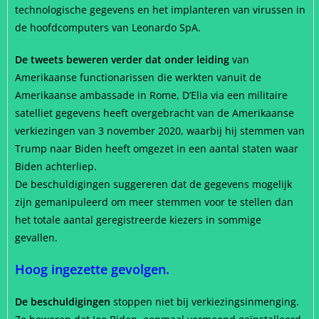
technologische gegevens en het implanteren van virussen in
de hoofdcomputers van Leonardo SpA.
De tweets beweren verder dat onder leiding
van
Amerikaanse functionarissen die werkten vanuit de
Amerikaanse ambassade in Rome, D’Elia via een militaire
satelliet gegevens heeft overgebracht van de Amerikaanse
verkiezingen van 3 november 2020, waarbij hij stemmen van
Trump naar Biden heeft omgezet in een aantal staten waar
Biden achterliep.
De beschuldigingen suggereren dat de gegevens mogelijk
zijn gemanipuleerd om meer stemmen voor te stellen dan
het totale aantal geregistreerde kiezers in sommige
gevallen.
Hoog ingezette gevolgen.
De beschuldigingen
stoppen niet bij verkiezingsinmenging.