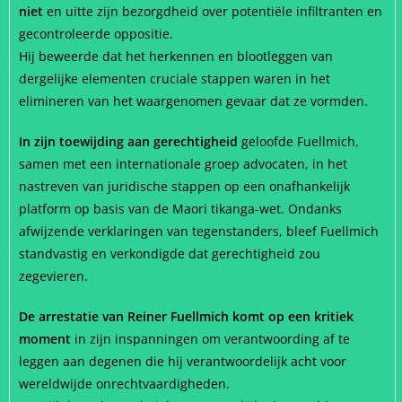
niet
en uitte zijn bezorgdheid over potentiële infiltranten en
gecontroleerde oppositie.
Hij beweerde dat het herkennen en blootleggen van
dergelijke elementen cruciale stappen waren in het
elimineren van het waargenomen gevaar dat ze vormden.
In zijn toewijding aan gerechtigheid
geloofde Fuellmich,
samen met een internationale groep advocaten, in het
nastreven van juridische stappen op een onafhankelijk
platform op basis van de Maori tikanga-wet. Ondanks
afwijzende verklaringen van tegenstanders, bleef Fuellmich
standvastig en verkondigde dat gerechtigheid zou
zegevieren.
De arrestatie van Reiner Fuellmich komt op een kritiek
moment
in zijn inspanningen om verantwoording af te
leggen aan degenen die hij verantwoordelijk acht voor
wereldwijde onrechtvaardigheden.