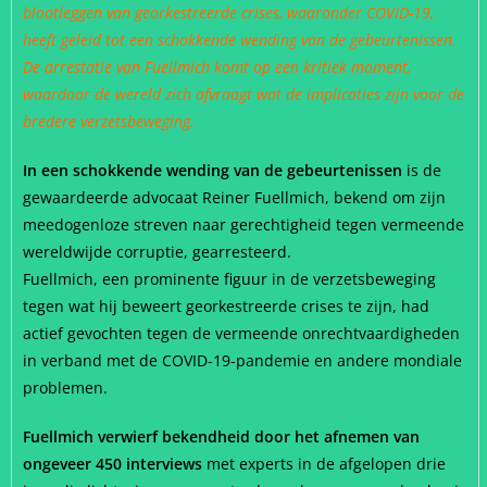
blootleggen van georkestreerde crises, waaronder COVID-19,
heeft geleid tot een schokkende wending van de gebeurtenissen.
De arrestatie van Fuellmich komt op een kritiek moment,
waardoor de wereld zich afvraagt wat de implicaties zijn voor de
bredere verzetsbeweging.
In een schokkende wending van de gebeurtenissen
is de
gewaardeerde advocaat Reiner Fuellmich, bekend om zijn
meedogenloze streven naar gerechtigheid tegen vermeende
wereldwijde corruptie, gearresteerd.
Fuellmich, een prominente figuur in de verzetsbeweging
tegen wat hij beweert georkestreerde crises te zijn, had
actief gevochten tegen de vermeende onrechtvaardigheden
in verband met de COVID-19-pandemie en andere mondiale
problemen.
Fuellmich verwierf bekendheid door het afnemen van
ongeveer 450 interviews
met experts in de afgelopen drie