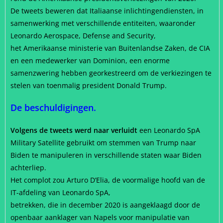
De tweets beweren dat Italiaanse inlichtingendiensten, in
samenwerking met verschillende entiteiten, waaronder
Leonardo Aerospace, Defense and Security,
het Amerikaanse ministerie van Buitenlandse Zaken, de CIA
en een medewerker van Dominion, een enorme
samenzwering hebben georkestreerd om de verkiezingen te
stelen van toenmalig president Donald Trump.
De beschuldigingen.
Volgens de tweets werd naar verluidt
een Leonardo SpA
Military Satellite gebruikt om stemmen van Trump naar
Biden te manipuleren in verschillende staten waar Biden
achterliep.
Het complot zou Arturo D’Elia, de voormalige hoofd van de
IT-afdeling van Leonardo SpA,
betrekken, die in december 2020 is aangeklaagd door de
openbaar aanklager van Napels voor manipulatie van