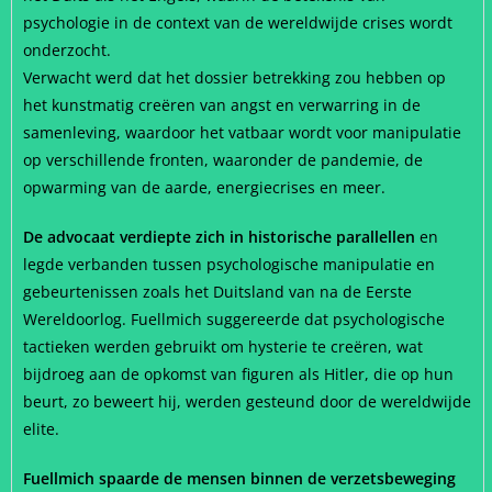
psychologie in de context van de wereldwijde crises wordt
onderzocht.
Verwacht werd dat het dossier betrekking zou hebben op
het kunstmatig creëren van angst en verwarring in de
samenleving, waardoor het vatbaar wordt voor manipulatie
op verschillende fronten, waaronder de pandemie, de
opwarming van de aarde, energiecrises en meer.
De advocaat verdiepte zich in historische parallellen
en
legde verbanden tussen psychologische manipulatie en
gebeurtenissen zoals het Duitsland van na de Eerste
Wereldoorlog. Fuellmich suggereerde dat psychologische
tactieken werden gebruikt om hysterie te creëren, wat
bijdroeg aan de opkomst van figuren als Hitler, die op hun
beurt, zo beweert hij, werden gesteund door de wereldwijde
elite.
Fuellmich spaarde de mensen binnen de verzetsbeweging