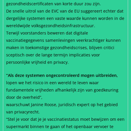
gezondheidscertificaten van korte duur zou zijn.
De snelle uitrol van de EVC van de EU suggereert echter dat
dergelijke systemen een vaste waarde kunnen worden in de
wereldwijde volksgezondheidsinfrastructuur.
Terwijl voorstanders beweren dat digitale
vaccinatiegegevens samenlevingen veerkrachtiger kunnen
maken in toekomstige gezondheidscrises, blijven critici
sceptisch over de lange termijn implicaties voor
persoonlijke vrijheid en privacy.
“Als deze systemen ongecontroleerd mogen uitbreiden,
lopen we het risico in een wereld te leven waar
fundamentele vrijheden afhankelijk zijn van goedkeuring
door de overheid”,
waarschuwt Janine Roose, juridisch expert op het gebied
van privacyrecht.
“Stel je voor dat je je vaccinatiestatus moet bewijzen om een
supermarkt binnen te gaan of het openbaar vervoer te