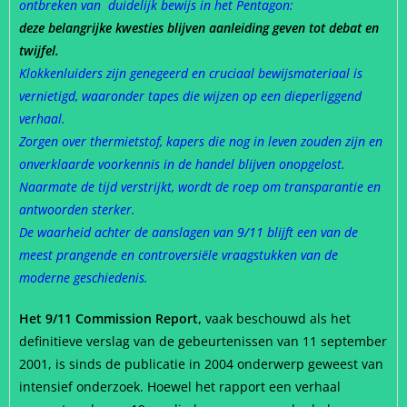
ontbreken van duidelijk bewijs in het Pentagon:
deze belangrijke kwesties blijven aanleiding geven tot debat en
twijfel.
Klokkenluiders zijn genegeerd en cruciaal bewijsmateriaal is
vernietigd, waaronder tapes die wijzen op een dieperliggend
verhaal.
Zorgen over thermietstof, kapers die nog in leven zouden zijn en
onverklaarde voorkennis in de handel blijven onopgelost.
Naarmate de tijd verstrijkt, wordt de roep om transparantie en
antwoorden sterker.
De waarheid achter de aanslagen van 9/11 blijft een van de
meest prangende en controversiële vraagstukken van de
moderne geschiedenis.
Het 9/11 Commission Report,
vaak beschouwd als het
definitieve verslag van de gebeurtenissen van 11 september
2001, is sinds de publicatie in 2004 onderwerp geweest van
intensief onderzoek. Hoewel het rapport een verhaal