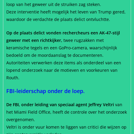
loop van het geweer uit de struiken zag steken.
Deze interventie heeft mogelijk het leven van Trump gered,
waardoor de verdachte de plaats delict ontvluchtte.
Op de plaats delict vonden rechercheurs een AK-47-stijl
geweer met een richtkijker,
twee rugzakken met
keramische tegels en een GoPro-camera, waarschijnlijk
bedoeld om de moordaanslag te documenteren.
Autoriteiten verwerken deze items als onderdeel van een
lopend onderzoek naar de motieven en voorkeuren van
Routh.
FBI-leiderschap onder de loep.
De FBI, onder leiding van speciaal agent Jeffrey Veltri
van
het Miami Field Office, heeft de controle over het onderzoek
overgenomen.
Veltri is onder vuur komen te liggen van critici die wijzen op