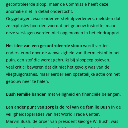
gecontroleerde sloop, maar de Commissie heeft deze
anomalie niet in detail onderzocht.
Ooggetuigen, waaronder eerstehulpverleners, meldden dat
ze explosies hoorden voordat het gebouw instortte, maar
deze verslagen werden niet opgenomen in het eindrapport.
Het idee van een gecontroleerde sloop
wordt verder
ondersteund door de aanwezigheid van thermietstof in het
puin, een stof die wordt gebruikt bij sloopexplosieven.
Veel critici beweren dat dit niet het gevolg was van de
vliegtuigcrashes, maar eerder een opzettelijke actie om het
gebouw neer te halen.
Bush Familie banden
met veiligheid en financiële belangen.
Een ander punt van zorg is de rol van de familie Bush
in de
veiligheidsoperaties van het World Trade Center.
Marvin Bush, de broer van president George W. Bush, was