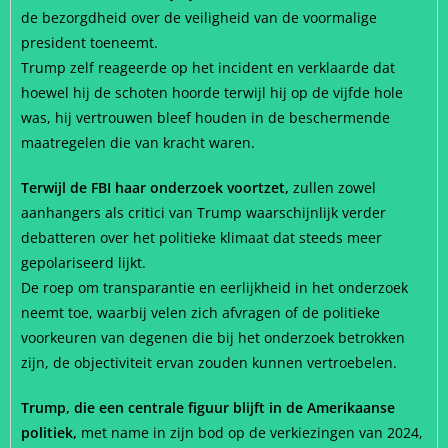
de bezorgdheid over de veiligheid van de voormalige
president toeneemt.
Trump zelf reageerde op het incident en verklaarde dat
hoewel hij de schoten hoorde terwijl hij op de vijfde hole
was, hij vertrouwen bleef houden in de beschermende
maatregelen die van kracht waren.
Terwijl de FBI haar onderzoek voortzet,
zullen zowel
aanhangers als critici van Trump waarschijnlijk verder
debatteren over het politieke klimaat dat steeds meer
gepolariseerd lijkt.
De roep om transparantie en eerlijkheid in het onderzoek
neemt toe, waarbij velen zich afvragen of de politieke
voorkeuren van degenen die bij het onderzoek betrokken
zijn, de objectiviteit ervan zouden kunnen vertroebelen.
Trump, die een centrale figuur blijft in de Amerikaanse
politiek,
met name in zijn bod op de verkiezingen van 2024,