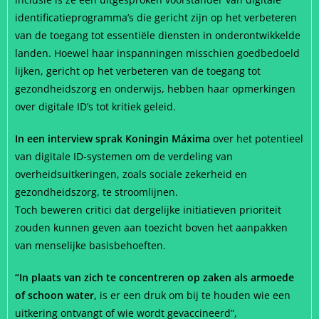
identificatieprogramma’s die gericht zijn op het verbeteren
van de toegang tot essentiële diensten in onderontwikkelde
landen. Hoewel haar inspanningen misschien goedbedoeld
lijken, gericht op het verbeteren van de toegang tot
gezondheidszorg en onderwijs, hebben haar opmerkingen
over digitale ID’s tot kritiek geleid.
In een interview sprak Koningin Máxima
over het potentieel
van digitale ID-systemen om de verdeling van
overheidsuitkeringen, zoals sociale zekerheid en
gezondheidszorg, te stroomlijnen.
Toch beweren critici dat dergelijke initiatieven prioriteit
zouden kunnen geven aan toezicht boven het aanpakken
van menselijke basisbehoeften.
“In plaats van zich te concentreren op zaken als armoede
of schoon water,
is er een druk om bij te houden wie een
uitkering ontvangt of wie wordt gevaccineerd”,