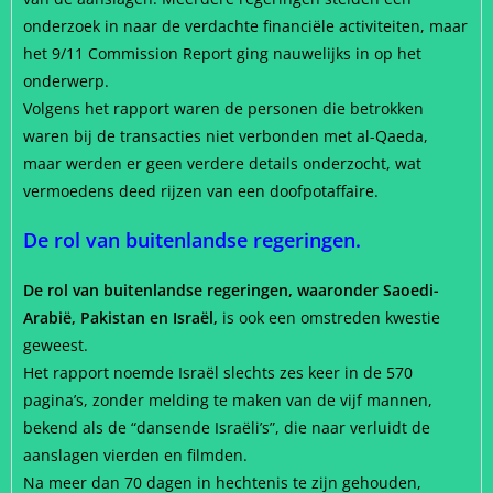
onderzoek in naar de verdachte financiële activiteiten, maar
het 9/11 Commission Report ging nauwelijks in op het
onderwerp.
Volgens het rapport waren de personen die betrokken
waren bij de transacties niet verbonden met al-Qaeda,
maar werden er geen verdere details onderzocht, wat
vermoedens deed rijzen van een doofpotaffaire.
De rol van buitenlandse regeringen.
De rol van buitenlandse regeringen, waaronder Saoedi-
Arabië, Pakistan en Israël,
is ook een omstreden kwestie
geweest.
Het rapport noemde Israël slechts zes keer in de 570
pagina’s, zonder melding te maken van de vijf mannen,
bekend als de “dansende Israëli’s”, die naar verluidt de
aanslagen vierden en filmden.
Na meer dan 70 dagen in hechtenis te zijn gehouden,