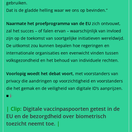
gebruiken.
Dat is de gladde helling waar we ons op bevinden.”
Naarmate het proefprogramma van de EU
zich ontvouwt,
zal het succes – of falen ervan – waarschijnlijk van invloed
zijn op de toekomst van soortgelijke initiatieven wereldwijd.
De uitkomst zou kunnen bepalen hoe regeringen en
internationale organisaties een evenwicht vinden tussen
volksgezondheid en het behoud van individuele rechten.
Voorlopig woedt het debat voort,
met voorstanders van
privacy die aandringen op voorzichtigheid en voorstanders
die het gemak en de veiligheid van digitale ID’s aanprijzen.
■
🤷
| Clip:
Digitale vaccinpaspoorten getest in de
EU en de bezorgdheid over biometrisch
toezicht neemt toe.
|