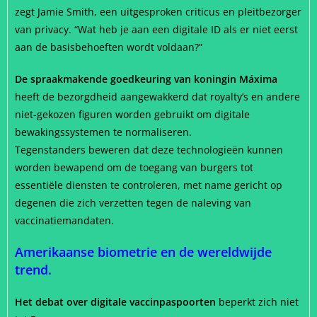
zegt Jamie Smith, een uitgesproken criticus en pleitbezorger
van privacy. “Wat heb je aan een digitale ID als er niet eerst
aan de basisbehoeften wordt voldaan?”
De spraakmakende goedkeuring van koningin Máxima
heeft de bezorgdheid aangewakkerd dat royalty’s en andere
niet-gekozen figuren worden gebruikt om digitale
bewakingssystemen te normaliseren.
Tegenstanders beweren dat deze technologieën kunnen
worden bewapend om de toegang van burgers tot
essentiële diensten te controleren, met name gericht op
degenen die zich verzetten tegen de naleving van
vaccinatiemandaten.
Amerikaanse biometrie en de wereldwijde
trend.
Het debat over digitale vaccinpaspoorten
beperkt zich niet