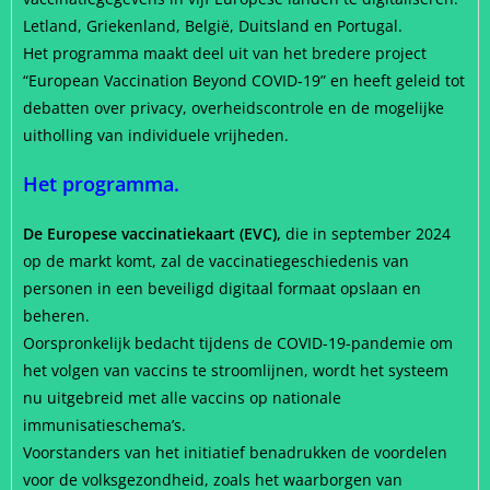
Letland, Griekenland, België, Duitsland en Portugal.
Het programma maakt deel uit van het bredere project
“European Vaccination Beyond COVID-19” en heeft geleid tot
debatten over privacy, overheidscontrole en de mogelijke
uitholling van individuele vrijheden.
Het programma.
De Europese vaccinatiekaart (EVC),
die in september 2024
op de markt komt, zal de vaccinatiegeschiedenis van
personen in een beveiligd digitaal formaat opslaan en
beheren.
Oorspronkelijk bedacht tijdens de COVID-19-pandemie om
het volgen van vaccins te stroomlijnen, wordt het systeem
nu uitgebreid met alle vaccins op nationale
immunisatieschema’s.
Voorstanders van het initiatief benadrukken de voordelen
voor de volksgezondheid, zoals het waarborgen van