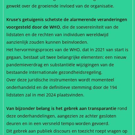
gewekt over de groeiende invloed van de organisatie.
Kruse’s getuigenis schetste de alarmerende veranderingen
voorgesteld door de WHO
, die de soevereiniteit van de
lidstaten en de rechten van individuen wereldwijd
aanzienlijk zouden kunnen beïnvloeden.
Het hervormingsproces van de WHO, dat in 2021 van start is
gegaan, bestaat uit twee belangrijke elementen: een nieuw
pandemieverdrag en substantiële wijzigingen van de
bestaande internationale gezondheidsregeling.
Over deze juridische instrumenten wordt momenteel
onderhandeld en de definitieve stemming door de 194
lidstaten zal in mei 2024 plaatsvinden.
Van bijzonder belang is het gebrek aan transparantie
rond
deze onderhandelingen, aangezien ze achter gesloten
deuren en in een versneld tempo worden gevoerd.
Dit gebrek aan publiek discours en toezicht roept vragen op