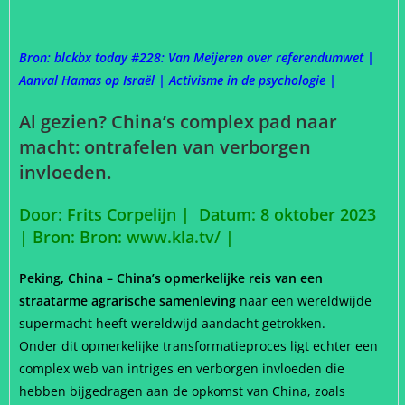
Bron: blckbx today #228: Van Meijeren over referendumwet |
Aanval Hamas op Israël | Activisme in de psychologie |
Al gezien? China’s complex pad naar
macht: ontrafelen van verborgen
invloeden.
Door: Frits Corpelijn | Datum: 8 oktober 2023
| Bron: Bron: www.kla.tv/
|
Peking, China – China’s opmerkelijke reis van een
straatarme agrarische samenleving
naar een wereldwijde
supermacht heeft wereldwijd aandacht getrokken.
Onder dit opmerkelijke transformatieproces ligt echter een
complex web van intriges en verborgen invloeden die
hebben bijgedragen aan de opkomst van China, zoals