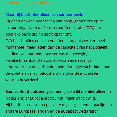
Speech al gezien?
Klik hier.
Maar hij biedt niet alleen een somber beeld.
Hij deelt ook een boodschap van hoop, gebaseerd op de
inspanningen van de Forum voor Democratie (FVD), de
politieke partij die hij heeft opgericht.
FVD heeft rallies en evenementen georganiseerd en heeft
momenteel meer leden dan de capaciteit van het Dodgers-
stadion, wat aantoont hoe serieus de beweging is.
Fysieke bijeenkomsten zorgen voor een gevoel van
empowerment en verbondenheid, dat tegenwicht biedt aan
de isolatie en machteloosheid die door de globalisten
worden bevorderd.
Baudet ziet dit als een gezamenlijke strijd die niet alleen in
Nederland of Europa
plaatsvindt, maar wereldwijd.
Hij heeft een netwerk opgezet van gelijkgestemde partijen in
andere Europese landen en de Budapest Declaration