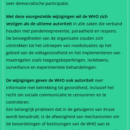
over democratische participatie.
Met deze voorgestelde wijzigingen wil de WHO zich
vestigen als de ultieme autoriteit
in alle zaken die verband
houden met pandemiepreventie, paraatheid en respons.
De bevoegdheden van de organisatie zouden zich
uitstrekken tot het uitroepen van noodsituaties op het
gebied van de volksgezondheid en het implementeren van
maatregelen zoals toegangsbeperkingen, lockdowns,
surveillance en experimentele behandelingen.
De wijzigingen geven de WHO ook autoriteit
over
informatie met betrekking tot gezondheid, inclusief het
recht om sociale communicatie te censureren en te
controleren.
Een belangrijk probleem dat in de getuigenis van Kruse
wordt benadrukt, is de afwezigheid van mechanismen om
de beoordelingen of beslissingen van de WHO aan te