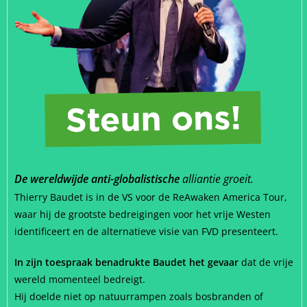
De wereldwijde anti-globalistische
alliantie groeit.
Thierry Baudet is in de VS voor de ReAwaken America Tour,
waar hij de grootste bedreigingen voor het vrije Westen
identificeert en de alternatieve visie van FVD presenteert.
In zijn toespraak benadrukte Baudet het gevaar
dat de vrije
wereld momenteel bedreigt.
Hij doelde niet op natuurrampen zoals bosbranden of