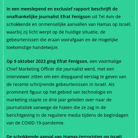
In een meeslepend en exclusief rapport beschrijft de
onafhankelijke journalist Efrat Fenigson
uit Tel Aviv de
schokkende en onmenselijke aanvallen van Hamas op Israël,
waarbij zij licht werpt op de huidige situatie, de
gebeurtenissen die eraan voorafgaan en de mogelijke
toekomstige handelwijze.
Op 9 oktober 2023 ging Efrat Fenigson,
een voormalige
Chief Marketing Officer die journalist werd, met een
interviewer zitten om een diepgaand verslag te geven van
de recente schrijnende gebeurtenissen in Israël. Als
prominent figuur op het gebied van technologie en
marketing stapte ze drie jaar geleden over naar de
journalistiek vanwege de hiaten die ze zag in de
berichtgeving in de reguliere media tijdens de begindagen
van de COVID-19-pandemie.
De schokkende aanval van Hamas-terroristen op Israël