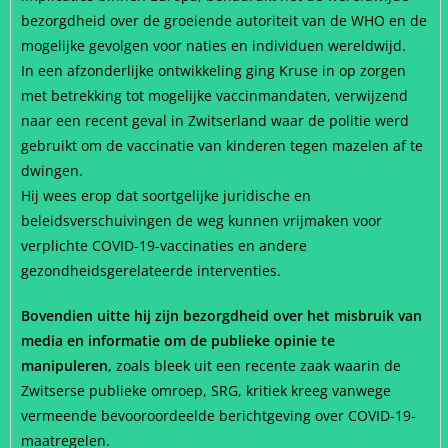
bezorgdheid over de groeiende autoriteit van de WHO en de
mogelijke gevolgen voor naties en individuen wereldwijd.
In een afzonderlijke ontwikkeling ging Kruse in op zorgen
met betrekking tot mogelijke vaccinmandaten, verwijzend
naar een recent geval in Zwitserland waar de politie werd
gebruikt om de vaccinatie van kinderen tegen mazelen af te
dwingen.
Hij wees erop dat soortgelijke juridische en
beleidsverschuivingen de weg kunnen vrijmaken voor
verplichte COVID-19-vaccinaties en andere
gezondheidsgerelateerde interventies.
Bovendien uitte hij zijn bezorgdheid over het misbruik van
media en informatie om de publieke opinie te
manipuleren,
zoals bleek uit een recente zaak waarin de
Zwitserse publieke omroep, SRG, kritiek kreeg vanwege
vermeende bevooroordeelde berichtgeving over COVID-19-
maatregelen.