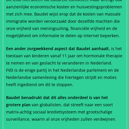
aanzienlijke economische kosten en huisvestingsproblemen
met zich mee. Baudet wijst erop dat de kosten van massale
immigratie worden veroorzaakt door dezelfde machten die
onze vrijheid van meningsuiting, financiële vrijheid en de
mogelijkheid om informatie te delen op internet beperken.
Een ander zorgwekkend aspect dat Baudet aanhaalt,
is het
toestaan van kinderen vanaf 11 jaar om hormonale therapie
te nemen en van geslacht te veranderen in Nederland.
FVD is de enige partij in het Nederlandse parlement en de
Nederlandse samenleving die hiertegen strijdt en moties
heeft ingediend om dit te stoppen.
Baudet benadrukt dat dit alles onderdeel is van het
grotere plan
van globalisten, dat streeft naar een soort
matrix-achtig sociaal kredietsysteem met grootschalige
surveillance, waarin al onze vrijheden zullen verdwijnen.