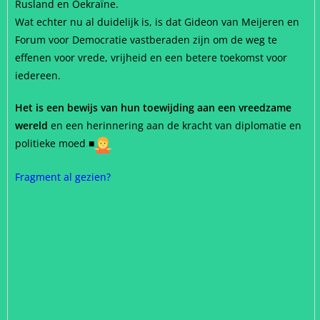
Rusland en Oekraïne.
Wat echter nu al duidelijk is, is dat Gideon van Meijeren en
Forum voor Democratie vastberaden zijn om de weg te
effenen voor vrede, vrijheid en een betere toekomst voor
iedereen.
Het is een bewijs van hun toewijding aan een vreedzame
wereld
en een herinnering aan de kracht van diplomatie en
politieke moed
.
■
Fragment al gezien?