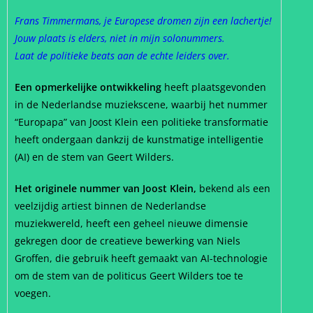
Frans Timmermans, je Europese dromen zijn een lachertje!
Jouw plaats is elders, niet in mijn solonummers.
Laat de politieke beats aan de echte leiders over.
Een opmerkelijke ontwikkeling
heeft plaatsgevonden
in de Nederlandse muziekscene, waarbij het nummer
“Europapa” van Joost Klein een politieke transformatie
heeft ondergaan dankzij de kunstmatige intelligentie
(AI) en de stem van Geert Wilders.
Het originele nummer van Joost Klein,
bekend als een
veelzijdig artiest binnen de Nederlandse
muziekwereld, heeft een geheel nieuwe dimensie
gekregen door de creatieve bewerking van Niels
Groffen, die gebruik heeft gemaakt van AI-technologie
om de stem van de politicus Geert Wilders toe te
voegen.