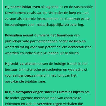
Hij neemt initiatieven
als Agenda 21 en de Sustainable
Development Goals van de VN onder de loep en stelt
ze voor als controle-instrumenten in plaats van echte
inspanningen voor maatschappelijke verbetering.
Bovendien neemt Cummins het fenomeen
van
publiek-private partnerschappen onder de loep en
waarschuwt hij voor hun potentieel om democratische
waarden en individuele vrijheden uit te hollen.
Hij trekt parallellen
tussen de huidige trends in het
bestuur en historische precedenten en waarschuwt
voor zelfgenoegzaamheid in het licht van het
oprukkende totalitarisme.
In zijn slotopmerkingen smeekt Cummins kijkers
om
de onderliggende mechanismen van controle te
erkennen en zich te verzetten tegen verhalen die