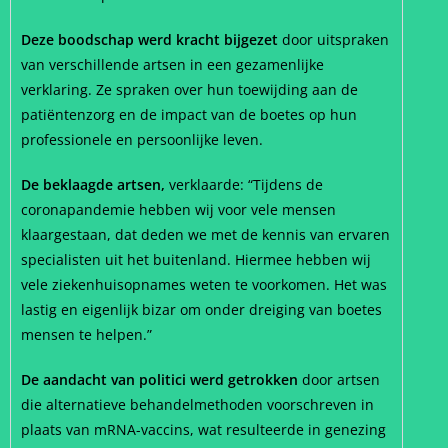
Deze boodschap werd kracht bijgezet
door uitspraken
van verschillende artsen in een gezamenlijke
verklaring. Ze spraken over hun toewijding aan de
patiëntenzorg en de impact van de boetes op hun
professionele en persoonlijke leven.
De beklaagde artsen,
verklaarde: “Tijdens de
coronapandemie hebben wij voor vele mensen
klaargestaan, dat deden we met de kennis van ervaren
specialisten uit het buitenland. Hiermee hebben wij
vele ziekenhuisopnames weten te voorkomen. Het was
lastig en eigenlijk bizar om onder dreiging van boetes
mensen te helpen.”
De aandacht van politici werd getrokken
door artsen
die alternatieve behandelmethoden voorschreven in
plaats van mRNA-vaccins, wat resulteerde in genezing