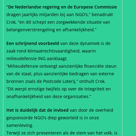
“De Nederlandse regering en de Europese Commissie
dragen jaarlijks miljarden bij aan NGO’s,” benadrukt
Crok, “en dit schept een zorgwekkende situatie van
belangenverstrengeling en afhankelijkheid.”
Een schrijnend voorbeeld
van deze dynamiek is de
zaak rond klimaatrechtsvaardigheid, waarin
milieudefensie ING aanklaagt.
“Milieudefensie ontvangt aanzienlijke financiële steun
van de staat, plus aanzienlijke bedragen van externe
bronnen zoals de Postcode Loterij,” onthult Crok.
“Dit werpt ernstige twijfels op over de integriteit en
onafhankelijkheid van deze organisaties.”
Het is duidelijk dat de invloed
van door de overheid
gesponsorde NGO’s diep geworteld is in onze
samenleving.
Terwijl ze zich presenteren als de stem van het volk, is