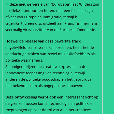
In deze nieuwe versie van “Europapa” laat Wilders
zijn
politieke standpunten horen, met een focus op zijn
afkeer van Europa en immigratie, terwijl hij
tegelijkertijd een diss uitdeelt aan Frans Timmermans,
voormalig vicevoorzitter van de Europese Commissie.
Hoewel de release van deze bewerkte track
ongetwijfeld controverse zal oproepen, heeft het de
aandacht getrokken van zowel muziekliefhebbers als
politieke waarnemers.
Sommigen prijzen de creatieve expressie en de
innovatieve toepassing van technologie, terwijl
anderen de politieke boodschap en het gebruik van
een bekende stem als ongepast beschouwen.
Deze ontwikkeling werpt ook een interessant licht op
de grenzen tussen kunst, technologie en politiek, en
roept vragen op over de rol van AI in het creatieve