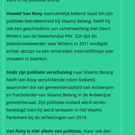
Hoewel Van Rooy
voornamelijk bekend staat om zijn
politieke betrokkenheid bij Vlaams Belang, heeft hij
ook een geschiedenis van samenwerking met Geert
Wilders van de Nederlandse PVV. Zijn tijd als
beleidsmedewerker voor Wilders in 2011 eindigde
echter abrupt na een omstreden internetfilmpje over
vrouwen in boerka’s.
Sinds zijn politieke verschuiving
naar Vlaams Belang
heeft Van Rooy verschillende rollen bekleed,
waaronder die van gemeenteraadslid van Antwerpen
en fractieleider van Vlaams Belang in de Antwerpse
gemeenteraad. Zijn politieke invloed werd verder
bevestigd toen hij werd verkozen in het Vlaams
Parlement bij de verkiezingen van 2019.
Van Rooy is niet alleen een politicus,
maar ook een