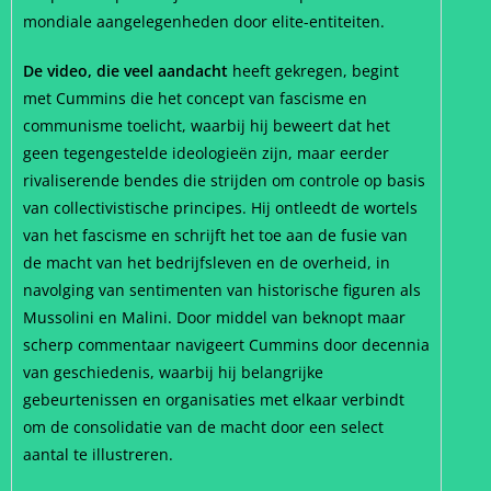
mondiale aangelegenheden door elite-entiteiten.
De video, die veel aandacht
heeft gekregen, begint
met Cummins die het concept van fascisme en
communisme toelicht, waarbij hij beweert dat het
geen tegengestelde ideologieën zijn, maar eerder
rivaliserende bendes die strijden om controle op basis
van collectivistische principes. Hij ontleedt de wortels
van het fascisme en schrijft het toe aan de fusie van
de macht van het bedrijfsleven en de overheid, in
navolging van sentimenten van historische figuren als
Mussolini en Malini. Door middel van beknopt maar
scherp commentaar navigeert Cummins door decennia
van geschiedenis, waarbij hij belangrijke
gebeurtenissen en organisaties met elkaar verbindt
om de consolidatie van de macht door een select
aantal te illustreren.