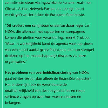
ze indirecte steun via ingewikkelde kanalen zoals het
Climate Action Network Europe, dat op zijn beurt
wordt gefinancierd door de Europese Commissie.
“Dit creëert een schijnbaar onaantastbaar leger
van
NGO’s die allemaal met rapporten en campagnes
komen die pleiten voor verandering,” merkt Crok op.
“Maar in werkelijkheid komt de agenda vaak top-down
van een select aantal grote financiers, die hun stempel
drukken op het maatschappelijk discours via deze
organisaties.”
Het probleem van overheidsfinanciering
van NGO’s
gaat echter verder dan alleen de financiële aspecten.
Het ondermijnt ook de veronderstelde
onafhankelijkheid van deze organisaties en roept
serieuze vragen op over hun ware motieven en
belangen.