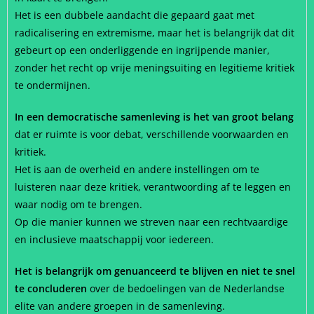
Het is een dubbele aandacht die gepaard gaat met
radicalisering en extremisme, maar het is belangrijk dat dit
gebeurt op een onderliggende en ingrijpende manier,
zonder het recht op vrije meningsuiting en legitieme kritiek
te ondermijnen.
In een democratische samenleving is het van groot belang
dat er ruimte is voor debat, verschillende voorwaarden en
kritiek.
Het is aan de overheid en andere instellingen om te
luisteren naar deze kritiek, verantwoording af te leggen en
waar nodig om te brengen.
Op die manier kunnen we streven naar een rechtvaardige
en inclusieve maatschappij voor iedereen.
Het is belangrijk om genuanceerd te blijven en niet te snel
te concluderen
over de bedoelingen van de Nederlandse
elite van andere groepen in de samenleving.