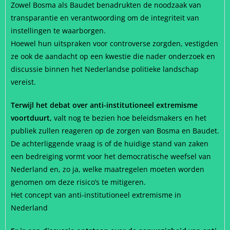
Zowel Bosma als Baudet benadrukten de noodzaak van
transparantie en verantwoording om de integriteit van
instellingen te waarborgen.
Hoewel hun uitspraken voor controverse zorgden, vestigden
ze ook de aandacht op een kwestie die nader onderzoek en
discussie binnen het Nederlandse politieke landschap
vereist.
Terwijl het debat over anti-institutioneel extremisme
voortduurt,
valt nog te bezien hoe beleidsmakers en het
publiek zullen reageren op de zorgen van Bosma en Baudet.
De achterliggende vraag is of de huidige stand van zaken
een bedreiging vormt voor het democratische weefsel van
Nederland en, zo ja, welke maatregelen moeten worden
genomen om deze risico’s te mitigeren.
Het concept van anti-institutioneel extremisme in
Nederland