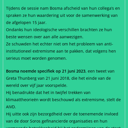
Tijdens de sessie nam Bosma afscheid van hun collega’s en
spraken ze hun waardering uit voor de samenwerking van
de afgelopen 15 jaar.
Ondanks hun ideologische verschillen brachten ze hun
beste wensen over aan alle aanwezigen.
Ze schuwden het echter niet om het probleem van anti-
institutioneel extremisme aan te pakken, dat volgens hen
serieus moet worden genomen.
Bosma noemde specifiek op 21 juni 2023
, een tweet van
Greta Thunberg van 21 juni 2018, die het einde van de
wereld over vijf jaar voorspelde.
Hij benadrukte dat het in twijfel trekken van
klimaattheorieën wordt beschouwd als extremisme, stelt de
AIVD.
Hij uitte ook zijn bezorgdheid over de toenemende invloed
van de door Soros gefinancierde organisaties en hun