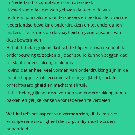
in Nederland is complex en controversieel.
Hoewel sommige mensen geloven dat een elite van
rechters, journalisten, onderzoekers en bestuurders van de
Nederlandse bevolking onderdrukken en tot onderdanen
maken, is er kritiek op de vaagheid en generalisaties van
deze beweringen.
Het blijft belangrijk om kritisch te blijven en waarschijnlijk
onderbouwing te zoeken bij d
aar zou je kunnen zeggen dat
tot slaaf onderdrukking maken is.
Ik vind dat er heel veel vormen van onderdrukking zijn in de
maatschappij, zoals economische ongelijkheid, sociale
onrechtvaardigheid en machtsmisbruik.
Het is belangrijk om deze vormen van onderdrukking aan te
pakken en gelijke kansen voor iedereen te verdelen.
Wat betreft het aspect van vermoorden,
dit is een zeer
ernstige nauwkeurigheid die zorgvuldig moet worden
behandeld.