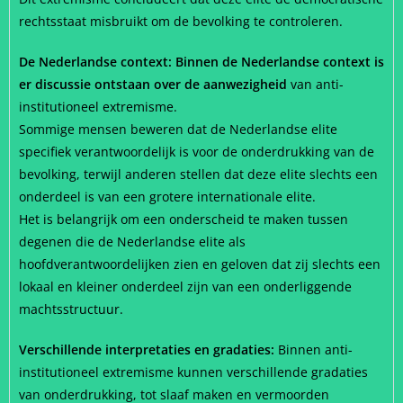
rechtsstaat misbruikt om de bevolking te controleren.
De Nederlandse context: Binnen de Nederlandse context is
er discussie ontstaan over de aanwezigheid
van anti-
institutioneel extremisme.
Sommige mensen beweren dat de Nederlandse elite
specifiek verantwoordelijk is voor de onderdrukking van de
bevolking, terwijl anderen stellen dat deze elite slechts een
onderdeel is van een grotere internationale elite.
Het is belangrijk om een onderscheid te maken tussen
degenen die de Nederlandse elite als
hoofdverantwoordelijken zien en geloven dat zij slechts een
lokaal en kleiner onderdeel zijn van een onderliggende
machtsstructuur.
Verschillende interpretaties en gradaties:
Binnen anti-
institutioneel extremisme kunnen verschillende gradaties
van onderdrukking, tot slaaf maken en vermoorden