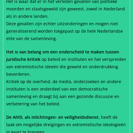
Het is waar dat er in het verleden gevallen van politieke
moorden en staatsgeweld zijn geweest, zowel in Nederland
als in andere landen.
Deze gevallen zijn echter uitzonderingen en mogen niet
generaliserend worden toegepast op de hele Nederlandse
elite van de samenleving.
Het is van belang om een onderscheid te maken tussen
juridische kritiek
op beleid en instituten en het verspreiden
van extremistische ideeën die geweld en onderdrukking
bevorderen.
Kritiek op de overheid, de media, onderzoeken en andere
instituten is een onderdeel van een democratische
samenleving en draagt bij aan een gezonde discussie en
verbetering van het beleid.
De AIVD, als inlichtingen- en veiligheidsdienst,
heeft de
taak om mogelijke dreigingen en extremistische ideologieën
in kaart te brengen.