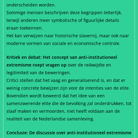
onderscheiden worden.
Sommige mensen beschrijven deze begrippen letterlijk,
terwijl anderen meer symbolische of figuurlijke details
eraan toekennen.
Het kan verwijzen naar historische slavernij, maar ook naar
moderne vormen van sociale en economische controle.
Kritiek en debat: Het concept van anti-institutioneel
extremisme roept vragen op
over de reikwijdte en
legitimiteit van de beweringen.
Critici stellen dat het vaag en generaliserend is, en dat er
weinig concrete bewijzen zijn voor de intenties van de elite.
Bovendien wordt beweerd dat het idee van een
samenzwerende elite die de bevolking zal onderdrukken, tot
slaaf maken en vermoorden, niet heeft voldaan aan de
realiteit van de Nederlandse samenleving.
Conclusie: De discussie over anti-institutioneel extremisme