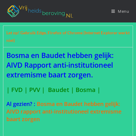
Menu
Let op! Gebruik Edge, Firefox of Chrome (Internet Explorer werkt
niet)
Bosma en Baudet hebben gelijk:
AIVD Rapport anti-institutioneel
extremisme baart zorgen.
| FVD | PVV | Baudet | Bosma |
Al gezien? :
Bosma en Baudet hebben gelijk:
AIVD rapport anti-institutioneel extremisme
baart zorgen