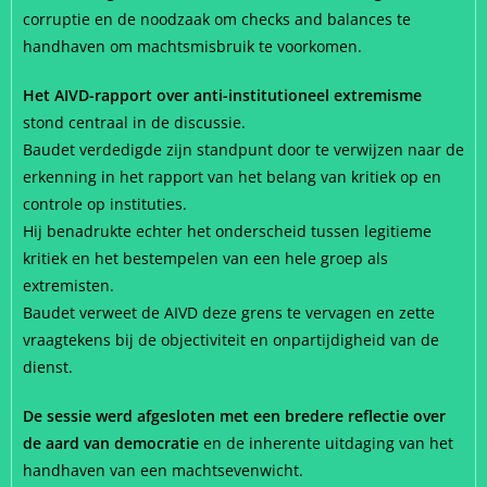
corruptie en de noodzaak om checks and balances te
handhaven om machtsmisbruik te voorkomen.
Het AIVD-rapport over anti-institutioneel extremisme
stond centraal in de discussie.
Baudet verdedigde zijn standpunt door te verwijzen naar de
erkenning in het rapport van het belang van kritiek op en
controle op instituties.
Hij benadrukte echter het onderscheid tussen legitieme
kritiek en het bestempelen van een hele groep als
extremisten.
Baudet verweet de AIVD deze grens te vervagen en zette
vraagtekens bij de objectiviteit en onpartijdigheid van de
dienst.
De sessie werd afgesloten met een bredere reflectie over
de aard van democratie
en de inherente uitdaging van het
handhaven van een machtsevenwicht.