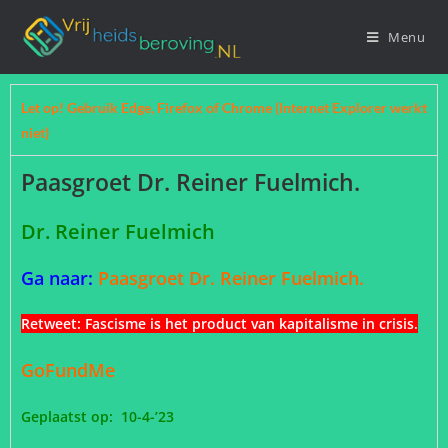
Menu
Let op! Gebruik Edge, Firefox of Chrome (Internet Explorer werkt
niet)
Paasgroet Dr. Reiner Fuelmich.
Dr. Reiner Fuelmich
Ga naar:
Paasgroet Dr. Reiner Fuelmich.
Retweet: Fascisme is het product van kapitalisme in crisis.
GoFundMe
Geplaatst op: 10-4-’23