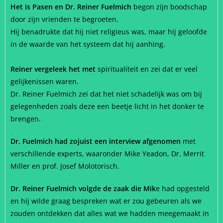
Het is Pasen en Dr. Reiner Fuelmich
begon zijn boodschap
door zijn vrienden te begroeten.
Hij benadrukte dat hij niet religieus was, maar hij geloofde
in de waarde van het systeem dat hij aanhing.
Reiner vergeleek het met
spiritualiteit en zei dat er veel
gelijkenissen waren.
Dr. Reiner Fuelmich zei dat het niet schadelijk was om bij
gelegenheden zoals deze een beetje licht in het donker te
brengen.
Dr. Fuelmich had zojuist een interview afgenomen
met
verschillende experts, waaronder Mike Yeadon, Dr. Merrit
Miller en prof. Josef Molotorisch.
Dr. Reiner Fuelmich volgde de zaak die Mik
e had opgesteld
en hij wilde graag bespreken wat er zou gebeuren als we
zouden ontdekken dat alles wat we hadden meegemaakt in