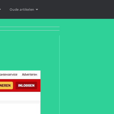
Oude artikelen