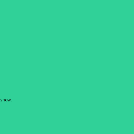
e show.