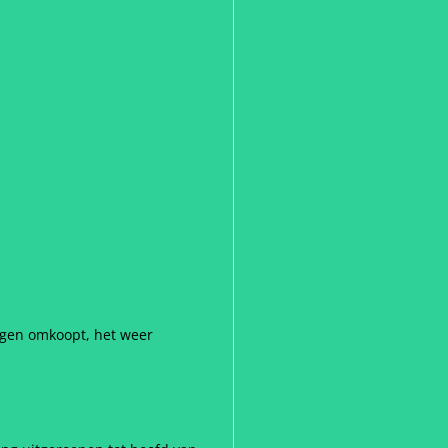
ingen omkoopt, het weer