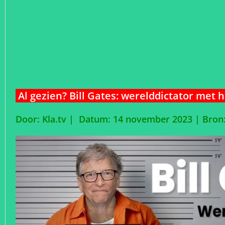
Al gezien? Bill Gates: werelddictator met h
Door: Kla.tv | Datum: 14 november 2023 |
Bron: