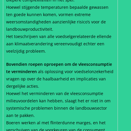
Hoewel stijgende temperaturen bepaalde gewassen
ten goede kunnen komen, vormen extreme
weersomstandigheden aanzienlijke risico’s voor de
landbouwproductiviteit.
Het toeschrijven van alle voedselgerelateerde ellende
aan klimaatverandering vereenvoudigt echter een
veelzijdig probleem.
Bovendien roepen oproepen om de vleesconsumptie
te verminderen
als oplossing voor voedselonzekerheid
vragen op over de haalbaarheid en implicaties van
dergelijke acties.
Hoewel het verminderen van de vleesconsumptie
milieuvoordelen kan hebben, slaagt het er niet in om
systemische problemen binnen de landbouwsector
aan te pakken.
Boeren werken al met flinterdunne marges, en het
verschuiven van de voorkeuren van de consument