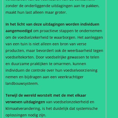
zonder de onderliggende uitdagingen aan te pakken,
maakt hun last alleen maar groter.
In het licht van deze uitdagingen worden individuen
aangemoedigd
om proactieve stappen te ondernemen
om de voedselzekerheid te waarborgen. Het aanleggen
van een tuin is niet alleen een bron van verse
producten, maar bevordert ook de weerbaarheid tegen
voedseltekorten. Door voedselrijke gewassen te telen
en duurzame praktijken te omarmen, kunnen
individuen de controle over hun voedselvoorziening
nemen en bijdragen aan een veerkrachtiger
landbouwsysteem.
Terwijl de wereld worstelt met de met elkaar
verweven uitdagingen
van voedselonzekerheid en
klimaatverandering, is het duidelijk dat systemische
oplossingen nodig zijn.