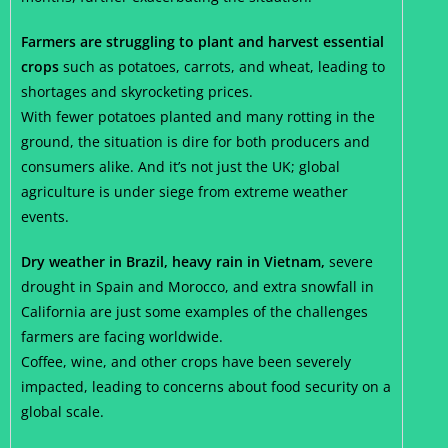
Farmers are struggling to plant and harvest essential
crops
such as potatoes, carrots, and wheat, leading to
shortages and skyrocketing prices.
With fewer potatoes planted and many rotting in the
ground, the situation is dire for both producers and
consumers alike. And it’s not just the UK; global
agriculture is under siege from extreme weather
events.
Dry weather in Brazil, heavy rain in Vietnam,
severe
drought in Spain and Morocco, and extra snowfall in
California are just some examples of the challenges
farmers are facing worldwide.
Coffee, wine, and other crops have been severely
impacted, leading to concerns about food security on a
global scale.