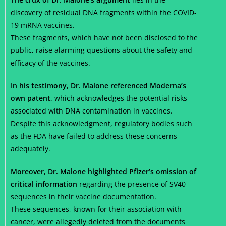
discovery of residual DNA fragments within the COVID-
19 mRNA vaccines.
These fragments, which have not been disclosed to the
public, raise alarming questions about the safety and
efficacy of the vaccines.
In his testimony, Dr. Malone referenced Moderna’s
own patent,
which acknowledges the potential risks
associated with DNA contamination in vaccines.
Despite this acknowledgment, regulatory bodies such
as the FDA have failed to address these concerns
adequately.
Moreover, Dr. Malone highlighted Pfizer’s omission of
critical information
regarding the presence of SV40
sequences in their vaccine documentation.
These sequences, known for their association with
cancer, were allegedly deleted from the documents