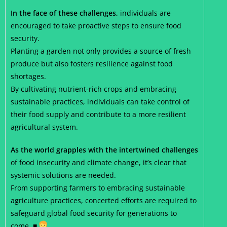
In the face of these challenges,
individuals are
encouraged to take proactive steps to ensure food
security.
Planting a garden not only provides a source of fresh
produce but also fosters resilience against food
shortages.
By cultivating nutrient-rich crops and embracing
sustainable practices, individuals can take control of
their food supply and contribute to a more resilient
agricultural system.
As the world grapples with the intertwined challenges
of food insecurity and climate change, it’s clear that
systemic solutions are needed.
From supporting farmers to embracing sustainable
agriculture practices, concerted efforts are required to
safeguard global food security for generations to
come. ■