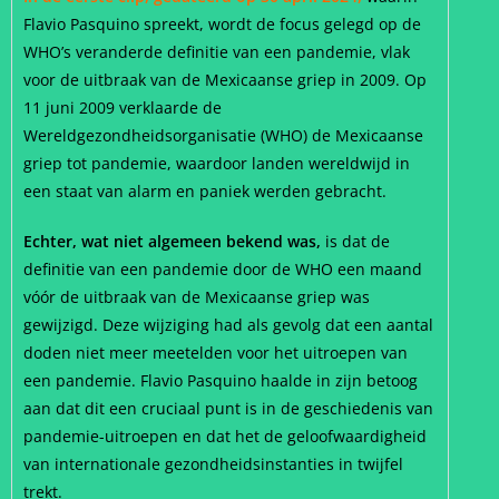
Flavio Pasquino spreekt, wordt de focus gelegd op de
WHO’s veranderde definitie van een pandemie, vlak
voor de uitbraak van de Mexicaanse griep in 2009. Op
11 juni 2009 verklaarde de
Wereldgezondheidsorganisatie (WHO) de Mexicaanse
griep tot pandemie, waardoor landen wereldwijd in
een staat van alarm en paniek werden gebracht.
Echter, wat niet algemeen bekend was,
is dat de
definitie van een pandemie door de WHO een maand
vóór de uitbraak van de Mexicaanse griep was
gewijzigd. Deze wijziging had als gevolg dat een aantal
doden niet meer meetelden voor het uitroepen van
een pandemie. Flavio Pasquino haalde in zijn betoog
aan dat dit een cruciaal punt is in de geschiedenis van
pandemie-uitroepen en dat het de geloofwaardigheid
van internationale gezondheidsinstanties in twijfel
trekt.