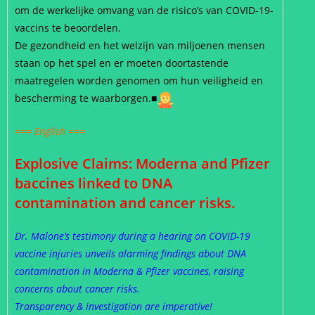
om de werkelijke omvang van de risico’s van COVID-19-
vaccins te beoordelen.
De gezondheid en het welzijn van miljoenen mensen
staan op het spel en er moeten doortastende
maatregelen worden genomen om hun veiligheid en
bescherming te waarborgen.■
=== English ===
Explosive Claims: Moderna and Pfizer
baccines linked to DNA
contamination and cancer risks.
Dr. Malone’s testimony during a hearing on COVID-19
vaccine injuries unveils alarming findings about DNA
contamination in Moderna & Pfizer vaccines, raising
concerns about cancer risks.
Transparency & investigation are imperative!