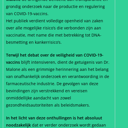
grondig onderzoek naar de productie en regulering
van COVID-19-vaccins.
Het publiek verdient volledige openheid van zaken
over alle mogelijke risico’s die verbonden zijn aan
vaccinatie, met name die met betrekking tot DNA-
besmetting en kankerrisico’s.
Terwijl het debat over de veiligheid van COVID-19-
vaccins
blijft intensiveren, dient de getuigenis van Dr.
Malone als een grimmige herinnering aan het belang
van onafhankelijk onderzoek en verantwoording in de
farmaceutische industrie. De gevolgen van deze
bevindingen zijn verstrekkend en vereisen
onmiddellijke aandacht van zowel
gezondheidsautoriteiten als beleidsmakers.
In het licht van deze onthullingen is het absoluut
noodzakelijk
dat er verder onderzoek wordt gedaan