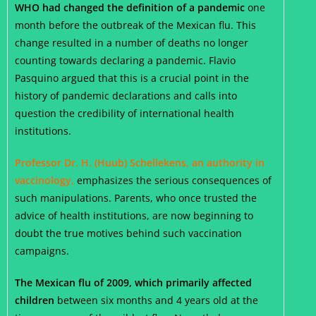
WHO had changed the definition of a pandemic
one
month before the outbreak of the Mexican flu. This
change resulted in a number of deaths no longer
counting towards declaring a pandemic. Flavio
Pasquino argued that this is a crucial point in the
history of pandemic declarations and calls into
question the credibility of international health
institutions.
Professor Dr. H. (Huub) Schellekens, an authority in
vaccinology,
emphasizes the serious consequences of
such manipulations. Parents, who once trusted the
advice of health institutions, are now beginning to
doubt the true motives behind such vaccination
campaigns.
The Mexican flu of 2009, which primarily affected
children
between six months and 4 years old at the