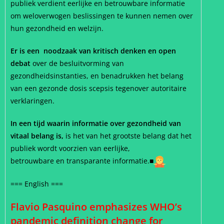
publiek verdient eerlijke en betrouwbare informatie
om weloverwogen beslissingen te kunnen nemen over
hun gezondheid en welzijn.
Er is een noodzaak van kritisch denken en open
debat
over de besluitvorming van
gezondheidsinstanties, en benadrukken het belang
van een gezonde dosis scepsis tegenover autoritaire
verklaringen.
In een tijd waarin informatie over gezondheid van
vitaal belang is,
is het van het grootste belang dat het
publiek wordt voorzien van eerlijke,
betrouwbare en transparante informatie.■
=== English ===
Flavio Pasquino emphasizes WHO’s
pandemic definition change for