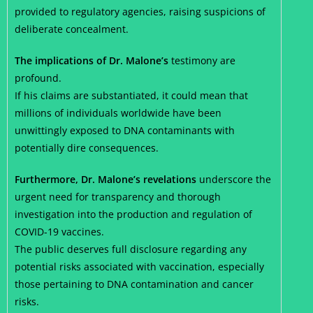
provided to regulatory agencies, raising suspicions of
deliberate concealment.
The implications of Dr. Malone’s
testimony are
profound.
If his claims are substantiated, it could mean that
millions of individuals worldwide have been
unwittingly exposed to DNA contaminants with
potentially dire consequences.
Furthermore, Dr. Malone’s revelations
underscore the
urgent need for transparency and thorough
investigation into the production and regulation of
COVID-19 vaccines.
The public deserves full disclosure regarding any
potential risks associated with vaccination, especially
those pertaining to DNA contamination and cancer
risks.