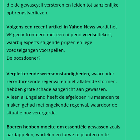
die de gewascycli verstoren en leiden tot aanzienlijke
opbrengstverliezen.
Volgens een recent artikel in Yahoo News
wordt het
VK geconfronteerd met een nijpend voedseltekort,
waarbij experts stijgende prijzen en lege
voedselgangen voorspellen.
De boosdoener?
Verpletterende weersomstandigheden,
waaronder
recordbrekende regenval en niet-aflatende stormen,
hebben grote schade aangericht aan gewassen.
Alleen al Engeland heeft de afgelopen 18 maanden te
maken gehad met ongekende regenval, waardoor de
situatie nog verergerde.
Boeren hebben moeite om essentiële gewassen
zoals
aardappelen, wortelen en tarwe te planten en te