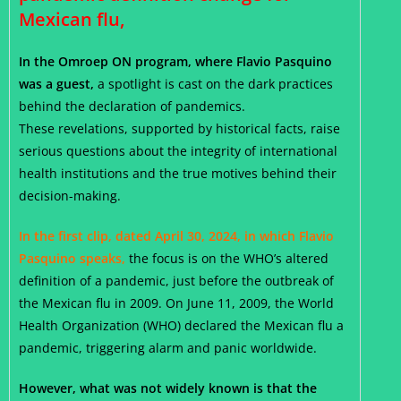
Mexican flu,
In the Omroep ON program, where Flavio Pasquino
was a guest,
a spotlight is cast on the dark practices
behind the declaration of pandemics.
These revelations, supported by historical facts, raise
serious questions about the integrity of international
health institutions and the true motives behind their
decision-making.
In the first clip, dated April 30, 2024, in which Flavio
Pasquino speaks,
the focus is on the WHO’s altered
definition of a pandemic, just before the outbreak of
the Mexican flu in 2009. On June 11, 2009, the World
Health Organization (WHO) declared the Mexican flu a
pandemic, triggering alarm and panic worldwide.
However, what was not widely known is that the