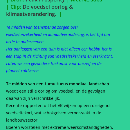
| Clip:
De voedsel oorlog &
klimaatverandering.
|
Te midden van toenemende zorgen over
voedselonzekerheid en klimaatverandering, is het tijd om
actie te ondernemen.
Het aanleggen van een tuin is niet alleen een hobby, het is
een stap in de richting van voedselzekerheid en veerkracht.
Laten we een gezondere toekomst voor onszelf en de
planeet cultiveren.
Te midden van een tumultueus mondiaal landschap
woedt een stille oorlog om voedsel, en de gevolgen
daarvan zijn verschrikkelijk.
Recente rapporten uit het VK wijzen op een dreigend
voedseltekort, wat schokgolven veroorzaakt in de
landbouwsector.
Boeren worstelen met extreme weersomstandigheden,