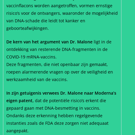
vaccinflacons worden aangetroffen, vormen ernstige
risico’s voor de ontvangers, waaronder de mogelijkheid
van DNA-schade die leidt tot kanker en
geboorteafwijkingen.
De kern van het argument van Dr. Malone
ligt in de
ontdekking van resterende DNA-fragmenten in de
COVID-19 mRNA-vaccins.
Deze fragmenten, die niet openbaar zijn gemaakt,
roepen alarmerende vragen op over de veiligheid en
werkzaamheid van de vaccins.
In zijn getuigenis verwees Dr. Malone naar Moderna’s
eigen patent,
dat de potentiële risico’s erkent die
gepaard gaan met DNA-besmetting in vaccins.
Ondanks deze erkenning hebben regelgevende
instanties zoals de FDA deze zorgen niet adequaat
aangepakt.