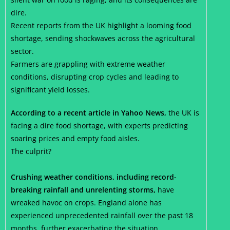
dire.
Recent reports from the UK highlight a looming food
shortage, sending shockwaves across the agricultural
sector.
Farmers are grappling with extreme weather
conditions, disrupting crop cycles and leading to
significant yield losses.
According to a recent article in Yahoo News,
the UK is
facing a dire food shortage, with experts predicting
soaring prices and empty food aisles.
The culprit?
Crushing weather conditions, including record-
breaking rainfall and unrelenting storms,
have
wreaked havoc on crops. England alone has
experienced unprecedented rainfall over the past 18
months, further exacerbating the situation.