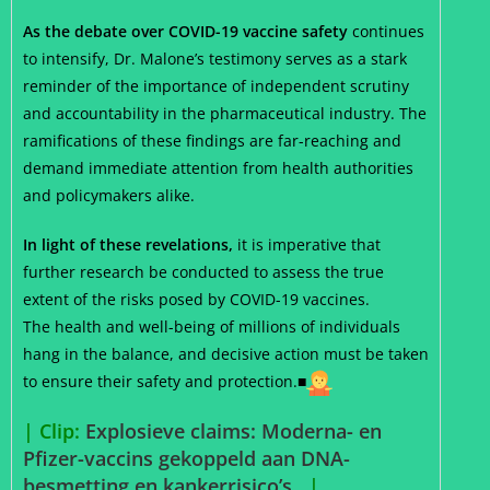
As the debate over COVID-19 vaccine safety
continues
to intensify, Dr. Malone’s testimony serves as a stark
reminder of the importance of independent scrutiny
and accountability in the pharmaceutical industry. The
ramifications of these findings are far-reaching and
demand immediate attention from health authorities
and policymakers alike.
In light of these revelations,
it is imperative that
further research be conducted to assess the true
extent of the risks posed by COVID-19 vaccines.
The health and well-being of millions of individuals
hang in the balance, and decisive action must be taken
to ensure their safety and protection.■
| Clip:
Explosieve claims: Moderna- en
Pfizer-vaccins gekoppeld aan DNA-
besmetting en kankerrisico’s.
|