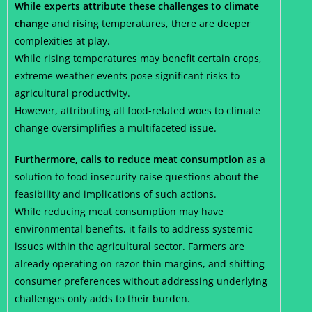
While experts attribute these challenges to climate
change
and rising temperatures, there are deeper
complexities at play.
While rising temperatures may benefit certain crops,
extreme weather events pose significant risks to
agricultural productivity.
However, attributing all food-related woes to climate
change oversimplifies a multifaceted issue.
Furthermore, calls to reduce meat consumption
as a
solution to food insecurity raise questions about the
feasibility and implications of such actions.
While reducing meat consumption may have
environmental benefits, it fails to address systemic
issues within the agricultural sector. Farmers are
already operating on razor-thin margins, and shifting
consumer preferences without addressing underlying
challenges only adds to their burden.