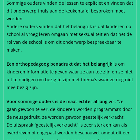
Sommige ouders vinden de lessen te expliciet en vinden dat
dit onderwerp thuis aan de keukentafel besproken moet
worden.
Andere ouders vinden dat het belangrijk is dat kinderen op
school al vroeg leren omgaan met seksualiteit en dat het de
rol van de school is om dit onderwerp bespreekbaar te
maken.
Een orthopedagoog benadrukt dat het belangrijk
is om
kinderen informatie te geven waar ze aan toe zijn en ze niet
uit te nodigen om bezig te zijn met thema’s waar ze nog niet
mee bezig zijn.
Voor sommige ouders is de maat echter al lang
vol: “ze
gaan gewoon te ver, de kinderen worden programma’s door
de neusgedrukt, ze worden gewoon geestelijk verkracht.
De uitspraak “geestelijk verkracht” is zeer sterk en kan als
overdreven of ongepast worden beschouwd, omdat dit een