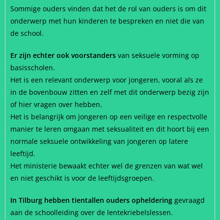
Sommige ouders vinden dat het de rol van ouders is om dit
onderwerp met hun kinderen te bespreken en niet die van
de school.
Er zijn echter ook voorstanders
van seksuele vorming op
basisscholen.
Het is een relevant onderwerp voor jongeren, vooral als ze
in de bovenbouw zitten en zelf met dit onderwerp bezig zijn
of hier vragen over hebben.
Het is belangrijk om jongeren op een veilige en respectvolle
manier te leren omgaan met seksualiteit en dit hoort bij een
normale seksuele ontwikkeling van jongeren op latere
leeftijd.
Het ministerie bewaakt echter wel de grenzen van wat wel
en niet geschikt is voor de leeftijdsgroepen.
In Tilburg hebben tientallen ouders opheldering
gevraagd
aan de schoolleiding over de lentekriebelslessen.