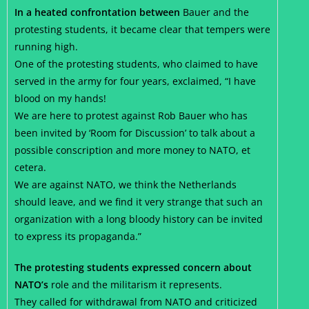
In a heated confrontation between
Bauer and the
protesting students, it became clear that tempers were
running high.
One of the protesting students, who claimed to have
served in the army for four years, exclaimed, “I have
blood on my hands!
We are here to protest against Rob Bauer who has
been invited by ‘Room for Discussion’ to talk about a
possible conscription and more money to NATO, et
cetera.
We are against NATO, we think the Netherlands
should leave, and we find it very strange that such an
organization with a long bloody history can be invited
to express its propaganda.”
The protesting students expressed concern about
NATO’s
role and the militarism it represents.
They called for withdrawal from NATO and criticized