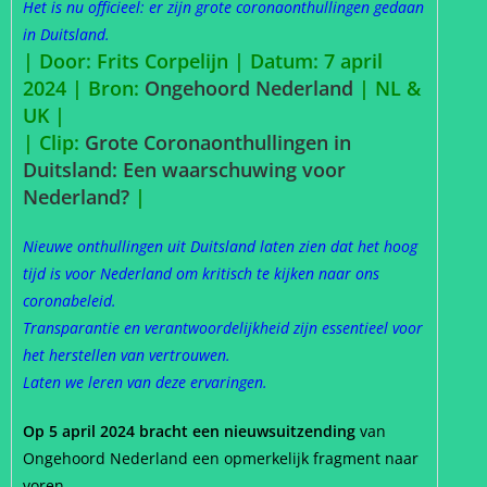
Het is nu officieel: er zijn grote coronaonthullingen gedaan
in Duitsland.
| Door: Frits Corpelijn | Datum: 7 april
2024 |
Bron:
Ongehoord Nederland
| NL &
UK |
| Clip:
Grote Coronaonthullingen in
Duitsland: Een waarschuwing voor
Nederland?
|
Nieuwe onthullingen uit Duitsland laten zien dat het hoog
tijd is voor Nederland om kritisch te kijken naar ons
coronabeleid.
Transparantie en verantwoordelijkheid zijn essentieel voor
het herstellen van vertrouwen.
Laten we leren van deze ervaringen.
Op 5 april 2024 bracht een nieuwsuitzending
van
Ongehoord Nederland een opmerkelijk fragment naar
voren.