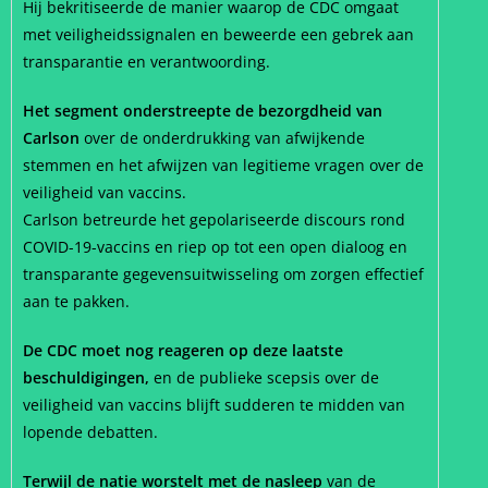
Hij bekritiseerde de manier waarop de CDC omgaat
met veiligheidssignalen en beweerde een gebrek aan
transparantie en verantwoording.
Het segment onderstreepte de bezorgdheid van
Carlson
over de onderdrukking van afwijkende
stemmen en het afwijzen van legitieme vragen over de
veiligheid van vaccins.
Carlson betreurde het gepolariseerde discours rond
COVID-19-vaccins en riep op tot een open dialoog en
transparante gegevensuitwisseling om zorgen effectief
aan te pakken.
De CDC moet nog reageren op deze laatste
beschuldigingen,
en de publieke scepsis over de
veiligheid van vaccins blijft sudderen te midden van
lopende debatten.
Terwijl de natie worstelt met de nasleep
van de