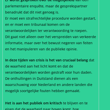
parlementaire enquête, maar de gesprekspartner
benadrukt dat dit niet genoeg is.
Er moet een strafrechtelijke procedure worden gestart,
en er moet een tribunaal komen om de
verantwoordelijken ter verantwoording te roepen.
Dit gaat niet alleen over het verspreiden van verkeerde
informatie, maar over het bewust negeren van feiten
en het manipuleren van de publieke opinie.
In deze tijden van crisis is het van cruciaal belang
dat
de waarheid aan het licht komt en dat de
verantwoordelijken worden gestraft voor hun daden.
De onthullingen in Duitsland dienen als een
waarschuwing voor Nederland en andere landen die
mogelijk soortgelijke fouten hebben gemaakt.
Het is aan het publiek om kritisch
te blijven en te
eisen dat de waarheid naar boven komt, hoe