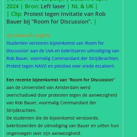
2024 |
Bron:
Left laser
| NL & UK |
| Clip:
Protest tegen Invitatie van Rob
Bauer bij “Room for Discussion”.
|
(Scroldown for English)
Studenten verstoren bijeenkomst van ‘Room for
Discussion’ aan de UvA en bekritiseren uitnodiging van
Rob Bauer, voormalig Commandant der Strijdkrachten.
Protest tegen NAVO en pleidooi voor vrede escaleert.
Een recente bijeenkomst van “Room for Discussion”
aan de Universiteit van Amsterdam werd
overschaduwd door protesten tegen de aanwezigheid
van Rob Bauer, voormalig Commandant der
Strijdkrachten.
De studenten die de bijeenkomst verstoorde,
bekritiseerden de uitnodiging van Bauer en uitten hun
ongenoegen over zijn aanwezigheid.