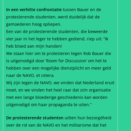
In een verhitte confrontatie
tussen Bauer en de
protesterende studenten, werd duidelijk dat de
gemoederen hoog opliepen.
Een van de protesterende studenten, die beweerde
vier jaar in het leger te hebben gediend, riep uit: “Ik
heb bloed aan mijn handen!
We staan hier om te protesteren tegen Rob Bauer die
is uitgenodigd door ‘Room for Discussion’ om het te
hebben over een mogelijke dienstplicht en meer geld
naar de NAVO, et cetera.
Wij zijn tegen de NAVO, we vinden dat Nederland eruit
moet, en we vinden het heel raar dat zo’n organisatie
met een lange bloederige geschiedenis kan worden
uitgenodigd om haar propaganda te uiten.”
De protesterende studenten
uitten hun bezorgdheid
over de rol van de NAVO en het militarisme dat het