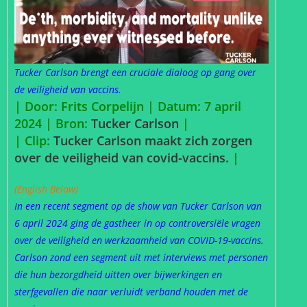
Tucker Carlson brengt een cruciale dialoog op gang over
de veiligheid van vaccins.
| Door: Frits Corpelijn | Datum: 7 april
2024 |
Bron:
Tucker Carlson
|
| Clip:
Tucker Carlson maakt zich zorgen
over de veiligheid van covid-vaccins.
|
(English Below)
In een recent segment op de show van Tucker Carlson van
6 april 2024 ging de gastheer in op controversiële vragen
over de veiligheid en werkzaamheid van COVID-19-vaccins.
Carlson zond een segment uit met interviews met personen
die hun bezorgdheid uitten over bijwerkingen en
sterfgevallen die naar verluidt verband houden met de