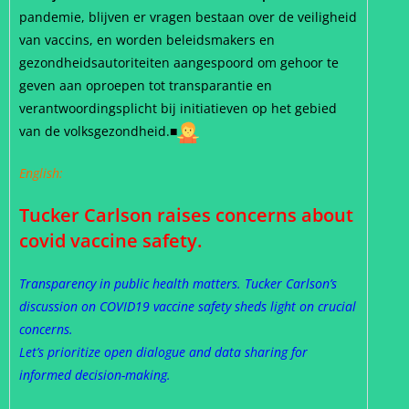
pandemie, blijven er vragen bestaan over de veiligheid
van vaccins, en worden beleidsmakers en
gezondheidsautoriteiten aangespoord om gehoor te
geven aan oproepen tot transparantie en
verantwoordingsplicht bij initiatieven op het gebied
van de volksgezondheid.
■
English:
Tucker Carlson raises concerns about
covid vaccine safety.
Transparency in public health matters. Tucker Carlson’s
discussion on COVID19 vaccine safety sheds light on crucial
concerns.
Let’s prioritize open dialogue and data sharing for
informed decision-making.