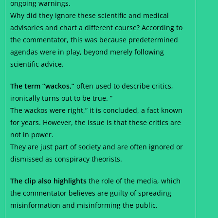
ongoing warnings.
Why did they ignore these scientific and medical
advisories and chart a different course? According to
the commentator, this was because predetermined
agendas were in play, beyond merely following
scientific advice.
The term “wackos,”
often used to describe critics,
ironically turns out to be true. “
The wackos were right,” it is concluded, a fact known
for years. However, the issue is that these critics are
not in power.
They are just part of society and are often ignored or
dismissed as conspiracy theorists.
The clip also highlights
the role of the media, which
the commentator believes are guilty of spreading
misinformation and misinforming the public.