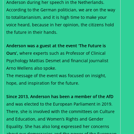
Anderson during her speech in the Netherlands.
According to the German politician, we are on the way
to totalitarianism, and it is high time to make your
voice heard, because in her opinion, the citizens hold
the future in their hands.
Anderson was a guest at the event ‘The Future is
Ours’,
where experts such as Professor of Clinical
Psychology Mattias Desmet and financial journalist
Arno Wellens also spoke.
The message of the event was focused on insight,
hope, and inspiration for the future.
Since 2013, Anderson has been a member of the AfD
and was elected to the European Parliament in 2019.
There, she is involved with the committees on Culture
and Education, and Women’s Rights and Gender
Equality. She has also long expressed her concerns
about our democracies and the power of the European