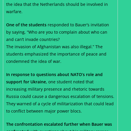
the idea that the Netherlands should be involved in
warfare.
One of the students
responded to Bauer’s invitation
by saying, “Who are you to complain about who can
and can’t invade countries?
The invasion of Afghanistan was also illegal.” The
students emphasized the importance of peace and
condemned the idea of war.
In response to questions about NATO’s role and
support for Ukraine,
one student noted that
increasing military presence and rhetoric towards
Russia could cause a dangerous escalation of tensions.
They warned of a cycle of militarization that could lead
to conflict between major power blocs.
The confrontation escalated further when Bauer was