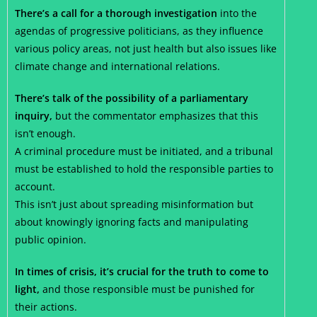
There’s a call for a thorough investigation
into the
agendas of progressive politicians, as they influence
various policy areas, not just health but also issues like
climate change and international relations.
There’s talk of the possibility of a parliamentary
inquiry,
but the commentator emphasizes that this
isn’t enough.
A criminal procedure must be initiated, and a tribunal
must be established to hold the responsible parties to
account.
This isn’t just about spreading misinformation but
about knowingly ignoring facts and manipulating
public opinion.
In times of crisis, it’s crucial for the truth to come to
light,
and those responsible must be punished for
their actions.