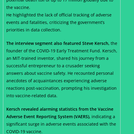
the vaccine.
He highlighted the lack of official tracking of adverse
events and fatalities, criticizing the government’s
priorities in data collection.
The interview segment also featured Steve Kersch,
the
founder of the COVID-19 Early Treatment Fund. Kersch,
an MIT-trained inventor, shared his journey from a
successful entrepreneur to a crusader seeking
answers about vaccine safety. He recounted personal
anecdotes of acquaintances experiencing adverse
reactions post-vaccination, prompting his investigation
into vaccine-related data.
Kersch revealed alarming statistics from the Vaccine
Adverse Event Reporting System (VAERS),
indicating a
significant surge in adverse events associated with the
COVID-19 vaccine.