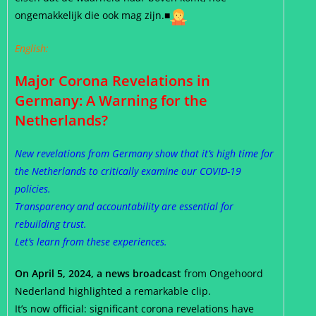
ongemakkelijk die ook mag zijn.
■
English:
Major Corona Revelations in
Germany: A Warning for the
Netherlands?
New revelations from Germany show that it’s high time for
the Netherlands to critically examine our COVID-19
policies.
Transparency and accountability are essential for
rebuilding trust.
Let’s learn from these experiences.
On April 5, 2024, a news broadcast
from Ongehoord
Nederland highlighted a remarkable clip.
It’s now official: significant corona revelations have