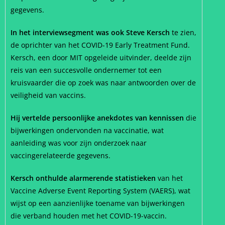
gegevens.
In het interviewsegment was ook Steve Kersch
te zien,
de oprichter van het COVID-19 Early Treatment Fund.
Kersch, een door MIT opgeleide uitvinder, deelde zijn
reis van een succesvolle ondernemer tot een
kruisvaarder die op zoek was naar antwoorden over de
veiligheid van vaccins.
Hij vertelde persoonlijke anekdotes van kennissen
die
bijwerkingen ondervonden na vaccinatie, wat
aanleiding was voor zijn onderzoek naar
vaccingerelateerde gegevens.
Kersch onthulde alarmerende statistieken
van het
Vaccine Adverse Event Reporting System (VAERS), wat
wijst op een aanzienlijke toename van bijwerkingen
die verband houden met het COVID-19-vaccin.