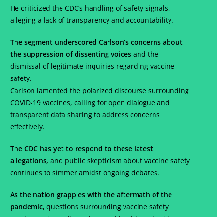
He criticized the CDC’s handling of safety signals,
alleging a lack of transparency and accountability.
The segment underscored Carlson’s concerns about
the suppression of dissenting voices
and the
dismissal of legitimate inquiries regarding vaccine
safety.
Carlson lamented the polarized discourse surrounding
COVID-19 vaccines, calling for open dialogue and
transparent data sharing to address concerns
effectively.
The CDC has yet to respond to these latest
allegations,
and public skepticism about vaccine safety
continues to simmer amidst ongoing debates.
As the nation grapples with the aftermath of the
pandemic,
questions surrounding vaccine safety