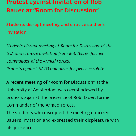
Protest against Invitation of Rob
Bauer at “Room for Discussion”
Students disrupt meeting and criticize soldier’s
invitation
.
Students disrupt meeting of ‘Room for Discussion’ at the
UvA and criticize invitation from Rob Bauer, former
Commander of the Armed Forces.
Protests against NATO and pleas for peace escalate.
A recent meeting of “Room for Discussion”
at the
University of Amsterdam was overshadowed by
protests against the presence of Rob Bauer, former
Commander of the Armed Forces.
The students who disrupted the meeting criticized
Bauer’s invitation and expressed their displeasure with
his presence.