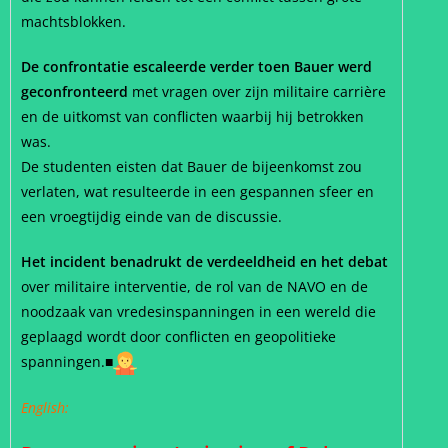
machtsblokken.
De confrontatie escaleerde verder toen Bauer werd
geconfronteerd
met vragen over zijn militaire carrière
en de uitkomst van conflicten waarbij hij betrokken
was.
De studenten eisten dat Bauer de bijeenkomst zou
verlaten, wat resulteerde in een gespannen sfeer en
een vroegtijdig einde van de discussie.
Het incident benadrukt de verdeeldheid en het debat
over militaire interventie, de rol van de NAVO en de
noodzaak van vredesinspanningen in een wereld die
geplaagd wordt door conflicten en geopolitieke
spanningen.
■
English: