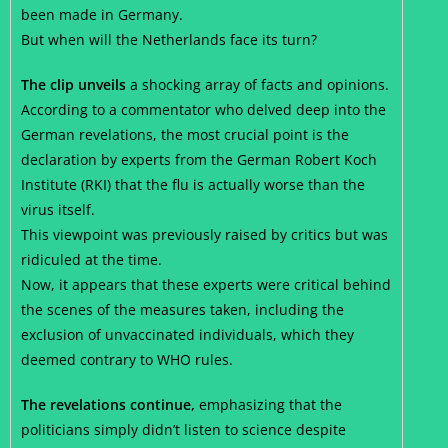
been made in Germany.
But when will the Netherlands face its turn?
The clip unveils
a shocking array of facts and opinions.
According to a commentator who delved deep into the
German revelations, the most crucial point is the
declaration by experts from the German Robert Koch
Institute (RKI) that the flu is actually worse than the
virus itself.
This viewpoint was previously raised by critics but was
ridiculed at the time.
Now, it appears that these experts were critical behind
the scenes of the measures taken, including the
exclusion of unvaccinated individuals, which they
deemed contrary to WHO rules.
The revelations continue,
emphasizing that the
politicians simply didn’t listen to science despite