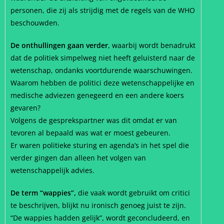
personen, die zij als strijdig met de regels van de WHO
beschouwden.
De onthullingen gaan verder
, waarbij wordt benadrukt
dat de politiek simpelweg niet heeft geluisterd naar de
wetenschap, ondanks voortdurende waarschuwingen.
Waarom hebben de politici deze wetenschappelijke en
medische adviezen genegeerd en een andere koers
gevaren?
Volgens de gesprekspartner was dit omdat er van
tevoren al bepaald was wat er moest gebeuren.
Er waren politieke sturing en agenda’s in het spel die
verder gingen dan alleen het volgen van
wetenschappelijk advies.
De term “wappies”,
die vaak wordt gebruikt om critici
te beschrijven, blijkt nu ironisch genoeg juist te zijn.
“De wappies hadden gelijk”, wordt geconcludeerd, en