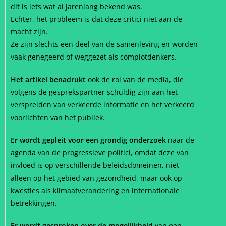
dit is iets wat al jarenlang bekend was.
Echter, het probleem is dat deze critici niet aan de
macht zijn.
Ze zijn slechts een deel van de samenleving en worden
vaak genegeerd of weggezet als complotdenkers.
Het artikel benadrukt
ook de rol van de media, die
volgens de gesprekspartner schuldig zijn aan het
verspreiden van verkeerde informatie en het verkeerd
voorlichten van het publiek.
Er wordt gepleit voor een grondig onderzoek
naar de
agenda van de progressieve politici, omdat deze van
invloed is op verschillende beleidsdomeinen, niet
alleen op het gebied van gezondheid, maar ook op
kwesties als klimaatverandering en internationale
betrekkingen.
Er wordt gesproken over de mogelijkheid
van een