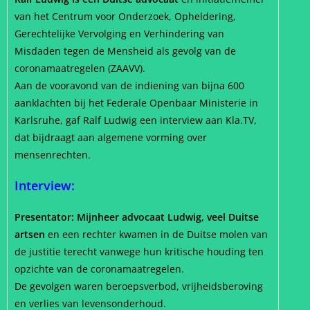
van het Centrum voor Onderzoek, Opheldering,
Gerechtelijke Vervolging en Verhindering van
Misdaden tegen de Mensheid als gevolg van de
coronamaatregelen (ZAAVV).
Aan de vooravond van de indiening van bijna 600
aanklachten bij het Federale Openbaar Ministerie in
Karlsruhe, gaf Ralf Ludwig een interview aan Kla.TV,
dat bijdraagt aan algemene vorming over
mensenrechten.
Interview:
Presentator: Mijnheer advocaat Ludwig, veel Duitse
artsen
en een rechter kwamen in de Duitse molen van
de justitie terecht vanwege hun kritische houding ten
opzichte van de coronamaatregelen.
De gevolgen waren beroepsverbod, vrijheidsberoving
en verlies van levensonderhoud.