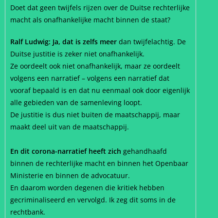
Doet dat geen twijfels rijzen over de Duitse rechterlijke
macht als onafhankelijke macht binnen de staat?
Ralf Ludwig: Ja, dat is zelfs meer
dan twijfelachtig. De
Duitse justitie is zeker niet onafhankelijk.
Ze oordeelt ook niet onafhankelijk, maar ze oordeelt
volgens een narratief – volgens een narratief dat
vooraf bepaald is en dat nu eenmaal ook door eigenlijk
alle gebieden van de samenleving loopt.
De justitie is dus niet buiten de maatschappij, maar
maakt deel uit van de maatschappij.
En dit corona-narratief heeft zich
gehandhaafd
binnen de rechterlijke macht en binnen het Openbaar
Ministerie en binnen de advocatuur.
En daarom worden degenen die kritiek hebben
gecriminaliseerd en vervolgd. Ik zeg dit soms in de
rechtbank.