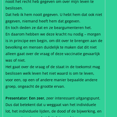
nooit het recht heb gegeven om over mijn leven te
beslissen.
Dat heb ik hem nooit gegeven. U hebt hem dat ook niet
gegeven, niemand heeft hem dat gegeven.
En toch deden ze dat en ze beargumenteren het.
En daarom hebben we deze kracht nu nodig – morgen
is in principe een begin, om dit over te brengen aan de
bevolking en mensen duidelijk te maken dat dit niet
alleen gaat over de vraag of deze vaccinatie gevaarlijk
was of niet.
Het gaat over de vraag of de staat in de toekomst mag
beslissen welk leven het niet waard is om te leven,
voor een, op een of andere manier bepaalde andere
groep, ongeacht de grootte ervan.
Presentator: Een zeer,
zeer interessant uitgangspunt.
Dus dat betekent dat u weggaat van het individuele
lot, het individuele lijden, de dood of de bijwerking, en