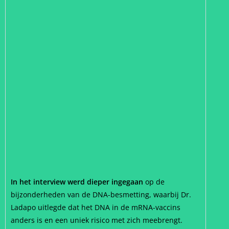
In het interview werd dieper ingegaan
op de
bijzonderheden van de DNA-besmetting, waarbij Dr.
Ladapo uitlegde dat het DNA in de mRNA-vaccins
anders is en een uniek risico met zich meebrengt.