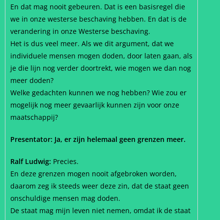
En dat mag nooit gebeuren. Dat is een basisregel die
we in onze westerse beschaving hebben. En dat is de
verandering in onze Westerse beschaving.
Het is dus veel meer. Als we dit argument, dat we
individuele mensen mogen doden, door laten gaan, als
je die lijn nog verder doortrekt, wie mogen we dan nog
meer doden?
Welke gedachten kunnen we nog hebben? Wie zou er
mogelijk nog meer gevaarlijk kunnen zijn voor onze
maatschappij?
Presentator: Ja, er zijn helemaal geen grenzen meer.
Ralf Ludwig:
Precies.
En deze grenzen mogen nooit afgebroken worden,
daarom zeg ik steeds weer deze zin, dat de staat geen
onschuldige mensen mag doden.
De staat mag mijn leven niet nemen, omdat ik de staat