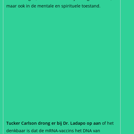
maar ook in de mentale en spirituele toestand.
Tucker Carlson drong er bij Dr. Ladapo op aan
of het
denkbaar is dat de mRNA-vaccins het DNA van