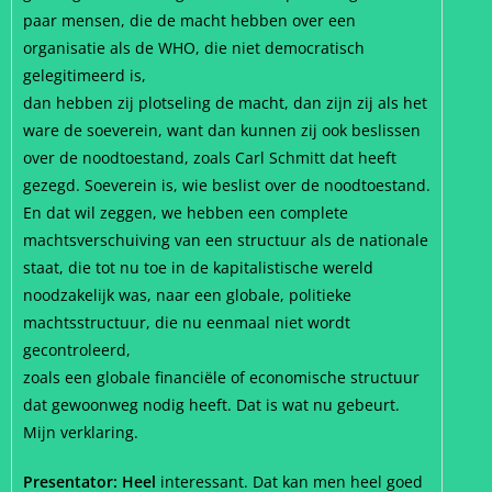
paar mensen, die de macht hebben over een
organisatie als de WHO, die niet democratisch
gelegitimeerd is,
dan hebben zij plotseling de macht, dan zijn zij als het
ware de soeverein, want dan kunnen zij ook beslissen
over de noodtoestand, zoals Carl Schmitt dat heeft
gezegd. Soeverein is, wie beslist over de noodtoestand.
En dat wil zeggen, we hebben een complete
machtsverschuiving van een structuur als de nationale
staat, die tot nu toe in de kapitalistische wereld
noodzakelijk was, naar een globale, politieke
machtsstructuur, die nu eenmaal niet wordt
gecontroleerd,
zoals een globale financiële of economische structuur
dat gewoonweg nodig heeft. Dat is wat nu gebeurt.
Mijn verklaring.
Presentator: Heel
interessant. Dat kan men heel goed