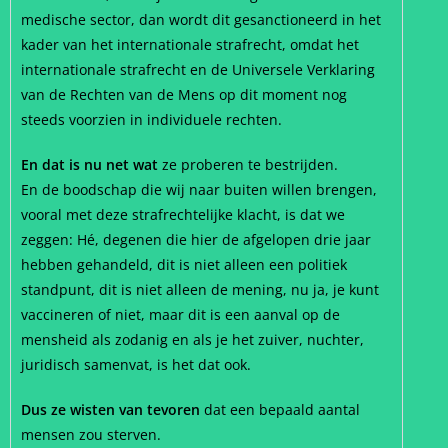
medische sector, dan wordt dit gesanctioneerd in het
kader van het internationale strafrecht, omdat het
internationale strafrecht en de Universele Verklaring
van de Rechten van de Mens op dit moment nog
steeds voorzien in individuele rechten.
En dat is nu net wat
ze proberen te bestrijden.
En de boodschap die wij naar buiten willen brengen,
vooral met deze strafrechtelijke klacht, is dat we
zeggen: Hé, degenen die hier de afgelopen drie jaar
hebben gehandeld, dit is niet alleen een politiek
standpunt, dit is niet alleen de mening, nu ja, je kunt
vaccineren of niet, maar dit is een aanval op de
mensheid als zodanig en als je het zuiver, nuchter,
juridisch samenvat, is het dat ook.
Dus ze wisten van tevoren
dat een bepaald aantal
mensen zou sterven.