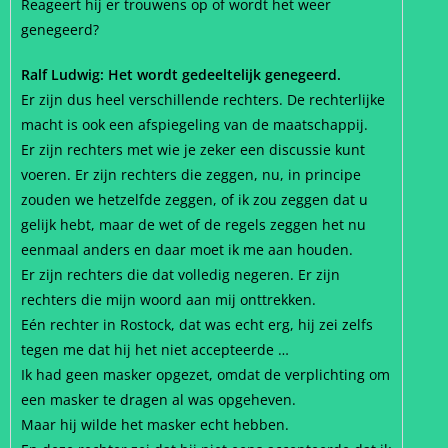
Reageert hij er trouwens op of wordt het weer
genegeerd?
Ralf Ludwig: Het wordt gedeeltelijk genegeerd.
Er zijn dus heel verschillende rechters. De rechterlijke
macht is ook een afspiegeling van de maatschappij.
Er zijn rechters met wie je zeker een discussie kunt
voeren. Er zijn rechters die zeggen, nu, in principe
zouden we hetzelfde zeggen, of ik zou zeggen dat u
gelijk hebt, maar de wet of de regels zeggen het nu
eenmaal anders en daar moet ik me aan houden.
Er zijn rechters die dat volledig negeren. Er zijn
rechters die mijn woord aan mij onttrekken.
Eén rechter in Rostock, dat was echt erg, hij zei zelfs
tegen me dat hij het niet accepteerde …
Ik had geen masker opgezet, omdat de verplichting om
een masker te dragen al was opgeheven.
Maar hij wilde het masker echt hebben.