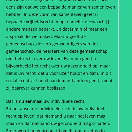
eens zijn dat we een bepaalde manier van samenleven
hebben. In deze vorm van samenleven geeft u
bepaalde vrijheidsrechten op, namelijk die waarbij je
andere mensen beperkt. En dat is min of meer een
afspraak die we maken. Maar u geeft de
gemeenschap, de vertegenwoordigers van deze
gemeenschap, de heersers van deze gemeenschap
niet het recht over uw leven. Evenmin geeft u
bijvoorbeeld het recht over uw gezondheid op, maar
dat is uw recht, dat u voor uzelf houdt en dat u in dit
sociale contract nooit aan iemand anders geeft, zodat
zij daarover kunnen beslissen.
Dat is nu eenmaal
uw individuele recht.
En het absolute individuele recht is uw individuele
recht op leven, dat niemand u naar het leven mag
staan en dat niemand uw gezondheid mag schaden.
En er wordt nu geprobeerd om dit om te zetten in