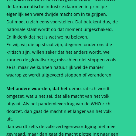
de farmaceutische industrie daarmee in principe
eigenlijk een wereldwijde macht om in te grijpen.
Dat moet u zich eens voorstellen. Dat betekent dus, de
nationale staat wordt op dat moment uitgeschakeld.
En ik denk dat het is wat we nu beleven.
En wij, wij die op straat zijn, degenen onder ons die
kritisch zijn, willen zeker dat het anders wordt. We
kunnen de globalisering misschien niet stoppen zoals
ze is, maar we kunnen natuurlijk wel de manier
waarop ze wordt uitgevoerd stoppen of veranderen.
Met andere woorden, dat het
democratisch wordt
omgezet, wat u net zei, dat alle macht van het volk
uitgaat. Als het pandemieverdrag van de WHO zich
doorzet, dan gaat de macht niet langer van het volk
uit,
dan wordt zelfs de volksvertegenwoordiging niet meer
gevraagd, maar dan gaat de macht plotseling naar een