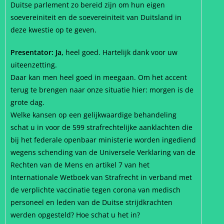
Duitse parlement zo bereid zijn om hun eigen
soevereiniteit en de soevereiniteit van Duitsland in
deze kwestie op te geven.
Presentator: Ja,
heel goed. Hartelijk dank voor uw
uiteenzetting.
Daar kan men heel goed in meegaan. Om het accent
terug te brengen naar onze situatie hier: morgen is de
grote dag.
Welke kansen op een gelijkwaardige behandeling
schat u in voor de 599 strafrechtelijke aanklachten die
bij het federale openbaar ministerie worden ingediend
wegens schending van de Universele Verklaring van de
Rechten van de Mens en artikel 7 van het
Internationale Wetboek van Strafrecht in verband met
de verplichte vaccinatie tegen corona van medisch
personeel en leden van de Duitse strijdkrachten
werden opgesteld? Hoe schat u het in?