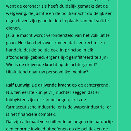
want de coronacrisis heeft duidelijk gemaakt dat de
wetgeving, de justitie en de politiemacht duidelijk een
eigen leven zijn gaan leiden in plaats van het volk te
dienen.
Ja, alle macht wordt verondersteld van het volk uit te
gaan. Hoe kon het zover komen dat een rechter zo
handelt, dat de politie ook, in principe in elk
afzonderlijk gebied, ergens lijkt geïnfiltreerd te zijn?
Wie is de drijvende kracht op de achtergrond?
Uitsluitend naar uw persoonlijke mening?
Ralf Ludwig: De drijvende kracht
op de achtergrond?
Nu, ten eerste kun je vrij nuchter zeggen dat er
lobbyisten zijn, er zijn belangen, er is de
farmaceutische industrie, er is de wapenindustrie, er
is het financiële complex.
Dat zijn allemaal verschillende belangen die natuurlijk
een enorme invloed uitoefenen op de politiek en de