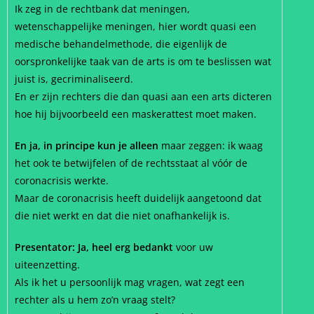
Ik zeg in de rechtbank dat meningen,
wetenschappelijke meningen, hier wordt quasi een
medische behandelmethode, die eigenlijk de
oorspronkelijke taak van de arts is om te beslissen wat
juist is, gecriminaliseerd.
En er zijn rechters die dan quasi aan een arts dicteren
hoe hij bijvoorbeeld een maskerattest moet maken.
En ja, in principe kun je alleen
maar zeggen: ik waag
het ook te betwijfelen of de rechtsstaat al vóór de
coronacrisis werkte.
Maar de coronacrisis heeft duidelijk aangetoond dat
die niet werkt en dat die niet onafhankelijk is.
Presentator: Ja, heel erg bedankt
voor uw
uiteenzetting.
Als ik het u persoonlijk mag vragen, wat zegt een
rechter als u hem zo’n vraag stelt?