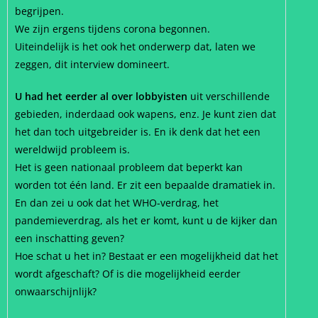
begrijpen.
We zijn ergens tijdens corona begonnen.
Uiteindelijk is het ook het onderwerp dat, laten we
zeggen, dit interview domineert.
U had het eerder al over lobbyisten
uit verschillende
gebieden, inderdaad ook wapens, enz. Je kunt zien dat
het dan toch uitgebreider is. En ik denk dat het een
wereldwijd probleem is.
Het is geen nationaal probleem dat beperkt kan
worden tot één land. Er zit een bepaalde dramatiek in.
En dan zei u ook dat het WHO-verdrag, het
pandemieverdrag, als het er komt, kunt u de kijker dan
een inschatting geven?
Hoe schat u het in? Bestaat er een mogelijkheid dat het
wordt afgeschaft? Of is die mogelijkheid eerder
onwaarschijnlijk?