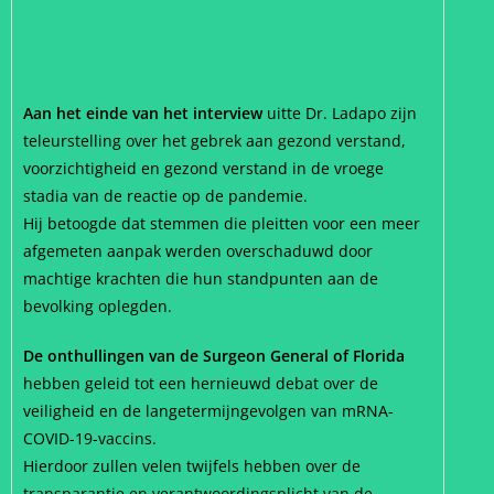
Aan het einde van het interview
uitte Dr. Ladapo zijn
teleurstelling over het gebrek aan gezond verstand,
voorzichtigheid en gezond verstand in de vroege
stadia van de reactie op de pandemie.
Hij betoogde dat stemmen die pleitten voor een meer
afgemeten aanpak werden overschaduwd door
machtige krachten die hun standpunten aan de
bevolking oplegden.
De onthullingen van de Surgeon General of Florida
hebben geleid tot een hernieuwd debat over de
veiligheid en de langetermijngevolgen van mRNA-
COVID-19-vaccins.
Hierdoor zullen velen twijfels hebben over de
transparantie en verantwoordingsplicht van de