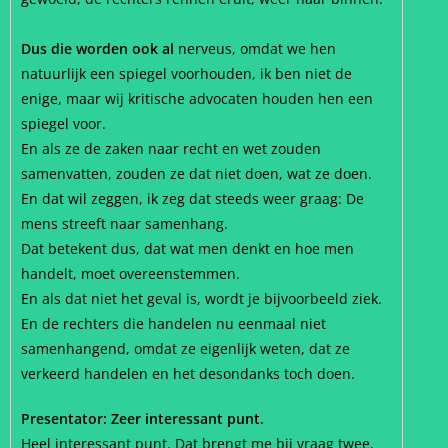
Dus die worden ook al
nerveus, omdat we hen
natuurlijk een spiegel voorhouden, ik ben niet de
enige, maar wij kritische advocaten houden hen een
spiegel voor.
En als ze de zaken naar recht en wet zouden
samenvatten, zouden ze dat niet doen, wat ze doen.
En dat wil zeggen, ik zeg dat steeds weer graag: De
mens streeft naar samenhang.
Dat betekent dus, dat wat men denkt en hoe men
handelt, moet overeenstemmen.
En als dat niet het geval is, wordt je bijvoorbeeld ziek.
En de rechters die handelen nu eenmaal niet
samenhangend, omdat ze eigenlijk weten, dat ze
verkeerd handelen en het desondanks toch doen.
Presentator: Zeer interessant punt.
Heel interessant punt. Dat brengt me bij vraag twee,