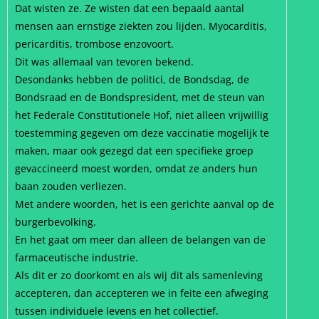
Dat wisten ze. Ze wisten dat een bepaald aantal
mensen aan ernstige ziekten zou lijden. Myocarditis,
pericarditis, trombose enzovoort.
Dit was allemaal van tevoren bekend.
Desondanks hebben de politici, de Bondsdag, de
Bondsraad en de Bondspresident, met de steun van
het Federale Constitutionele Hof, niet alleen vrijwillig
toestemming gegeven om deze vaccinatie mogelijk te
maken, maar ook gezegd dat een specifieke groep
gevaccineerd moest worden, omdat ze anders hun
baan zouden verliezen.
Met andere woorden, het is een gerichte aanval op de
burgerbevolking.
En het gaat om meer dan alleen de belangen van de
farmaceutische industrie.
Als dit er zo doorkomt en als wij dit als samenleving
accepteren, dan accepteren we in feite een afweging
tussen individuele levens en het collectief.