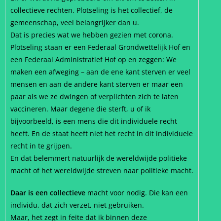
collectieve rechten. Plotseling is het collectief, de
gemeenschap, veel belangrijker dan u.
Dat is precies wat we hebben gezien met corona.
Plotseling staan er een Federaal Grondwettelijk Hof en
een Federaal Administratief Hof op en zeggen: We
maken een afweging – aan de ene kant sterven er veel
mensen en aan de andere kant sterven er maar een
paar als we ze dwingen of verplichten zich te laten
vaccineren. Maar degene die sterft, u of ik
bijvoorbeeld, is een mens die dit individuele recht
heeft. En de staat heeft niet het recht in dit individuele
recht in te grijpen.
En dat belemmert natuurlijk de wereldwijde politieke
macht of het wereldwijde streven naar politieke macht.
Daar is een collectieve
macht voor nodig. Die kan een
individu, dat zich verzet, niet gebruiken.
Maar, het zegt in feite dat ik binnen deze