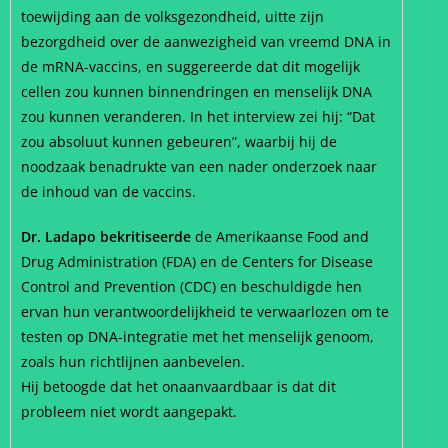
toewijding aan de volksgezondheid, uitte zijn
bezorgdheid over de aanwezigheid van vreemd DNA in
de mRNA-vaccins, en suggereerde dat dit mogelijk
cellen zou kunnen binnendringen en menselijk DNA
zou kunnen veranderen. In het interview zei hij: “Dat
zou absoluut kunnen gebeuren”, waarbij hij de
noodzaak benadrukte van een nader onderzoek naar
de inhoud van de vaccins.
Dr. Ladapo bekritiseerde
de Amerikaanse Food and
Drug Administration (FDA) en de Centers for Disease
Control and Prevention (CDC) en beschuldigde hen
ervan hun verantwoordelijkheid te verwaarlozen om te
testen op DNA-integratie met het menselijk genoom,
zoals hun richtlijnen aanbevelen.
Hij betoogde dat het onaanvaardbaar is dat dit
probleem niet wordt aangepakt.