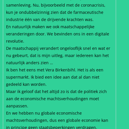
samenleving. Nu, bijvoorbeeld met de coronacrisis,
kun je ondubbelzinnig zien dat de farmaceutische
industrie één van de drijvende krachten was.
En natuurlijk maken we ook maatschappelijke
veranderingen door. We bevinden ons in een digitale
revolutie.
De maatschappij verandert ongelooflijk snel en wat er
nu gebeurt, dat is mijn uitleg, maar iedereen kan het
natuurlijk anders zien …
Ik ben het eens met Vera Birkenbihl. Het is als een
supermarkt. Ik bied een idee aan dat al dan niet
gedeeld kan worden.
Maar ik geloof dat het altijd zo is dat de politiek zich
aan de economische machtsverhoudingen moet
aanpassen.
En we hebben nu globale economische
machtsverhoudingen, dus een globale economie kan
in principe geen staatsbeperkingen verdragen.