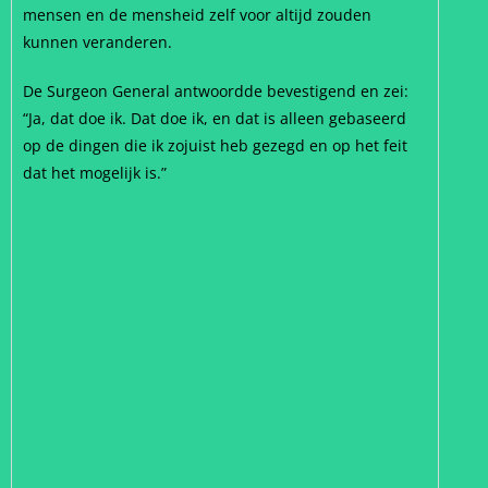
mensen en de mensheid zelf voor altijd zouden
kunnen veranderen.
De Surgeon General antwoordde bevestigend en zei:
“Ja, dat doe ik. Dat doe ik, en dat is alleen gebaseerd
op de dingen die ik zojuist heb gezegd en op het feit
dat het mogelijk is.”