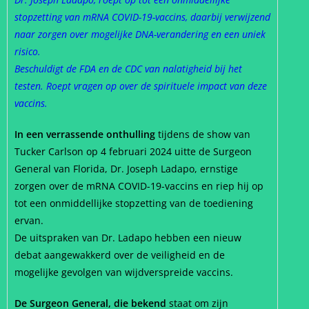
stopzetting van mRNA COVID-19-vaccins, daarbij verwijzend
naar zorgen over mogelijke DNA-verandering en een uniek
risico.
Beschuldigt de FDA en de CDC van nalatigheid bij het
testen. Roept vragen op over de spirituele impact van deze
vaccins.
In een verrassende onthulling
tijdens de show van
Tucker Carlson op 4 februari 2024 uitte de Surgeon
General van Florida, Dr. Joseph Ladapo, ernstige
zorgen over de mRNA COVID-19-vaccins en riep hij op
tot een onmiddellijke stopzetting van de toediening
ervan.
De uitspraken van Dr. Ladapo hebben een nieuw
debat aangewakkerd over de veiligheid en de
mogelijke gevolgen van wijdverspreide vaccins.
De Surgeon General, die bekend
staat om zijn