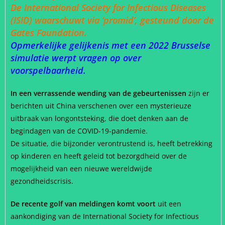
De International Society for Infectious Diseases
(ISID) waarschuwt via ‘promid’, gesteund door de
Gates Foundation.
Opmerkelijke gelijkenis met een 2022 Brusselse
simulatie werpt vragen op over
voorspelbaarheid.
In een verrassende wending van de gebeurtenissen
zijn er
berichten uit China verschenen over een mysterieuze
uitbraak van longontsteking, die doet denken aan de
begindagen van de COVID-19-pandemie.
De situatie, die bijzonder verontrustend is, heeft betrekking
op kinderen en heeft geleid tot bezorgdheid over de
mogelijkheid van een nieuwe wereldwijde
gezondheidscrisis.
De recente golf van meldingen komt voort
uit een
aankondiging van de International Society for Infectious