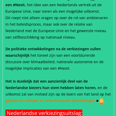
een #Nexit,
het idee van een Nederlands vertrek uit de
Europese Unie, naar voren als een mogelijke uitkomst.
Dit roept niet alleen vragen op over de rol van ambtenaren
in het beleidsproces, maar ook over de relatie van
Nederland met de Europese Unie en het gewenste niveau
van zelfbeschikking op nationaal niveau.
De politieke ontwikkelingen na de verkiezingen zullen
waarschijnlijk
het toneel zijn van een voortdurende
discussie over klimaatbeleid, nationale autonomie en de
mogelijke implicaties van een #Nexit.
Het is duidelijk dat een aanzienlijk deel van de
Nederlandse kiezers hun stem hebben laten horen,
en de
uitkomst zal van invloed zijn op de koers van het land op het
gebied van klimaat en internationale betrekkingen.
■
Nederlandse verkiezingsuitslag: