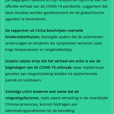
officiële verhaal van de COVID-19-pandemie, suggereert dat
deze situaties worden georkestreerd om de globalistische
agenda’s te bevorderen.
De rapporten uit China beschrijven overvolle
kinderziekenhuizen,
bezorgde ouders die de autoriteiten
ondervragen en kinderen die symptomen vertonen zoals
hoge temperaturen en longknobbeltjes.
Sceptici wijzen erop dat het verhaal een echo is van de
begindagen van de COVID-19-uitbraak,
waar mysterieuze
gevallen van longontsteking leidden tot wijdverbreide
paniek en lockdowns.
Sommige critici beweren met name dat de
omgevingsfactoren,
zoals zware vervuiling in de noordelijke
Chinese provincies, kunnen bijdragen aan
ademhalingsproblemen bij de bevolking.