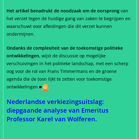
Het artikel benadrukt de noodzaak om de oorsprong
van
het verzet tegen de huidige gang van zaken te begrijpen en
waarschuwt voor afleidingen die dit verzet kunnen
ondermijnen.
Ondanks de complexiteit van de toekomstige politieke
ontwikkelingen,
wijst de discussie op mogelijke
verschuivingen in het politieke landschap, met een scherp
oog voor de rol van Frans Timmermans en de groene
agenda die de toon lijkt te zetten voor toekomstige
ontwikkelingen.
■
Nederlandse verkiezingsuitslag:
diepgaande analyse van Emeritus
Professor Karel van Wolferen.