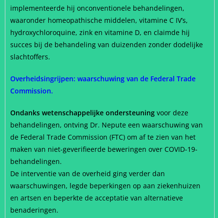
implementeerde hij onconventionele behandelingen,
waaronder homeopathische middelen, vitamine C IV’s,
hydroxychloroquine, zink en vitamine D, en claimde hij
succes bij de behandeling van duizenden zonder dodelijke
slachtoffers.
Overheidsingrijpen: waarschuwing van de Federal Trade
Commission.
Ondanks wetenschappelijke ondersteuning
voor deze
behandelingen, ontving Dr. Nepute een waarschuwing van
de Federal Trade Commission (FTC) om af te zien van het
maken van niet-geverifieerde beweringen over COVID-19-
behandelingen.
De interventie van de overheid ging verder dan
waarschuwingen, legde beperkingen op aan ziekenhuizen
en artsen en beperkte de acceptatie van alternatieve
benaderingen.