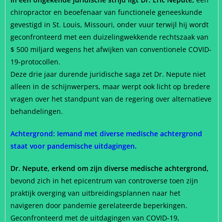
chiropractor en beoefenaar van functionele geneeskunde
gevestigd in St. Louis, Missouri, onder vuur terwijl hij wordt
geconfronteerd met een duizelingwekkende rechtszaak van
$ 500 miljard wegens het afwijken van conventionele COVID-
19-protocollen.
Deze drie jaar durende juridische saga zet Dr. Nepute niet
alleen in de schijnwerpers, maar werpt ook licht op bredere
vragen over het standpunt van de regering over alternatieve
behandelingen.
Achtergrond: Iemand met diverse medische achtergrond
staat voor pandemische uitdagingen.
Dr. Nepute, erkend om zijn diverse medische achtergrond,
bevond zich in het epicentrum van controverse toen zijn
praktijk overging van uitbreidingsplannen naar het
navigeren door pandemie gerelateerde beperkingen.
Geconfronteerd met de uitdagingen van COVID-19,