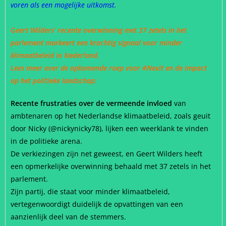
voren als een mogelijke uitkomst.
Geert Wilders’ recente overwinning met 37 zetels in het
parlement markeert een krachtig signaal voor minder
klimaatbeleid in Nederland.
Lees meer over de opkomende roep voor
#Nexit
en de impact
op het politieke landschap:
Recente frustraties over de vermeende invloed
van
ambtenaren op het Nederlandse klimaatbeleid, zoals geuit
door Nicky (@nickynicky78), lijken een weerklank te vinden
in de politieke arena.
De verkiezingen zijn net geweest, en Geert Wilders heeft
een opmerkelijke overwinning behaald met 37 zetels in het
parlement.
Zijn partij, die staat voor minder klimaatbeleid,
vertegenwoordigt duidelijk de opvattingen van een
aanzienlijk deel van de stemmers.