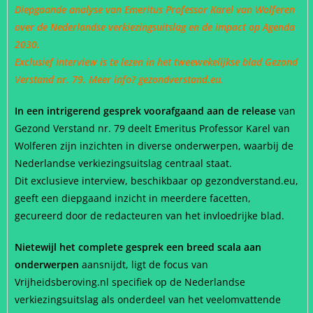
Diepgaande analyse van Emeritus Professor Karel van Wolferen
over de Nederlandse verkiezingsuitslag en de impact op Agenda
2030.
Exclusief interview is te lezen in het tweewekelijkse blad Gezond
Verstand nr. 79. Meer info? gezondverstand.eu.
In een intrigerend gesprek voorafgaand aan de release
van
Gezond Verstand nr. 79 deelt Emeritus Professor Karel van
Wolferen zijn inzichten in diverse onderwerpen, waarbij de
Nederlandse verkiezingsuitslag centraal staat.
Dit exclusieve interview, beschikbaar op gezondverstand.eu,
geeft een diepgaand inzicht in meerdere facetten,
gecureerd door de redacteuren van het invloedrijke blad.
Nietewijl het complete gesprek een breed scala aan
onderwerpen
aansnijdt, ligt de focus van
Vrijheidsberoving.nl specifiek op de Nederlandse
verkiezingsuitslag als onderdeel van het veelomvattende