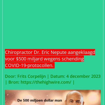
Chiropractor Dr. Eric Nepute aangeklaagd
voor $500 miljard wegens schending
COVID-19-protocollen.
Door: Frits Corpelijn | Datum: 4 december 2023
|
Bron: https://thehighwire.com/ |