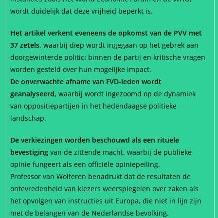
wordt duidelijk dat deze vrijheid beperkt is.
Het artikel verkent eveneens de opkomst van de PVV met
37 zetels,
waarbij diep wordt ingegaan op het gebrek aan
doorgewinterde politici binnen de partij en kritische vragen
worden gesteld over hun mogelijke impact.
De onverwachte afname van FVD-leden wordt
geanalyseerd,
waarbij wordt ingezoomd op de dynamiek
van oppositiepartijen in het hedendaagse politieke
landschap.
De verkiezingen worden beschouwd als een rituele
bevestiging
van de zittende macht, waarbij de publieke
opinie fungeert als een officiële opiniepeiling.
Professor van Wolferen benadrukt dat de resultaten de
ontevredenheid van kiezers weerspiegelen over zaken als
het opvolgen van instructies uit Europa, die niet in lijn zijn
met de belangen van de Nederlandse bevolking.