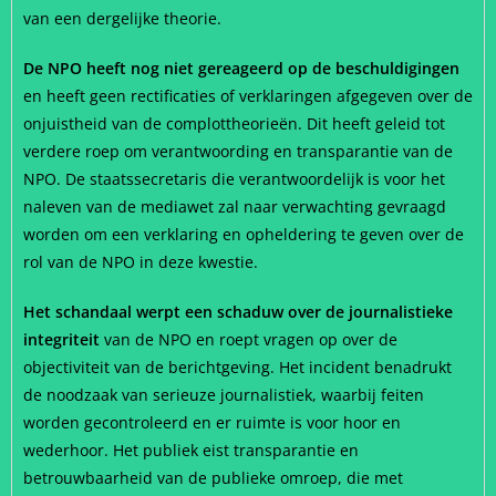
van een dergelijke theorie.
De NPO heeft nog niet gereageerd op de beschuldigingen
en heeft geen rectificaties of verklaringen afgegeven over de
onjuistheid van de complottheorieën. Dit heeft geleid tot
verdere roep om verantwoording en transparantie van de
NPO. De staatssecretaris die verantwoordelijk is voor het
naleven van de mediawet zal naar verwachting gevraagd
worden om een verklaring en opheldering te geven over de
rol van de NPO in deze kwestie.
Het schandaal werpt een schaduw over de journalistieke
integriteit
van de NPO en roept vragen op over de
objectiviteit van de berichtgeving. Het incident benadrukt
de noodzaak van serieuze journalistiek, waarbij feiten
worden gecontroleerd en er ruimte is voor hoor en
wederhoor. Het publiek eist transparantie en
betrouwbaarheid van de publieke omroep, die met