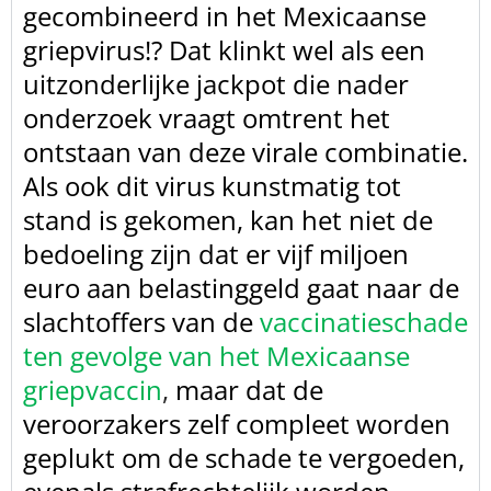
gecombineerd in het Mexicaanse
griepvirus!? Dat klinkt wel
als een
uitzonderlijke jackpot die nader
onderzoek vraagt omtrent het
ontstaan
van deze virale combinatie.
Als ook dit virus kunstmatig tot
stand is gekomen,
kan het niet de
bedoeling zijn dat er vijf miljoen
euro aan belastinggeld gaat
naar de
slachtoffers van de
vaccinatieschade
ten gevolge van het Mexicaanse
griepvaccin
,
maar dat de
veroorzakers zelf
compleet worden
geplukt om de schade te vergoeden,