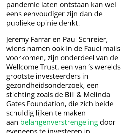
pandemie laten ontstaan kan wel
eens eenvoudiger zijn dan de
publieke opinie denkt.
Jeremy Farrar en Paul Schreier,
wiens namen ook in de Fauci mails
voorkomen, zijn onderdeel van de
Wellcome Trust, een van ’s werelds
grootste investeerders in
gezondheidsonderzoek, een
stichting zoals de Bill & Melinda
Gates Foundation, die zich beide
schuldig lijken te maken
aan
belangenverstrengeling
door
eveneens te investeren in