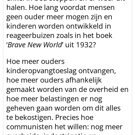
halen. Hoe lang voordat mensen
geen ouder meer mogen zijn en
kinderen worden ontwikkeld in
reageerbuizen zoals in het boek
‘
Brave New World
’ uit 1932?
Hoe meer ouders
kinderopvangtoeslag ontvangen,
hoe meer ouders afhankelijk
gemaakt worden van de overheid en
hoe meer belastingen er nog
geheven gaan worden om dit alles
te bekostigen. Precies hoe
communisten het willen: nog meer