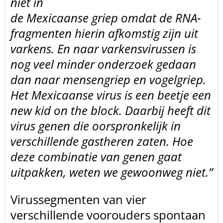
niet in
de Mexicaanse griep omdat de RNA-
fragmenten hierin afkomstig zijn uit
varkens. En naar varkensvirussen is
nog veel minder onderzoek gedaan
dan naar mensengriep en vogelgriep.
Het Mexicaanse virus is een beetje een
new kid on the block. Daarbij heeft dit
virus genen die oorspronkelijk in
verschillende gastheren zaten. Hoe
deze combinatie van genen gaat
uitpakken, weten we gewoonweg niet.”
Virussegmenten van vier
verschillende
voorouders spontaan