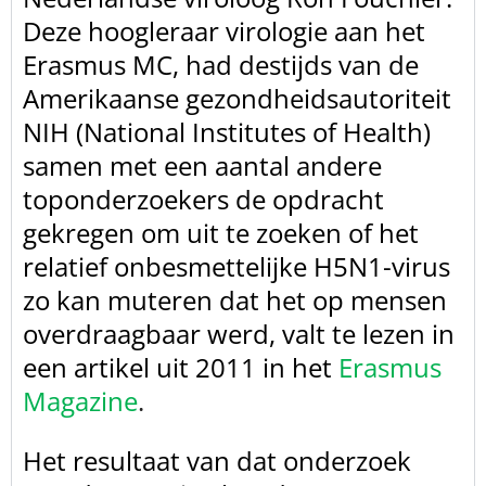
Deze hoogleraar virologie aan het
Erasmus MC, had
destijds van de
Amerikaanse gezondheidsautoriteit
NIH (National Institutes of
Health)
samen met een aantal andere
toponderzoekers de opdracht
gekregen om uit
te zoeken of het
relatief onbesmettelijke H5N1-virus
zo kan muteren dat het op
mensen
overdraagbaar werd, valt te lezen in
een
artikel uit 2011 in het
Erasmus
Magazine
.
Het resultaat van dat onderzoek