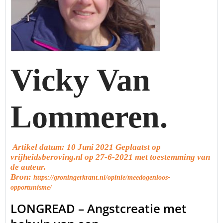
Vicky Van
Lommeren.
Artikel datum: 10 Juni 2021 Geplaatst op
vrijheidsberoving.nl op 27-6-2021 met toestemming van
de auteur.
Bron:
https://groningerkrant.nl/opinie/meedogenloos-
opportunisme/
LONGREAD – Angstcreatie met