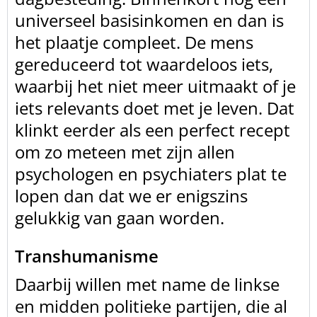
universeel basisinkomen en dan is
het plaatje compleet. De mens
gereduceerd tot waardeloos iets,
waarbij het niet meer uitmaakt of je
iets relevants doet met je leven. Dat
klinkt eerder als een perfect recept
om zo meteen met zijn allen
psychologen en psychiaters plat te
lopen dan dat we er enigszins
gelukkig van gaan worden.
Transhumanisme
Daarbij willen met name de linkse
en midden politieke
partijen, die al