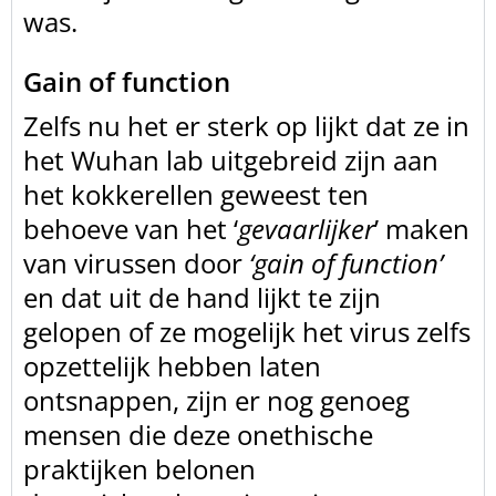
was.
Gain of function
Zelfs nu het er sterk op lijkt dat ze in
het Wuhan lab
uitgebreid zijn aan
het kokkerellen geweest ten
behoeve van het ‘
gevaarlijker
’ maken
van virussen door
‘gain of function’
en dat uit de hand
lijkt te zijn
gelopen of ze mogelijk het virus zelfs
opzettelijk hebben laten
ontsnappen, zijn er nog genoeg
mensen die deze onethische
praktijken belonen