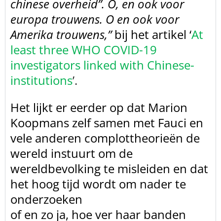
chinese overheid”.
O, en ook voor
europa trouwens. O en ook voor
Amerika trouwens,”
bij het artikel ‘
At
least three WHO COVID-19
investigators linked with Chinese-
institutions
’.
Het lijkt er eerder op dat Marion
Koopmans zelf samen met Fauci en
vele anderen complottheorieën de
wereld instuurt om de
wereldbevolking te misleiden en dat
het hoog tijd wordt om nader te
onderzoeken
of en zo ja, hoe ver haar banden