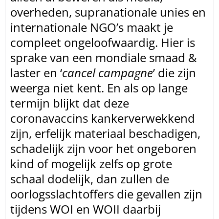
overheden, supranationale unies en
internationale NGO’s
maakt je
compleet ongeloofwaardig. Hier is
sprake van een mondiale smaad &
laster en ‘
cancel campagne
’ die zijn
weerga niet kent. En als op lange
termijn blijkt dat deze
coronavaccins
kankerverwekkend
zijn, erfelijk materiaal beschadigen,
schadelijk zijn voor het
ongeboren
kind of mogelijk zelfs op grote
schaal dodelijk, dan zullen de
oorlogsslachtoffers die gevallen zijn
tijdens WOI en WOII daarbij