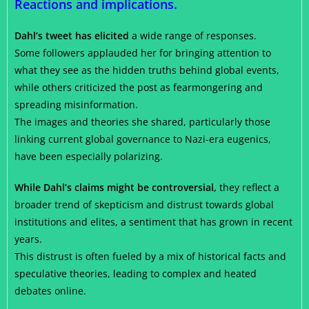
Reactions and implications.
Dahl’s tweet has elicited
a wide range of responses.
Some followers applauded her for bringing attention to
what they see as the hidden truths behind global events,
while others criticized the post as fearmongering and
spreading misinformation.
The images and theories she shared, particularly those
linking current global governance to Nazi-era eugenics,
have been especially polarizing.
While Dahl’s claims might be controversial,
they reflect a
broader trend of skepticism and distrust towards global
institutions and elites, a sentiment that has grown in recent
years.
This distrust is often fueled by a mix of historical facts and
speculative theories, leading to complex and heated
debates online.