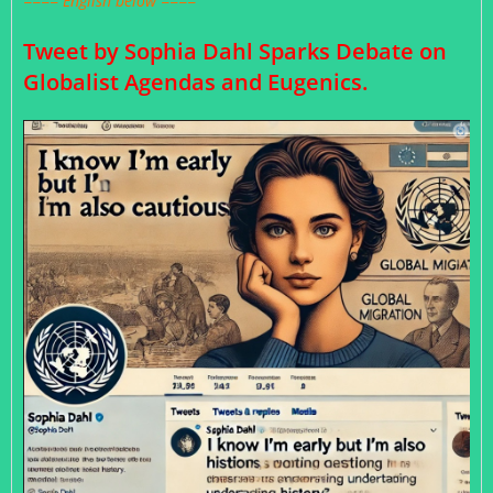
==== English below ====
Tweet by Sophia Dahl Sparks Debate on
Globalist Agendas and Eugenics.