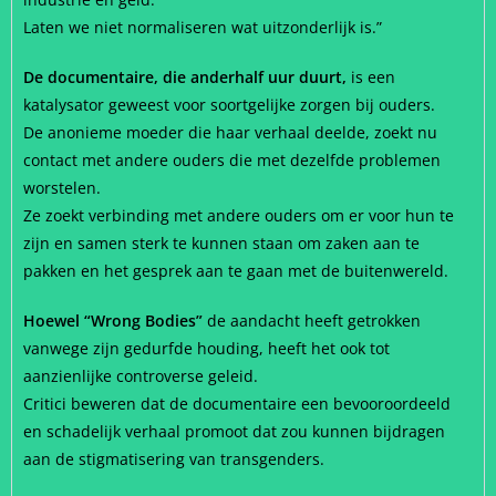
Laten we niet normaliseren wat uitzonderlijk is.”
De documentaire, die anderhalf uur duurt,
is een
katalysator geweest voor soortgelijke zorgen bij ouders.
De anonieme moeder die haar verhaal deelde, zoekt nu
contact met andere ouders die met dezelfde problemen
worstelen.
Ze zoekt verbinding met andere ouders om er voor hun te
zijn en samen sterk te kunnen staan om zaken aan te
pakken en het gesprek aan te gaan met de buitenwereld.
Hoewel “Wrong Bodies”
de aandacht heeft getrokken
vanwege zijn gedurfde houding, heeft het ook tot
aanzienlijke controverse geleid.
Critici beweren dat de documentaire een bevooroordeeld
en schadelijk verhaal promoot dat zou kunnen bijdragen
aan de stigmatisering van transgenders.