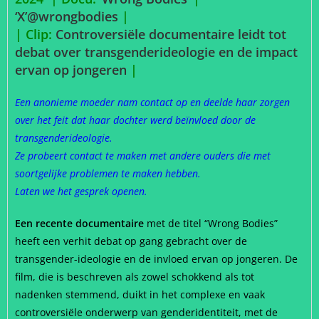
‘X’@wrongbodies
|
| Clip:
Controversiële documentaire leidt tot
debat over transgenderideologie en de impact
ervan op jongeren
|
Een anonieme moeder nam contact op en deelde haar zorgen
over het feit dat haar dochter werd beïnvloed door de
transgenderideologie.
Ze probeert contact te maken met andere ouders die met
soortgelijke problemen te maken hebben.
Laten we het gesprek openen.
Een recente documentaire
met de titel “Wrong Bodies”
heeft een verhit debat op gang gebracht over de
transgender-ideologie en de invloed ervan op jongeren. De
film, die is beschreven als zowel schokkend als tot
nadenken stemmend, duikt in het complexe en vaak
controversiële onderwerp van genderidentiteit, met de