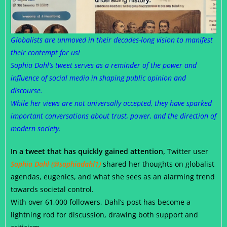
Globalists are unmoved in their decades-long vision to manifest
their contempt for us!
Sophia Dahl’s tweet serves as a reminder of the power and
influence of social media in shaping public opinion and
discourse.
While her views are not universally accepted, they have sparked
important conversations about trust, power, and the direction of
modern society.
In a tweet that has quickly gained attention,
Twitter user
Sophia Dahl (@sophiadahl1)
shared her thoughts on globalist
agendas, eugenics, and what she sees as an alarming trend
towards societal control.
With over 61,000 followers, Dahl’s post has become a
lightning rod for discussion, drawing both support and