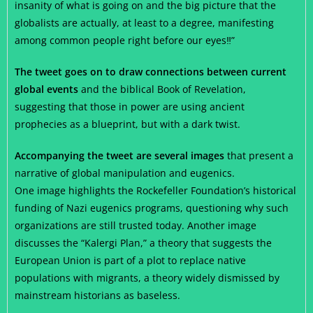
insanity of what is going on and the big picture that the
globalists are actually, at least to a degree, manifesting
among common people right before our eyes‼️”
The tweet goes on to draw connections between current
global events
and the biblical Book of Revelation,
suggesting that those in power are using ancient
prophecies as a blueprint, but with a dark twist.
Accompanying the tweet are several images
that present a
narrative of global manipulation and eugenics.
One image highlights the Rockefeller Foundation’s historical
funding of Nazi eugenics programs, questioning why such
organizations are still trusted today. Another image
discusses the “Kalergi Plan,” a theory that suggests the
European Union is part of a plot to replace native
populations with migrants, a theory widely dismissed by
mainstream historians as baseless.