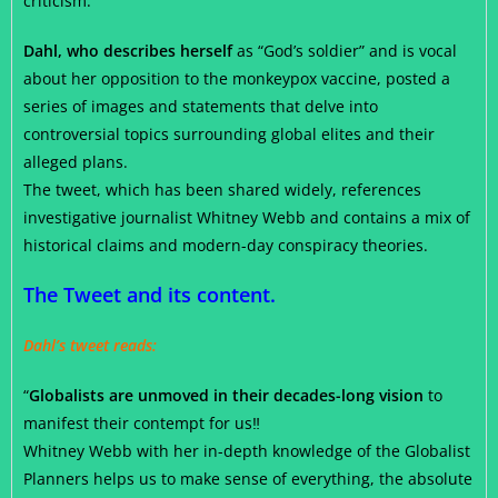
criticism.
Dahl, who describes herself
as “God’s soldier” and is vocal
about her opposition to the monkeypox vaccine, posted a
series of images and statements that delve into
controversial topics surrounding global elites and their
alleged plans.
The tweet, which has been shared widely, references
investigative journalist Whitney Webb and contains a mix of
historical claims and modern-day conspiracy theories.
The Tweet and its content.
Dahl’s tweet reads:
“
Globalists are unmoved in their decades-long vision
to
manifest their contempt for us‼️
Whitney Webb with her in-depth knowledge of the Globalist
Planners helps us to make sense of everything, the absolute