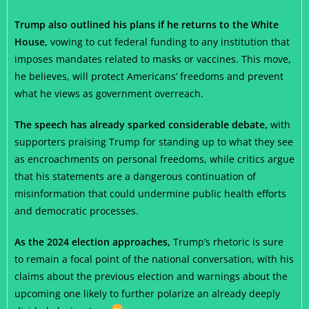
Trump also outlined his plans if he returns to the White
House,
vowing to cut federal funding to any institution that
imposes mandates related to masks or vaccines. This move,
he believes, will protect Americans’ freedoms and prevent
what he views as government overreach.
The speech has already sparked considerable debate,
with
supporters praising Trump for standing up to what they see
as encroachments on personal freedoms, while critics argue
that his statements are a dangerous continuation of
misinformation that could undermine public health efforts
and democratic processes.
As the 2024 election approaches,
Trump’s rhetoric is sure
to remain a focal point of the national conversation, with his
claims about the previous election and warnings about the
upcoming one likely to further polarize an already deeply