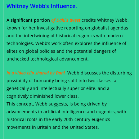
Whitney Webb’s Influence.
A significant portion
of Dahl’s tweet
credits Whitney Webb,
known for her investigative reporting on globalist agendas
and the intertwining of historical eugenics with modern
technologies. Webb’s work often explores the influence of
elites on global policies and the potential dangers of
unchecked technological advancement.
In a video clip shared by Dahl,
Webb discusses the disturbing
possibility of humanity being split into two classes: a
genetically and intellectually superior elite, and a
cognitively diminished lower class.
This concept, Webb suggests, is being driven by
advancements in artificial intelligence and eugenics, with
historical roots in the early 20th-century eugenics
movements in Britain and the United States.