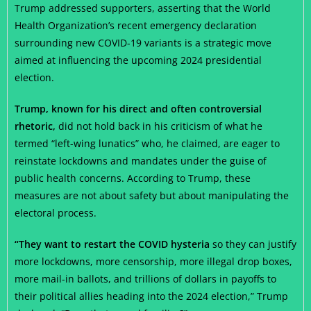
Trump addressed supporters, asserting that the World
Health Organization’s recent emergency declaration
surrounding new COVID-19 variants is a strategic move
aimed at influencing the upcoming 2024 presidential
election.
Trump, known for his direct and often controversial
rhetoric,
did not hold back in his criticism of what he
termed “left-wing lunatics” who, he claimed, are eager to
reinstate lockdowns and mandates under the guise of
public health concerns. According to Trump, these
measures are not about safety but about manipulating the
electoral process.
“They want to restart the COVID hysteria
so they can justify
more lockdowns, more censorship, more illegal drop boxes,
more mail-in ballots, and trillions of dollars in payoffs to
their political allies heading into the 2024 election,” Trump