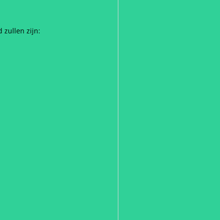
zullen zijn: