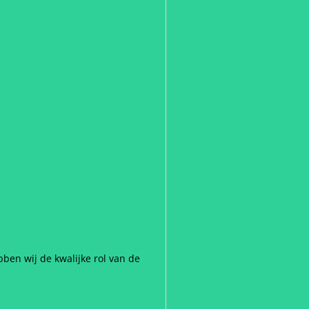
ben wij de kwalijke rol van de