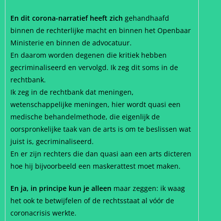
En dit corona-narratief heeft zich
gehandhaafd
binnen de rechterlijke macht en binnen het Openbaar
Ministerie en binnen de advocatuur.
En daarom worden degenen die kritiek hebben
gecriminaliseerd en vervolgd. Ik zeg dit soms in de
rechtbank.
Ik zeg in de rechtbank dat meningen,
wetenschappelijke meningen, hier wordt quasi een
medische behandelmethode, die eigenlijk de
oorspronkelijke taak van de arts is om te beslissen wat
juist is, gecriminaliseerd.
En er zijn rechters die dan quasi aan een arts dicteren
hoe hij bijvoorbeeld een maskerattest moet maken.
En ja, in principe kun je alleen
maar zeggen: ik waag
het ook te betwijfelen of de rechtsstaat al vóór de
coronacrisis werkte.