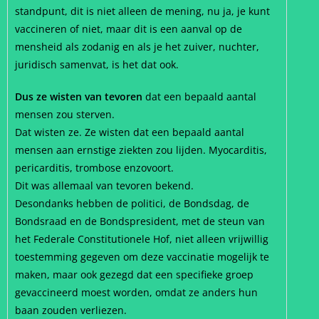
standpunt, dit is niet alleen de mening, nu ja, je kunt
vaccineren of niet, maar dit is een aanval op de
mensheid als zodanig en als je het zuiver, nuchter,
juridisch samenvat, is het dat ook.
Dus ze wisten van tevoren
dat een bepaald aantal
mensen zou sterven.
Dat wisten ze. Ze wisten dat een bepaald aantal
mensen aan ernstige ziekten zou lijden. Myocarditis,
pericarditis, trombose enzovoort.
Dit was allemaal van tevoren bekend.
Desondanks hebben de politici, de Bondsdag, de
Bondsraad en de Bondspresident, met de steun van
het Federale Constitutionele Hof, niet alleen vrijwillig
toestemming gegeven om deze vaccinatie mogelijk te
maken, maar ook gezegd dat een specifieke groep
gevaccineerd moest worden, omdat ze anders hun
baan zouden verliezen.