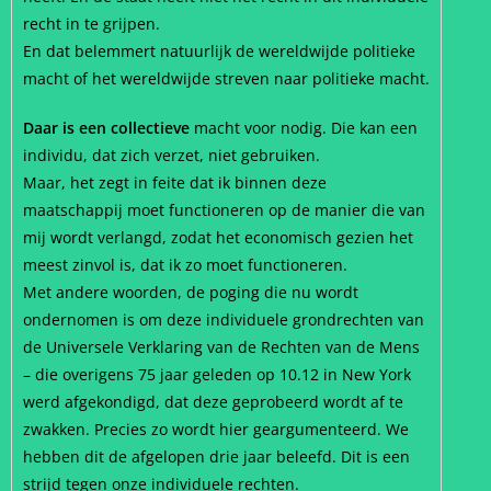
recht in te grijpen.
En dat belemmert natuurlijk de wereldwijde politieke
macht of het wereldwijde streven naar politieke macht.
Daar is een collectieve
macht voor nodig. Die kan een
individu, dat zich verzet, niet gebruiken.
Maar, het zegt in feite dat ik binnen deze
maatschappij moet functioneren op de manier die van
mij wordt verlangd, zodat het economisch gezien het
meest zinvol is, dat ik zo moet functioneren.
Met andere woorden, de poging die nu wordt
ondernomen is om deze individuele grondrechten van
de Universele Verklaring van de Rechten van de Mens
– die overigens 75 jaar geleden op 10.12 in New York
werd afgekondigd, dat deze geprobeerd wordt af te
zwakken. Precies zo wordt hier geargumenteerd. We
hebben dit de afgelopen drie jaar beleefd. Dit is een
strijd tegen onze individuele rechten.