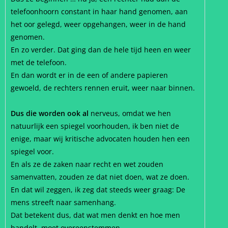
telefoonhoorn constant in haar hand genomen, aan
het oor gelegd, weer opgehangen, weer in de hand
genomen.
En zo verder. Dat ging dan de hele tijd heen en weer
met de telefoon.
En dan wordt er in de een of andere papieren
gewoeld, de rechters rennen eruit, weer naar binnen.
Dus die worden ook al
nerveus, omdat we hen
natuurlijk een spiegel voorhouden, ik ben niet de
enige, maar wij kritische advocaten houden hen een
spiegel voor.
En als ze de zaken naar recht en wet zouden
samenvatten, zouden ze dat niet doen, wat ze doen.
En dat wil zeggen, ik zeg dat steeds weer graag: De
mens streeft naar samenhang.
Dat betekent dus, dat wat men denkt en hoe men
handelt, moet overeenstemmen.