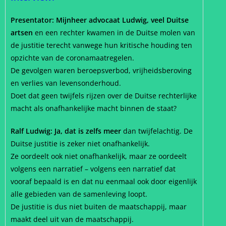
Presentator: Mijnheer advocaat Ludwig, veel Duitse
artsen
en een rechter kwamen in de Duitse molen van
de justitie terecht vanwege hun kritische houding ten
opzichte van de coronamaatregelen.
De gevolgen waren beroepsverbod, vrijheidsberoving
en verlies van levensonderhoud.
Doet dat geen twijfels rijzen over de Duitse rechterlijke
macht als onafhankelijke macht binnen de staat?
Ralf Ludwig: Ja, dat is zelfs meer
dan twijfelachtig. De
Duitse justitie is zeker niet onafhankelijk.
Ze oordeelt ook niet onafhankelijk, maar ze oordeelt
volgens een narratief – volgens een narratief dat
vooraf bepaald is en dat nu eenmaal ook door eigenlijk
alle gebieden van de samenleving loopt.
De justitie is dus niet buiten de maatschappij, maar
maakt deel uit van de maatschappij.