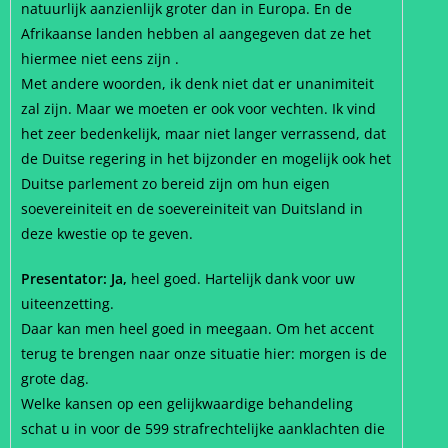
natuurlijk aanzienlijk groter dan in Europa. En de
Afrikaanse landen hebben al aangegeven dat ze het
hiermee niet eens zijn .
Met andere woorden, ik denk niet dat er unanimiteit
zal zijn. Maar we moeten er ook voor vechten. Ik vind
het zeer bedenkelijk, maar niet langer verrassend, dat
de Duitse regering in het bijzonder en mogelijk ook het
Duitse parlement zo bereid zijn om hun eigen
soevereiniteit en de soevereiniteit van Duitsland in
deze kwestie op te geven.
Presentator: Ja,
heel goed. Hartelijk dank voor uw
uiteenzetting.
Daar kan men heel goed in meegaan. Om het accent
terug te brengen naar onze situatie hier: morgen is de
grote dag.
Welke kansen op een gelijkwaardige behandeling
schat u in voor de 599 strafrechtelijke aanklachten die