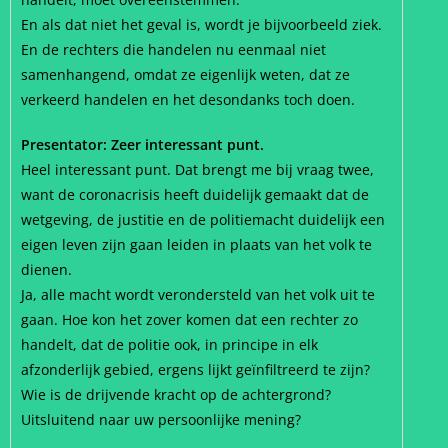
En als dat niet het geval is, wordt je bijvoorbeeld ziek.
En de rechters die handelen nu eenmaal niet
samenhangend, omdat ze eigenlijk weten, dat ze
verkeerd handelen en het desondanks toch doen.
Presentator: Zeer interessant punt.
Heel interessant punt. Dat brengt me bij vraag twee,
want de coronacrisis heeft duidelijk gemaakt dat de
wetgeving, de justitie en de politiemacht duidelijk een
eigen leven zijn gaan leiden in plaats van het volk te
dienen.
Ja, alle macht wordt verondersteld van het volk uit te
gaan. Hoe kon het zover komen dat een rechter zo
handelt, dat de politie ook, in principe in elk
afzonderlijk gebied, ergens lijkt geïnfiltreerd te zijn?
Wie is de drijvende kracht op de achtergrond?
Uitsluitend naar uw persoonlijke mening?