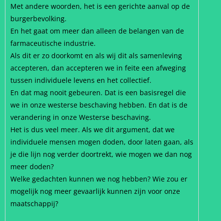
Met andere woorden, het is een gerichte aanval op de
burgerbevolking.
En het gaat om meer dan alleen de belangen van de
farmaceutische industrie.
Als dit er zo doorkomt en als wij dit als samenleving
accepteren, dan accepteren we in feite een afweging
tussen individuele levens en het collectief.
En dat mag nooit gebeuren. Dat is een basisregel die
we in onze westerse beschaving hebben. En dat is de
verandering in onze Westerse beschaving.
Het is dus veel meer. Als we dit argument, dat we
individuele mensen mogen doden, door laten gaan, als
je die lijn nog verder doortrekt, wie mogen we dan nog
meer doden?
Welke gedachten kunnen we nog hebben? Wie zou er
mogelijk nog meer gevaarlijk kunnen zijn voor onze
maatschappij?