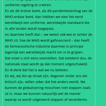
uniforme regeling te creëren.
En als dit erdoor komt, als dit pandemieverdrag van de
WHO erdoor komt, dan hebben we voor het eerst
wereldwijd een uniforme, wereldwijde standaard die
in alle landen wordt toegepast,
en daarmee heeft dan – we weten ook wie er achter de
WHO zit, hoe de WHO wordt gefinancierd – dan heeft
de farmaceutische industrie daarmee in principe
eigenlijk een wereldwijde macht om in te grijpen.
Dat moet u zich eens voorstellen. Dat betekent dus, de
nationale staat wordt op dat moment uitgeschakeld.
En ik denk dat het is wat we nu beleven.
En wij, wij die op straat zijn, degenen onder ons die
kritisch zijn, willen zeker dat het anders wordt. We
kunnen de globalisering misschien niet stoppen zoals
ze is, maar we kunnen natuurlijk wel de manier
waarop ze wordt uitgevoerd stoppen of veranderen.