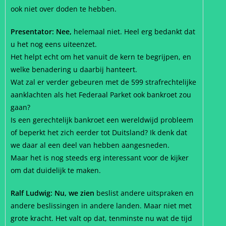
ook niet over doden te hebben.
Presentator: Nee,
helemaal niet. Heel erg bedankt dat
u het nog eens uiteenzet.
Het helpt echt om het vanuit de kern te begrijpen, en
welke benadering u daarbij hanteert.
Wat zal er verder gebeuren met de 599 strafrechtelijke
aanklachten als het Federaal Parket ook bankroet zou
gaan?
Is een gerechtelijk bankroet een wereldwijd probleem
of beperkt het zich eerder tot Duitsland? Ik denk dat
we daar al een deel van hebben aangesneden.
Maar het is nog steeds erg interessant voor de kijker
om dat duidelijk te maken.
Ralf Ludwig: Nu, we zien
beslist andere uitspraken en
andere beslissingen in andere landen. Maar niet met
grote kracht. Het valt op dat, tenminste nu wat de tijd