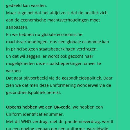
gedeeld kan worden.
Maar ik geloof dat het altijd zo is dat de politiek zich
aan de economische machtsverhoudingen moet
aanpassen.
En we hebben nu globale economische
machtsverhoudingen, dus een globale economie kan
in principe geen staatsbeperkingen verdragen.
En dat wil zeggen, er wordt ook gezocht naar
mogelijkheden deze staatsbeperkingen omver te
werpen.
Dat gaat bijvoorbeeld via de gezondheidspolitiek. Daar
zien we dat men deze uniformering wonderwel via de
gezondheidspolitiek bereikt.
Opeens hebben we een QR-code,
we hebben een
uniform identificatienummer.
Met dit WHO-verdrag, met dit pandemieverdrag, wordt
nu een poging gedaan om een uniforme, wereldwijd