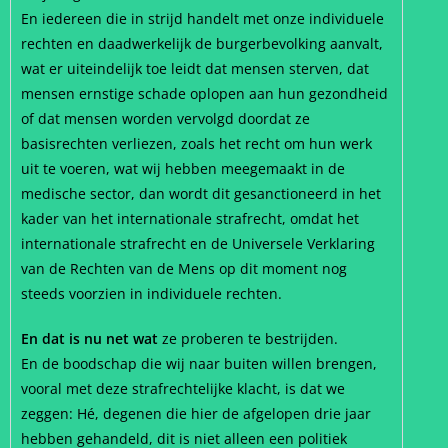
En iedereen die in strijd handelt met onze individuele
rechten en daadwerkelijk de burgerbevolking aanvalt,
wat er uiteindelijk toe leidt dat mensen sterven, dat
mensen ernstige schade oplopen aan hun gezondheid
of dat mensen worden vervolgd doordat ze
basisrechten verliezen, zoals het recht om hun werk
uit te voeren, wat wij hebben meegemaakt in de
medische sector, dan wordt dit gesanctioneerd in het
kader van het internationale strafrecht, omdat het
internationale strafrecht en de Universele Verklaring
van de Rechten van de Mens op dit moment nog
steeds voorzien in individuele rechten.
En dat is nu net wat
ze proberen te bestrijden.
En de boodschap die wij naar buiten willen brengen,
vooral met deze strafrechtelijke klacht, is dat we
zeggen: Hé, degenen die hier de afgelopen drie jaar
hebben gehandeld, dit is niet alleen een politiek