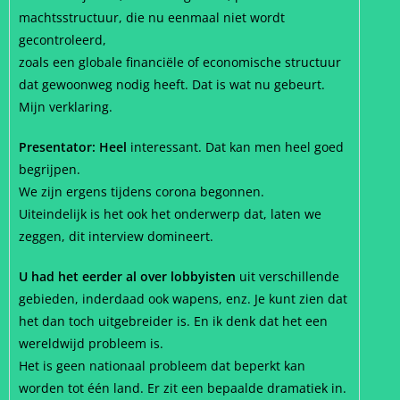
machtsstructuur, die nu eenmaal niet wordt
gecontroleerd,
zoals een globale financiële of economische structuur
dat gewoonweg nodig heeft. Dat is wat nu gebeurt.
Mijn verklaring.
Presentator: Heel
interessant. Dat kan men heel goed
begrijpen.
We zijn ergens tijdens corona begonnen.
Uiteindelijk is het ook het onderwerp dat, laten we
zeggen, dit interview domineert.
U had het eerder al over lobbyisten
uit verschillende
gebieden, inderdaad ook wapens, enz. Je kunt zien dat
het dan toch uitgebreider is. En ik denk dat het een
wereldwijd probleem is.
Het is geen nationaal probleem dat beperkt kan
worden tot één land. Er zit een bepaalde dramatiek in.