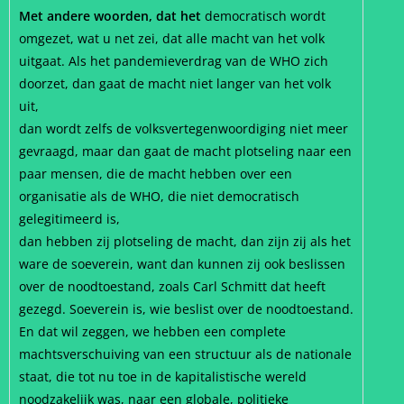
Met andere woorden, dat het
democratisch wordt
omgezet, wat u net zei, dat alle macht van het volk
uitgaat. Als het pandemieverdrag van de WHO zich
doorzet, dan gaat de macht niet langer van het volk
uit,
dan wordt zelfs de volksvertegenwoordiging niet meer
gevraagd, maar dan gaat de macht plotseling naar een
paar mensen, die de macht hebben over een
organisatie als de WHO, die niet democratisch
gelegitimeerd is,
dan hebben zij plotseling de macht, dan zijn zij als het
ware de soeverein, want dan kunnen zij ook beslissen
over de noodtoestand, zoals Carl Schmitt dat heeft
gezegd. Soeverein is, wie beslist over de noodtoestand.
En dat wil zeggen, we hebben een complete
machtsverschuiving van een structuur als de nationale
staat, die tot nu toe in de kapitalistische wereld
noodzakelijk was, naar een globale, politieke