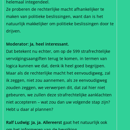
helemaal integendeel.
Ze proberen de rechterlijke macht afhankelijker te
maken van politieke beslissingen, want dan is het
natuurlijk makkelijker om politieke beslissingen door te
drijven.
Moderator: Ja, heel interessant.
Dat betekent nu echter, om op de 599 strafrechtelijke
vervolgingsaangiften terug te komen, in termen van
logica kunnen we dat, denk ik heel goed begrijpen.
Maar als de rechterlijke macht het eenvoudigweg, zal
ik zeggen, niet zou aannemen, als ze eenvoudigweg
zouden zeggen, we verwerpen dit, dat zal hier niet
gebeuren, we zullen deze strafrechtelijke aanklachten
niet accepteren – wat zou dan uw volgende stap zijn?
Hebt u daar al plannen?
Ralf Ludwig: Ja, ja. Allereerst
gaat het natuurlijk ook
om het informeren van de bevolking.