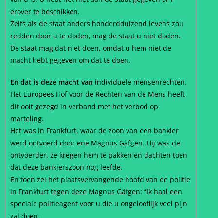
erover te beschikken.
Zelfs als de staat anders honderdduizend levens zou
redden door u te doden, mag de staat u niet doden.
De staat mag dat niet doen, omdat u hem niet de
macht hebt gegeven om dat te doen.
En dat is deze macht van
individuele mensenrechten.
Het Europees Hof voor de Rechten van de Mens heeft
dit ooit gezegd in verband met het verbod op
marteling.
Het was in Frankfurt, waar de zoon van een bankier
werd ontvoerd door ene Magnus Gäfgen. Hij was de
ontvoerder, ze kregen hem te pakken en dachten toen
dat deze bankierszoon nog leefde.
En toen zei het plaatsvervangende hoofd van de politie
in Frankfurt tegen deze Magnus Gäfgen: “Ik haal een
speciale politieagent voor u die u ongelooflijk veel pijn
zal doen.