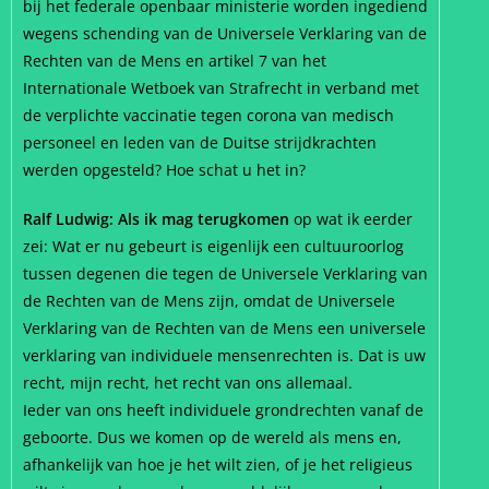
bij het federale openbaar ministerie worden ingediend
wegens schending van de Universele Verklaring van de
Rechten van de Mens en artikel 7 van het
Internationale Wetboek van Strafrecht in verband met
de verplichte vaccinatie tegen corona van medisch
personeel en leden van de Duitse strijdkrachten
werden opgesteld? Hoe schat u het in?
Ralf Ludwig: Als ik mag terugkomen
op wat ik eerder
zei: Wat er nu gebeurt is eigenlijk een cultuuroorlog
tussen degenen die tegen de Universele Verklaring van
de Rechten van de Mens zijn, omdat de Universele
Verklaring van de Rechten van de Mens een universele
verklaring van individuele mensenrechten is. Dat is uw
recht, mijn recht, het recht van ons allemaal.
Ieder van ons heeft individuele grondrechten vanaf de
geboorte. Dus we komen op de wereld als mens en,
afhankelijk van hoe je het wilt zien, of je het religieus