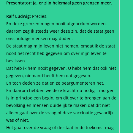
Presentator: Ja, er zijn helemaal geen grenzen meer.
Ralf Ludwig:
Precies.
En deze grenzen mogen nooit afgebroken worden,
daarom zeg ik steeds weer deze zin, dat de staat geen
onschuldige mensen mag doden.
De staat mag mijn leven niet nemen, omdat ik de staat
nooit het recht heb gegeven om over mijn leven te
beslissen.
Dat heb ik hem nooit gegeven. U hebt hem dat ook niet
gegeven, niemand heeft hem dat gegeven.
En toch deden ze dat en ze beargumenteren het.
En daarom hebben we deze kracht nu nodig – morgen
is in principe een begin, om dit over te brengen aan de
bevolking en mensen duidelijk te maken dat dit niet
alleen gaat over de vraag of deze vaccinatie gevaarlijk
was of niet.
Het gaat over de vraag of de staat in de toekomst mag