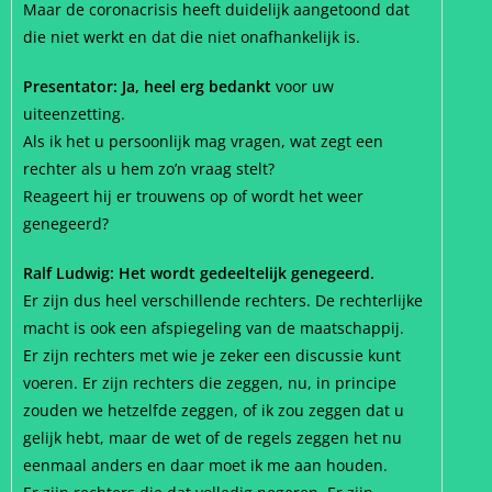
Maar de coronacrisis heeft duidelijk aangetoond dat
die niet werkt en dat die niet onafhankelijk is.
Presentator: Ja, heel erg bedankt
voor uw
uiteenzetting.
Als ik het u persoonlijk mag vragen, wat zegt een
rechter als u hem zo’n vraag stelt?
Reageert hij er trouwens op of wordt het weer
genegeerd?
Ralf Ludwig: Het wordt gedeeltelijk genegeerd.
Er zijn dus heel verschillende rechters. De rechterlijke
macht is ook een afspiegeling van de maatschappij.
Er zijn rechters met wie je zeker een discussie kunt
voeren. Er zijn rechters die zeggen, nu, in principe
zouden we hetzelfde zeggen, of ik zou zeggen dat u
gelijk hebt, maar de wet of de regels zeggen het nu
eenmaal anders en daar moet ik me aan houden.