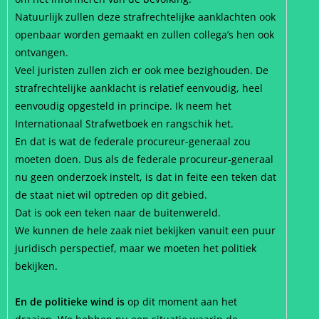
Natuurlijk zullen deze strafrechtelijke aanklachten ook
openbaar worden gemaakt en zullen collega’s hen ook
ontvangen.
Veel juristen zullen zich er ook mee bezighouden. De
strafrechtelijke aanklacht is relatief eenvoudig, heel
eenvoudig opgesteld in principe. Ik neem het
Internationaal Strafwetboek en rangschik het.
En dat is wat de federale procureur-generaal zou
moeten doen. Dus als de federale procureur-generaal
nu geen onderzoek instelt, is dat in feite een teken dat
de staat niet wil optreden op dit gebied.
Dat is ook een teken naar de buitenwereld.
We kunnen de hele zaak niet bekijken vanuit een puur
juridisch perspectief, maar we moeten het politiek
bekijken.
En de politieke wind is
op dit moment aan het