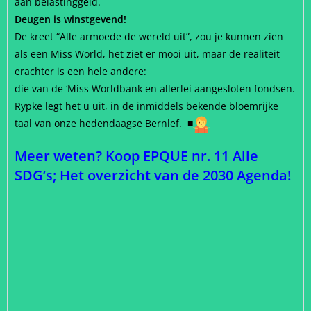
aan belastinggeld.
Deugen is winstgevend!
De kreet “Alle armoede de wereld uit”, zou je kunnen zien
als een Miss World, het ziet er mooi uit, maar de realiteit
erachter is een hele andere:
die van de ‘Miss Worldbank en allerlei aangesloten fondsen.
Rypke legt het u uit, in de inmiddels bekende bloemrijke
taal van onze hedendaagse Bernlef.
■
Meer weten? Koop EPQUE nr. 11 Alle
SDG’s; Het overzicht van de 2030 Agenda!