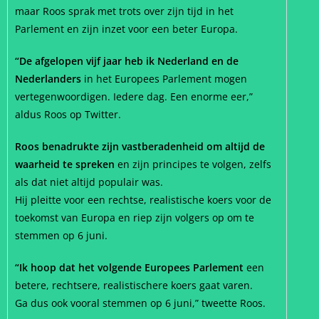
maar Roos sprak met trots over zijn tijd in het
Parlement en zijn inzet voor een beter Europa.
“De afgelopen vijf jaar heb ik Nederland en de
Nederlanders
in het Europees Parlement mogen
vertegenwoordigen. Iedere dag. Een enorme eer,”
aldus Roos op Twitter.
Roos benadrukte zijn vastberadenheid om altijd de
waarheid te spreken
en zijn principes te volgen, zelfs
als dat niet altijd populair was.
Hij pleitte voor een rechtse, realistische koers voor de
toekomst van Europa en riep zijn volgers op om te
stemmen op 6 juni.
“Ik hoop dat het volgende Europees Parlement
een
betere, rechtsere, realistischere koers gaat varen.
Ga dus ook vooral stemmen op 6 juni,” tweette Roos.