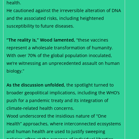
health.
He cautioned against the irreversible alteration of DNA
and the associated risks, including heightened
susceptibility to future diseases.
“The reality is,” Wood lamented,
“these vaccines
represent a wholesale transformation of humanity.
With over 70% of the global population inoculated,
we’re witnessing an unprecedented assault on human
biology.”
As the discussion unfolded,
the spotlight turned to
broader geopolitical implications, including the WHO’s
push for a pandemic treaty and its integration of
climate-related health concerns.
Wood underscored the insidious nature of “One
Health” approaches, where interconnected ecosystems
and human health are used to justify sweeping