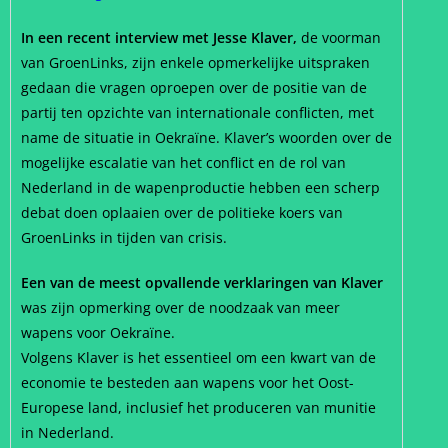
In een recent interview met Jesse Klaver,
de voorman
van GroenLinks, zijn enkele opmerkelijke uitspraken
gedaan die vragen oproepen over de positie van de
partij ten opzichte van internationale conflicten, met
name de situatie in Oekraïne. Klaver’s woorden over de
mogelijke escalatie van het conflict en de rol van
Nederland in de wapenproductie hebben een scherp
debat doen oplaaien over de politieke koers van
GroenLinks in tijden van crisis.
Een van de meest opvallende verklaringen van Klaver
was zijn opmerking over de noodzaak van meer
wapens voor Oekraïne.
Volgens Klaver is het essentieel om een kwart van de
economie te besteden aan wapens voor het Oost-
Europese land, inclusief het produceren van munitie
in Nederland.