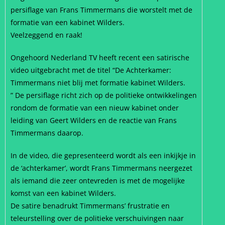
persiflage van Frans Timmermans die worstelt met de
formatie van een kabinet Wilders.
Veelzeggend en raak!
Ongehoord Nederland TV heeft recent een satirische
video uitgebracht met de titel “De Achterkamer:
Timmermans niet blij met formatie kabinet Wilders.
” De persiflage richt zich op de politieke ontwikkelingen
rondom de formatie van een nieuw kabinet onder
leiding van Geert Wilders en de reactie van Frans
Timmermans daarop.
In de video, die gepresenteerd wordt als een inkijkje in
de ‘achterkamer’, wordt Frans Timmermans neergezet
als iemand die zeer ontevreden is met de mogelijke
komst van een kabinet Wilders.
De satire benadrukt Timmermans’ frustratie en
teleurstelling over de politieke verschuivingen naar