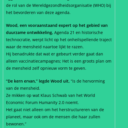
de rol van de Wereldgezondheidsorganisatie (WHO) bij
het bevorderen van deze agenda.
Wood, een vooraanstaand expert op het gebied van
duurzame ontwikkeling,
Agenda 21 en historische
technocratie, werpt licht op het onheilspellende traject
waar de mensheid naartoe lijkt te razen.
Hij benadrukte dat wat er gebeurt verder gaat dan
alleen vaccinatiecampagnes; Het is een groots plan om
de mensheid zelf opnieuw vorm te geven.
“De kern ervan,” legde Wood uit,
“is de hervorming
van de mensheid.
Ze mikken op wat Klaus Schwab van het World
Economic Forum Humanity 2.0 noemt.
Het gaat niet alleen om het herstructureren van de
planeet, maar ook om de mensen die haar zullen
bewonen.”