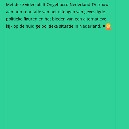
Met deze video blijft Ongehoord Nederland TV trouw
aan hun reputatie van het uitdagen van gevestigde
politieke figuren en het bieden van een alternatieve
kijk op de huidige politieke situatie in Nederland. ■