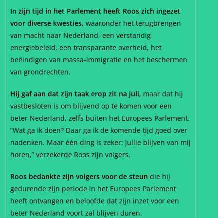
In zijn tijd in het Parlement heeft Roos zich ingezet
voor diverse kwesties,
waaronder het terugbrengen
van macht naar Nederland, een verstandig
energiebeleid, een transparante overheid, het
beëindigen van massa-immigratie en het beschermen
van grondrechten.
Hij gaf aan dat zijn taak erop zit na juli,
maar dat hij
vastbesloten is om blijvend op te komen voor een
beter Nederland, zelfs buiten het Europees Parlement.
“Wat ga ik doen? Daar ga ik de komende tijd goed over
nadenken. Maar één ding is zeker: jullie blijven van mij
horen,” verzekerde Roos zijn volgers.
Roos bedankte zijn volgers voor de steun
die hij
gedurende zijn periode in het Europees Parlement
heeft ontvangen en beloofde dat zijn inzet voor een
beter Nederland voort zal blijven duren.