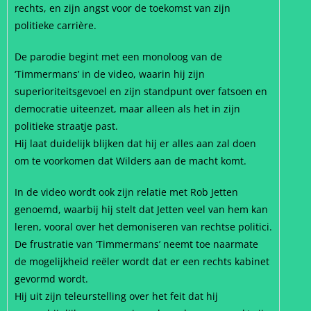
rechts, en zijn angst voor de toekomst van zijn
politieke carrière.
De parodie begint met een monoloog van de
‘Timmermans’ in de video, waarin hij zijn
superioriteitsgevoel en zijn standpunt over fatsoen en
democratie uiteenzet, maar alleen als het in zijn
politieke straatje past.
Hij laat duidelijk blijken dat hij er alles aan zal doen
om te voorkomen dat Wilders aan de macht komt.
In de video wordt ook zijn relatie met Rob Jetten
genoemd, waarbij hij stelt dat Jetten veel van hem kan
leren, vooral over het demoniseren van rechtse politici.
De frustratie van ‘Timmermans’ neemt toe naarmate
de mogelijkheid reëler wordt dat er een rechts kabinet
gevormd wordt.
Hij uit zijn teleurstelling over het feit dat hij