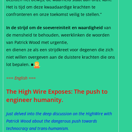
Het is tijd om deze kwaadaardige krachten te
confronteren en onze toekomst veilig te stellen.”
In de strijd om de soevereiniteit en waardigheid
van
de mensheid te behouden, weerklinken de woorden
van Patrick Wood met urgentie,
en dienen ze als een strijdkreet voor degenen die zich
niet willen overgeven aan de duistere krachten die ons
lot bepalen. ■
=== English ===
The High Wire Exposes: The push to
engineer humanity.
Just delved into the deep discussion on the HighWire with
Patrick Wood about the dangerous push towards
technocracy and trans-humanism.