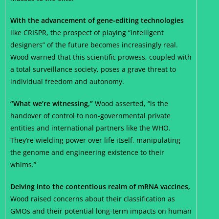
With the advancement of gene-editing technologies
like CRISPR, the prospect of playing “intelligent
designers” of the future becomes increasingly real.
Wood warned that this scientific prowess, coupled with
a total surveillance society, poses a grave threat to
individual freedom and autonomy.
“What we’re witnessing,”
Wood asserted, “is the
handover of control to non-governmental private
entities and international partners like the WHO.
They’re wielding power over life itself, manipulating
the genome and engineering existence to their
whims.”
Delving into the contentious realm of mRNA vaccines,
Wood raised concerns about their classification as
GMOs and their potential long-term impacts on human