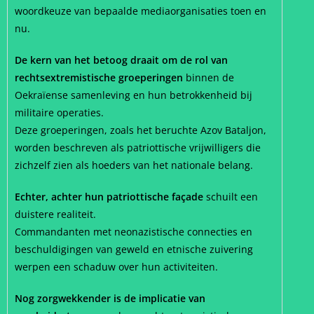
woordkeuze van bepaalde mediaorganisaties toen en
nu.
De kern van het betoog draait om de rol van
rechtsextremistische groeperingen
binnen de
Oekraïense samenleving en hun betrokkenheid bij
militaire operaties.
Deze groeperingen, zoals het beruchte Azov Bataljon,
worden beschreven als patriottische vrijwilligers die
zichzelf zien als hoeders van het nationale belang.
Echter, achter hun patriottische façade
schuilt een
duistere realiteit.
Commandanten met neonazistische connecties en
beschuldigingen van geweld en etnische zuivering
werpen een schaduw over hun activiteiten.
Nog zorgwekkender is de implicatie van