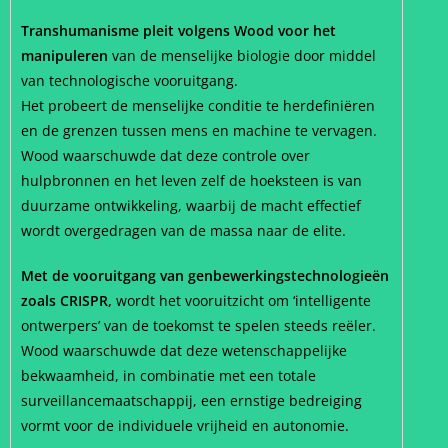
Transhumanisme pleit volgens Wood voor het
manipuleren
van de menselijke biologie door middel
van technologische vooruitgang.
Het probeert de menselijke conditie te herdefiniëren
en de grenzen tussen mens en machine te vervagen.
Wood waarschuwde dat deze controle over
hulpbronnen en het leven zelf de hoeksteen is van
duurzame ontwikkeling, waarbij de macht effectief
wordt overgedragen van de massa naar de elite.
Met de vooruitgang van genbewerkingstechnologieën
zoals CRISPR,
wordt het vooruitzicht om ‘intelligente
ontwerpers’ van de toekomst te spelen steeds reëler.
Wood waarschuwde dat deze wetenschappelijke
bekwaamheid, in combinatie met een totale
surveillancemaatschappij, een ernstige bedreiging
vormt voor de individuele vrijheid en autonomie.