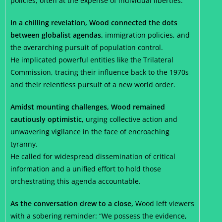
policies, often at the expense of individual liberties.
In a chilling revelation, Wood connected the dots
between globalist agendas,
immigration policies, and
the overarching pursuit of population control.
He implicated powerful entities like the Trilateral
Commission, tracing their influence back to the 1970s
and their relentless pursuit of a new world order.
Amidst mounting challenges, Wood remained
cautiously optimistic,
urging collective action and
unwavering vigilance in the face of encroaching
tyranny.
He called for widespread dissemination of critical
information and a unified effort to hold those
orchestrating this agenda accountable.
As the conversation drew to a close,
Wood left viewers
with a sobering reminder: “We possess the evidence,