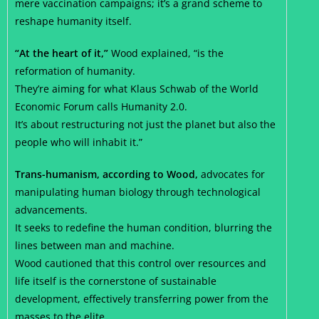
mere vaccination campaigns; it’s a grand scheme to
reshape humanity itself.
“At the heart of it,”
Wood explained, “is the
reformation of humanity.
They’re aiming for what Klaus Schwab of the World
Economic Forum calls Humanity 2.0.
It’s about restructuring not just the planet but also the
people who will inhabit it.”
Trans-humanism, according to Wood,
advocates for
manipulating human biology through technological
advancements.
It seeks to redefine the human condition, blurring the
lines between man and machine.
Wood cautioned that this control over resources and
life itself is the cornerstone of sustainable
development, effectively transferring power from the
masses to the elite.