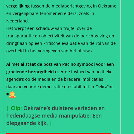
vergelijking
tussen de mediaberichtgeving in Oekraïne
en vergelijkbare fenomenen elders, zoals in
Nederland.
Het werpt een schaduw van twijfel over de
transparantie en objectiviteit van de berichtgeving en
dringt aan op een kritische evaluatie van de rol van de
overheid in het vormgeven van het nieuws.
Al met al staat de post van Pacino symbool voor een
groeiende bezorgdheid
over de invloed van politieke
agenda’s op de media en de bredere implicaties
daarvan voor de democratie en stabiliteit in Oekraïne.
■
| Clip:
Oekraïne’s duistere verleden en
hedendaagse media manipulatie: Een
diepgaande kijk.
|