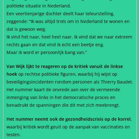
politieke situatie in Nederland.
Een veertienjarige dochter deelt haar teleurstelling,
zeggende: “Ik was altijd trots om in Nederland te wonen en
dat is gewoon weg.
Ik vind het naar, heel heel naar. Ik vind dat we naar extreem
rechts gaan en dat vind ik echt een beetje eng.
Maar ik word er persoonlijk bang van.”
Van Wijk lijkt te reageren op de kritiek vanuit de linkse
hoek
op rechtse politieke figuren, waarbij hij wijst op
beveiligingsincidenten rondom personen als Thierry Baudet.
Het nummer kaart de onvrede aan over de vermeende
inmenging van links in het democratische proces en
benadrukt de spanningen die dit met zich meebrengt.
Het nummer neemt ook de gezondheidscrisis op de korrel
,
waarbij kritiek wordt geuit op de aanpak van vaccinaties en
testen.