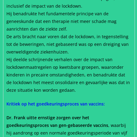
inclusief de impact van de lockdown.
Hij benadrukte het fundamentele principe van de
geneeskunde dat een therapie niet meer schade mag
aanrichten dan de ziekte zelf.
De arts bracht naar voren dat de lockdown, in tegenstelling
tot de beweringen, niet gebaseerd was op een dreiging van
overweldigende ziekenhuizen.
Hij deelde schrijnende verhalen over de impact van
lockdownmaatregelen op kwetsbare groepen, waaronder
kinderen in precaire omstandigheden, en benadrukte dat
de lockdown het meest onsolidaire en gevaarlijke was dat in
deze situatie kon worden gedaan.
Kritiek op het goedkeuringsproces van vaccins:
Dr. Frank uitte ernstige zorgen over het
goedkeuringsproces van gen-gebaseerde vaccins
, waarbij
hij aandrong op een normale goedkeuringsperiode van vijf