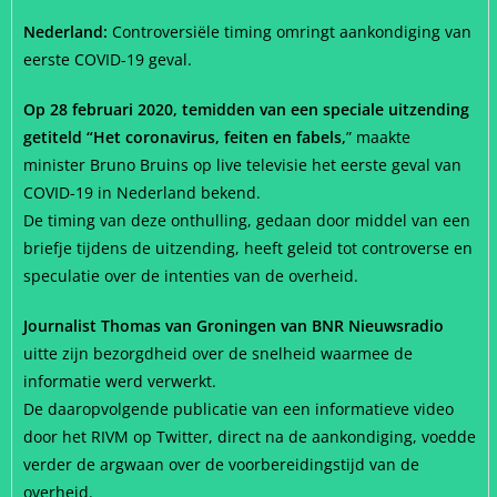
Nederland:
Controversiële timing omringt aankondiging van
eerste COVID-19 geval.
Op 28 februari 2020, temidden van een speciale uitzending
getiteld “Het coronavirus, feiten en fabels,
” maakte
minister Bruno Bruins op live televisie het eerste geval van
COVID-19 in Nederland bekend.
De timing van deze onthulling, gedaan door middel van een
briefje tijdens de uitzending, heeft geleid tot controverse en
speculatie over de intenties van de overheid.
Journalist Thomas van Groningen van BNR Nieuwsradio
uitte zijn bezorgdheid over de snelheid waarmee de
informatie werd verwerkt.
De daaropvolgende publicatie van een informatieve video
door het RIVM op Twitter, direct na de aankondiging, voedde
verder de argwaan over de voorbereidingstijd van de
overheid.