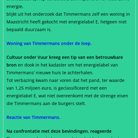
energie,
blijkt uit het onderzoek dat Timmermans zelf een woning in
Maastricht heeft gekocht met energielabel E, hetgeen niet
bepaald duurzaam is.
Woning van Timmermans onder de loep.
Cultuur onder Vuur kreeg een tip van een betrouwbare
bron
en dook in het kadaster om het energielabel van
Timmermans’ nieuwe huis te achterhalen.
Tot verbazing kwam naar voren dat het pand, ter waarde
van 1,25 miljoen euro, is geclassificeerd met een
energielabel E, wat niet overeenkomt met de strenge eisen
die Timmermans aan de burgers stelt.
Reactie van Timmermans.
Na confrontatie met deze bevindingen, reageerde