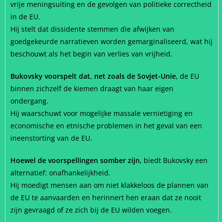
vrije meningsuiting en de gevolgen van politieke correctheid
in de EU.
Hij stelt dat dissidente stemmen die afwijken van
goedgekeurde narratieven worden gemarginaliseerd, wat hij
beschouwt als het begin van verlies van vrijheid.
Bukovsky voorspelt dat, net zoals de Sovjet-Unie,
de EU
binnen zichzelf de kiemen draagt van haar eigen
ondergang.
Hij waarschuwt voor mogelijke massale vernietiging en
economische en etnische problemen in het geval van een
ineenstorting van de EU.
Hoewel de voorspellingen somber zijn,
biedt Bukovsky een
alternatief: onafhankelijkheid.
Hij moedigt mensen aan om niet klakkeloos de plannen van
de EU te aanvaarden en herinnert hen eraan dat ze nooit
zijn gevraagd of ze zich bij de EU wilden voegen.