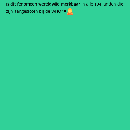
Is dit fenomeen wereldwijd merkbaar
in alle 194 landen die
zijn aangesloten bij de WHO?
■