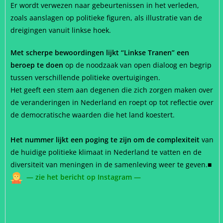
Er wordt verwezen naar gebeurtenissen in het verleden,
zoals aanslagen op politieke figuren, als illustratie van de
dreigingen vanuit linkse hoek.
Met scherpe bewoordingen lijkt “Linkse Tranen” een
beroep te doen
op de noodzaak van open dialoog en begrip
tussen verschillende politieke overtuigingen.
Het geeft een stem aan degenen die zich zorgen maken over
de veranderingen in Nederland en roept op tot reflectie over
de democratische waarden die het land koestert.
Het nummer lijkt een poging te zijn om de complexiteit
van
de huidige politieke klimaat in Nederland te vatten en de
diversiteit van meningen in de samenleving weer te geven.
■
—
zie het bericht op Instagram
—