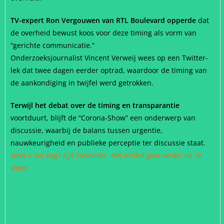
TV-expert Ron Vergouwen van RTL Boulevard opperde
dat
de overheid bewust koos voor deze timing als vorm van
“gerichte communicatie.”
Onderzoeksjournalist Vincent Verweij wees op een Twitter-
lek dat twee dagen eerder optrad, waardoor de timing van
de aankondiging in twijfel werd getrokken.
Terwijl het debat over de timing en transparantie
voortduurt, blijft de “Corona-Show” een onderwerp van
discussie, waarbij de balans tussen urgentie,
nauwkeurigheid en publieke perceptie ter discussie staat.
Weet u het nog? Kijk hieronder. Het artikel gaat verder na de
video.