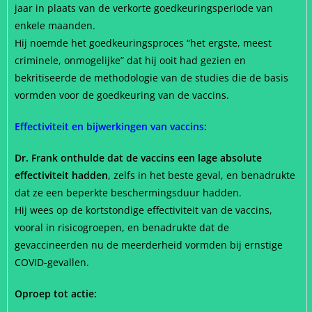
jaar in plaats van de verkorte goedkeuringsperiode van
enkele maanden.
Hij noemde het goedkeuringsproces “het ergste, meest
criminele, onmogelijke” dat hij ooit had gezien en
bekritiseerde de methodologie van de studies die de basis
vormden voor de goedkeuring van de vaccins.
Effectiviteit en bijwerkingen van vaccins:
Dr. Frank onthulde dat de vaccins een lage absolute
effectiviteit hadden
, zelfs in het beste geval, en benadrukte
dat ze een beperkte beschermingsduur hadden.
Hij wees op de kortstondige effectiviteit van de vaccins,
vooral in risicogroepen, en benadrukte dat de
gevaccineerden nu de meerderheid vormden bij ernstige
COVID-gevallen.
Oproep tot actie: