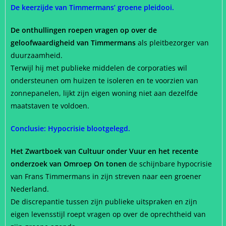
De keerzijde van Timmermans’ groene pleidooi.
De onthullingen roepen vragen op over de
geloofwaardigheid van Timmermans
als pleitbezorger van
duurzaamheid.
Terwijl hij met publieke middelen de corporaties wil
ondersteunen om huizen te isoleren en te voorzien van
zonnepanelen, lijkt zijn eigen woning niet aan dezelfde
maatstaven te voldoen.
Conclusie: Hypocrisie blootgelegd.
Het Zwartboek van Cultuur onder Vuur en het recente
onderzoek van Omroep On tonen
de schijnbare hypocrisie
van Frans Timmermans in zijn streven naar een groener
Nederland.
De discrepantie tussen zijn publieke uitspraken en zijn
eigen levensstijl roept vragen op over de oprechtheid van