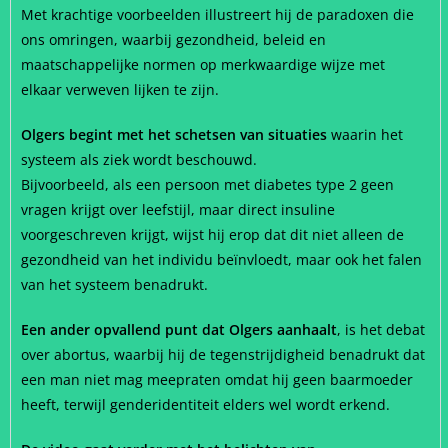
Met krachtige voorbeelden illustreert hij de paradoxen die
ons omringen, waarbij gezondheid, beleid en
maatschappelijke normen op merkwaardige wijze met
elkaar verweven lijken te zijn.
Olgers begint met het schetsen van situaties
waarin het
systeem als ziek wordt beschouwd.
Bijvoorbeeld, als een persoon met diabetes type 2 geen
vragen krijgt over leefstijl, maar direct insuline
voorgeschreven krijgt, wijst hij erop dat dit niet alleen de
gezondheid van het individu beïnvloedt, maar ook het falen
van het systeem benadrukt.
Een ander opvallend punt dat Olgers aanhaalt
, is het debat
over abortus, waarbij hij de tegenstrijdigheid benadrukt dat
een man niet mag meepraten omdat hij geen baarmoeder
heeft, terwijl genderidentiteit elders wel wordt erkend.