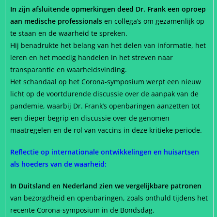
In zijn afsluitende opmerkingen deed Dr. Frank een oproep
aan medische professionals
en collega’s om gezamenlijk op
te staan en de waarheid te spreken.
Hij benadrukte het belang van het delen van informatie, het
leren en het moedig handelen in het streven naar
transparantie en waarheidsvinding.
Het schandaal op het Corona-symposium werpt een nieuw
licht op de voortdurende discussie over de aanpak van de
pandemie, waarbij Dr. Frank’s openbaringen aanzetten tot
een dieper begrip en discussie over de genomen
maatregelen en de rol van vaccins in deze kritieke periode.
Reflectie op internationale ontwikkelingen en huisartsen
als hoeders van de waarheid:
In Duitsland en Nederland zien we vergelijkbare patronen
van bezorgdheid en openbaringen, zoals onthuld tijdens het
recente Corona-symposium in de Bondsdag.