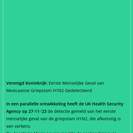
Verenigd Koninkrijk:
Eerste Menselijke Geval van
Mexicaanse Griepstam H1N2 Gedetecteerd
In een parallelle ontwikkeling heeft de UK Health Security
Agency op 27-11-’23
de detectie gemeld van het eerste
menselijke geval van de griepstam H1N2, die afkomstig is
van varkens.