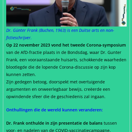
Dr. Günter Frank (Buchen, 1963) is een Duitse arts en non-
fictieschrijver.
Op 22 november 2023 vond het tweede Corona-symposium
van de AfD-fractie plaats in de Bondsdag, waar Dr. Gunter
Frank, een vooraanstaande huisarts, schokkende waarheden
blootlegde die de lopende Corona-discussie op zijn kop
kunnen zetten.
Zijn gedegen betoog, doorspekt met overtuigende
argumenten en onweerlegbaar bewijs, creëerde een
opwindende sfeer die de geschiedenis zal ingaan.
Onthullingen die de wereld kunnen veranderen:
Dr. Frank onthulde in zijn presentatie de balans
tussen
voor- en nadelen van de COVID-vaccinatiecampagne,