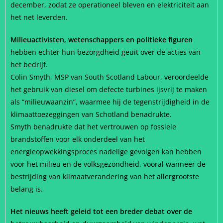
december, zodat ze operationeel bleven en elektriciteit aan
het net leverden.
Milieuactivisten, wetenschappers en politieke figuren
hebben echter hun bezorgdheid geuit over de acties van
het bedrijf.
Colin Smyth, MSP van South Scotland Labour, veroordeelde
het gebruik van diesel om defecte turbines ijsvrij te maken
als “milieuwaanzin”, waarmee hij de tegenstrijdigheid in de
klimaattoezeggingen van Schotland benadrukte.
Smyth benadrukte dat het vertrouwen op fossiele
brandstoffen voor elk onderdeel van het
energieopwekkingsproces nadelige gevolgen kan hebben
voor het milieu en de volksgezondheid, vooral wanneer de
bestrijding van klimaatverandering van het allergrootste
belang is.
Het nieuws heeft geleid tot een breder debat over de