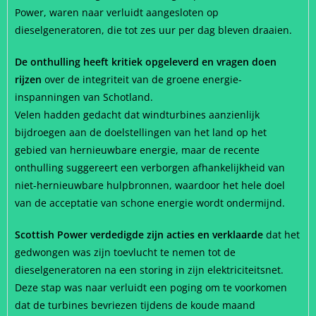
Power, waren naar verluidt aangesloten op
dieselgeneratoren, die tot zes uur per dag bleven draaien.
De onthulling heeft kritiek opgeleverd en vragen doen
rijzen
over de integriteit van de groene energie-
inspanningen van Schotland.
Velen hadden gedacht dat windturbines aanzienlijk
bijdroegen aan de doelstellingen van het land op het
gebied van hernieuwbare energie, maar de recente
onthulling suggereert een verborgen afhankelijkheid van
niet-hernieuwbare hulpbronnen, waardoor het hele doel
van de acceptatie van schone energie wordt ondermijnd.
Scottish Power verdedigde zijn acties en verklaarde
dat het
gedwongen was zijn toevlucht te nemen tot de
dieselgeneratoren na een storing in zijn elektriciteitsnet.
Deze stap was naar verluidt een poging om te voorkomen
dat de turbines bevriezen tijdens de koude maand