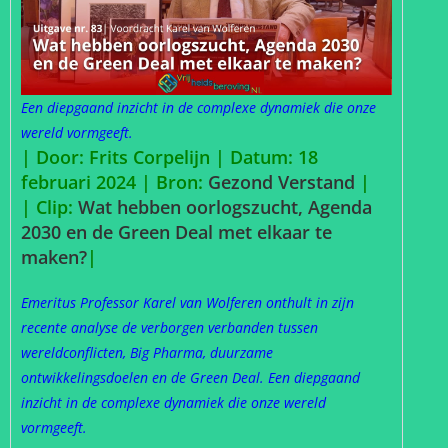
Een diepgaand inzicht in de complexe dynamiek die onze
wereld vormgeeft.
| Door: Frits Corpelijn | Datum: 18
februari 2024 |
Bron:
Gezond Verstand
|
| Clip:
Wat hebben oorlogszucht, Agenda
2030 en de Green Deal met elkaar te
maken?
|
Emeritus Professor Karel van Wolferen onthult in zijn
recente analyse de verborgen verbanden tussen
wereldconflicten, Big Pharma, duurzame
ontwikkelingsdoelen en de Green Deal. Een diepgaand
inzicht in de complexe dynamiek die onze wereld
vormgeeft.