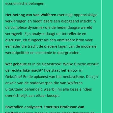
economische belangen.
Het betoog van Van Wolferen
overstijgt oppervlakkige
verklaringen en biedt lezers een diepgaand inzicht in
de complexe dynamiek die de hedendaagse wereld
vormgeeft. Zijn analyse daagt uit tot reflectie en
discussie, en fungeert als een onmisbare bron voor
eenieder die tracht de diepere lagen van de moderne
wereldpolitiek en economie te doorgronden.
Wat gebeurt er
in de Gazastrook? Welke functie vervult
de rechterlijke macht? Hoe staat het ervoor in
Oekraïne? En de opkomst van het neofascisme. Dit zijn
enkele van de onderwerpen die Van Wolferen
uitputtend behandelt, waarbij hij alle losse eindjes
overzichtelijk aan elkaar knoopt.
Bovendien analyseert Emeritus Professor Van