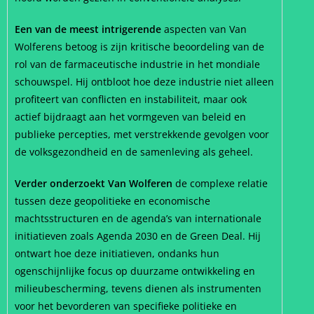
Een van de meest intrigerende
aspecten van Van
Wolferens betoog is zijn kritische beoordeling van de
rol van de farmaceutische industrie in het mondiale
schouwspel. Hij ontbloot hoe deze industrie niet alleen
profiteert van conflicten en instabiliteit, maar ook
actief bijdraagt aan het vormgeven van beleid en
publieke percepties, met verstrekkende gevolgen voor
de volksgezondheid en de samenleving als geheel.
Verder onderzoekt Van Wolferen
de complexe relatie
tussen deze geopolitieke en economische
machtsstructuren en de agenda’s van internationale
initiatieven zoals Agenda 2030 en de Green Deal. Hij
ontwart hoe deze initiatieven, ondanks hun
ogenschijnlijke focus op duurzame ontwikkeling en
milieubescherming, tevens dienen als instrumenten
voor het bevorderen van specifieke politieke en