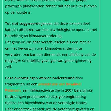
praktijken plaatsvinden zonder dat het publiek hiervan
op de hoogte is.
Tot slot suggereerde Jensen
dat deze strepen deel
kunnen uitmaken van een psychologische operatie met
betrekking tot klimaatverandering.
Het gebruik van deze verschijnselen als een manier
om het bewustzijn over klimaatverandering te
vergroten, zou kunnen dienen als een afleiding van de
mogelijke schadelijke gevolgen van geo-engineering
zelf.
Deze overwegingen werden ondersteund
door
fragmenten uit een
presentatie van Rosalind
Peterson
, een milieuactiviste die in 2007 belangrijke
bevindingen presenteerde over geo-engineering
tijdens een bijeenkomst van de Verenigde Naties.
Haar onderzoek benadrukte de potentiële gevaren en