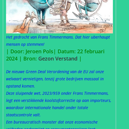
Het gedrocht van Frans Timmermans. Dat hier uberhaupt
mensen op stemmen!
| Door: Jeroen Pols| Datum: 22 februari
2024 |
Bron:
Gezon Verstand
|
De nieuwe Green Deal Verordening van de EU zal onze
welvaart vernietigen, tenzij grote bedrijven massaal in
opstand komen.
Deze sluipende wet, 2023/959 onder Frans Timmermans,
legt een verstikkende koolstofcorrectie op aan importeurs,
waardoor internationale handel onder totale
staatscontrole valt.
Een bureaucratisch monster dat onze economische