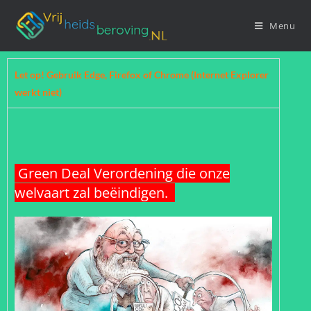
Menu
Let op! Gebruik Edge, Firefox of Chrome (Internet Explorer
werkt niet)
Green Deal Verordening die onze
welvaart zal beëindigen.