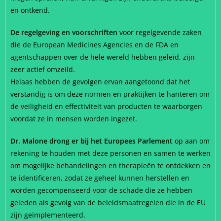
en ontkend.
De regelgeving en voorschriften
voor regelgevende zaken
die de European Medicines Agencies en de FDA en
agentschappen over de hele wereld hebben geleid, zijn
zeer actief omzeild.
Helaas hebben de gevolgen ervan aangetoond dat het
verstandig is om deze normen en praktijken te hanteren om
de veiligheid en effectiviteit van producten te waarborgen
voordat ze in mensen worden ingezet.
Dr. Malone drong er bij het Europees Parlement
op aan om
rekening te houden met deze personen en samen te werken
om mogelijke behandelingen en therapieën te ontdekken en
te identificeren, zodat ze geheel kunnen herstellen en
worden gecompenseerd voor de schade die ze hebben
geleden als gevolg van de beleidsmaatregelen die in de EU
zijn geïmplementeerd.