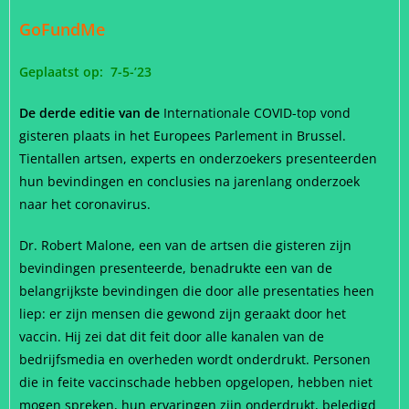
GoFundMe
Geplaatst op: 7-5-’23
De derde editie van de
Internationale COVID-top vond
gisteren plaats in het Europees Parlement in Brussel.
Tientallen artsen, experts en onderzoekers presenteerden
hun bevindingen en conclusies na jarenlang onderzoek
naar het coronavirus.
Dr. Robert Malone, een van de artsen die gisteren zijn
bevindingen presenteerde, benadrukte een van de
belangrijkste bevindingen die door alle presentaties heen
liep: er zijn mensen die gewond zijn geraakt door het
vaccin. Hij zei dat dit feit door alle kanalen van de
bedrijfsmedia en overheden wordt onderdrukt. Personen
die in feite vaccinschade hebben opgelopen, hebben niet
mogen spreken, hun ervaringen zijn onderdrukt, beledigd