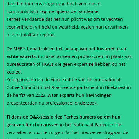
deelden hun ervaringen van het leven in een
communistisch regime tijdens de pandemie.
Terhes verklaarde dat het hun plicht was om te vechten
voor vrijheid, vrijheid en waarheid, gezien hun ervaringen
in een totalitair regime.
De MEP’s benadrukten het belang van het luisteren naar
echte experts
, inclusief artsen en professoren, in plaats van
bureaucraten of NGOs die geen expertise hebben op het
gebied.
Ze organiseerden de vierde editie van de International
Coffee Summit in het Roemeense parlement in Boekarest in
de herfst van 2023, waar experts hun bevindingen
presenteerden na professioneel onderzoek.
Tijdens de Q&A-sessie riep Terhes burgers op om hun
gekozen functionarissen
in het Nationaal Parlement te
verzoeken ervoor te zorgen dat het nieuwe verdrag van de