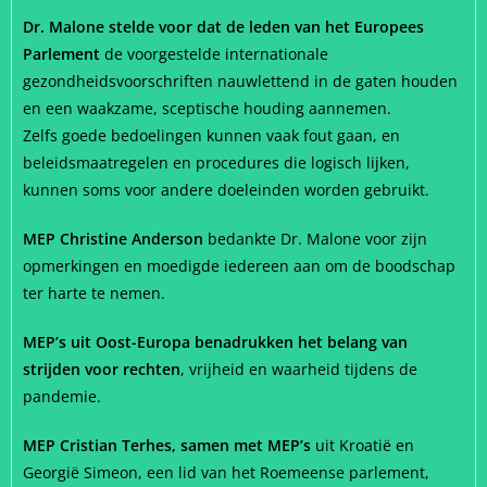
Dr. Malone stelde voor dat de leden van het Europees
Parlement
de voorgestelde internationale
gezondheidsvoorschriften nauwlettend in de gaten houden
en een waakzame, sceptische houding aannemen.
Zelfs goede bedoelingen kunnen vaak fout gaan, en
beleidsmaatregelen en procedures die logisch lijken,
kunnen soms voor andere doeleinden worden gebruikt.
MEP Christine Anderson
bedankte Dr. Malone voor zijn
opmerkingen en moedigde iedereen aan om de boodschap
ter harte te nemen.
MEP’s uit Oost-Europa benadrukken het belang van
strijden voor rechten
, vrijheid en waarheid tijdens de
pandemie.
MEP Cristian Terhes, samen met MEP’s
uit Kroatië en
Georgië Simeon, een lid van het Roemeense parlement,