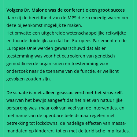
Volgens Dr. Malone was de conferentie een groot succes
dankzij de bereidheid van de MPS die zo moedig waren om
deze bijeenkomst mogelijk te maken.
Het omvatte een uitgebreide wetenschappelijke reikwijdte
en toonde duidelijk aan dat het Europees Parlement en de
Europese Unie werden gewaarschuwd dat als er
toestemming was voor het octrooieren van genetisch
gemodificeerde organismen en toestemming voor
onderzoek naar de toename van de functie, er wellicht
gevolgen zouden zijn.
De schade is niet alleen geassocieerd met het virus zelf
,
waarvan het bewijs aangeeft dat het niet van natuurlijke
oorsprong was, maar ook van veel van de interventies, en
met name van de openbare beleidsmaatregelen met
betrekking tot lockdowns, de nadelige effecten van massa-
mandaten op kinderen, tot en met de juridische implicaties.