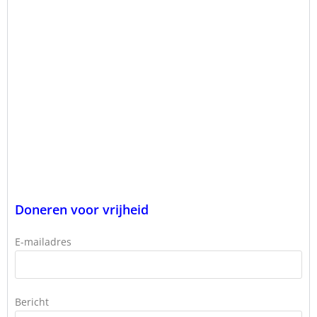
Doneren voor vrijheid
E-mailadres
Bericht