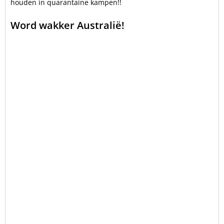
houden in quarantaine kampen!!
Word wakker Australië!