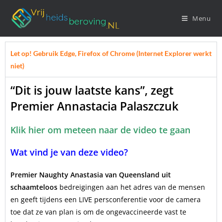
Menu
Let op! Gebruik Edge, Firefox of Chrome (Internet Explorer werkt
niet)
“Dit is jouw laatste kans”, zegt
Premier Annastacia Palaszczuk
Klik hier om meteen naar de video te gaan
Wat vind je van deze video?
Premier Naughty Anastasia van Queensland uit
schaamteloos
bedreigingen aan het adres van de mensen
en geeft tijdens een LIVE persconferentie voor de camera
toe dat ze van plan is om de ongevaccineerde vast te