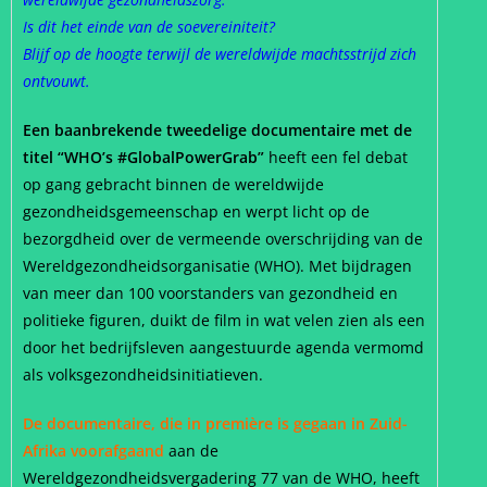
Is dit het einde van de soevereiniteit?
Blijf op de hoogte terwijl de wereldwijde machtsstrijd zich
ontvouwt.
Een baanbrekende tweedelige documentaire met de
titel “WHO’s #GlobalPowerGrab”
heeft een fel debat
op gang gebracht binnen de wereldwijde
gezondheidsgemeenschap en werpt licht op de
bezorgdheid over de vermeende overschrijding van de
Wereldgezondheidsorganisatie (WHO). Met bijdragen
van meer dan 100 voorstanders van gezondheid en
politieke figuren, duikt de film in wat velen zien als een
door het bedrijfsleven aangestuurde agenda vermomd
als volksgezondheidsinitiatieven.
De documentaire, die in première is gegaan in Zuid-
Afrika voorafgaand
aan de
Wereldgezondheidsvergadering 77 van de WHO, heeft