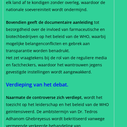
elk land af te kondigen zonder overleg, waardoor de
nationale soevereiniteit wordt ondermijnd.
Bovendien geeft de documentaire aanleiding
tot
bezorgdheid over de invloed van farmaceutische en
biotechbedrijven op het beleid van de WHO, waarbij
mogelijke belangenconflicten en gebrek aan
transparantie worden benadrukt.
Het zet vraagtekens bij de rol van de reguliere media
en factcheckers, waardoor het wantrouwen jegens
gevestigde instellingen wordt aangewakkerd.
Verdieping van het debat.
Naarmate de controverse zich verdiept,
wordt het
toezicht op het leiderschap en het beleid van de WHO
geïntensiveerd. De ambtstermijn van Dr. Tedros
Adhanom Ghebreyesus wordt bekritiseerd vanwege
vermeende verkeerde behandeling van