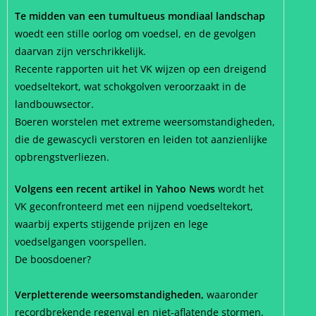
Te midden van een tumultueus mondiaal landschap
woedt een stille oorlog om voedsel, en de gevolgen
daarvan zijn verschrikkelijk.
Recente rapporten uit het VK wijzen op een dreigend
voedseltekort, wat schokgolven veroorzaakt in de
landbouwsector.
Boeren worstelen met extreme weersomstandigheden,
die de gewascycli verstoren en leiden tot aanzienlijke
opbrengstverliezen.
Volgens een recent artikel in Yahoo News
wordt het
VK geconfronteerd met een nijpend voedseltekort,
waarbij experts stijgende prijzen en lege
voedselgangen voorspellen.
De boosdoener?
Verpletterende weersomstandigheden,
waaronder
recordbrekende regenval en niet-aflatende stormen,