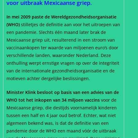
voor uitbraak Mexicaanse griep.
In mei 2009 paste de Wereldgezondheidsorganisatie
(WHO)
stilletjes de definitie aan voor het uitroepen van
een pandemie. Slechts één maand later brak de
Mexicaanse griep uit, resulterend in een stroom van
vaccinaankopen ter waarde van miljoenen euro’s door
verschillende landen, waaronder Nederland. Deze
onthulling werpt ernstige vragen op over de integriteit
van de internationale gezondheidsorganisatie en de
motieven achter dergelijke beslissingen.
Minister Klink besloot op basis van een advies van de
WHO tot het inkopen van 34 miljoen vaccins
voor de
Mexicaanse griep, die destijds voornamelijk kinderen
tussen een half en 4 jaar oud betrof. Echter, wat niet
algemeen bekend was, is dat de definitie van een
pandemie door de WHO een maand vóór de uitbraak