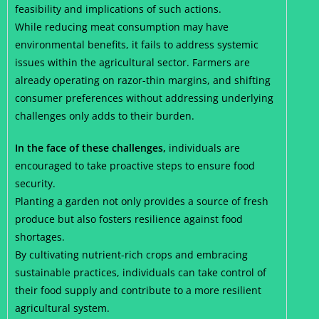
feasibility and implications of such actions.
While reducing meat consumption may have
environmental benefits, it fails to address systemic
issues within the agricultural sector. Farmers are
already operating on razor-thin margins, and shifting
consumer preferences without addressing underlying
challenges only adds to their burden.
In the face of these challenges,
individuals are
encouraged to take proactive steps to ensure food
security.
Planting a garden not only provides a source of fresh
produce but also fosters resilience against food
shortages.
By cultivating nutrient-rich crops and embracing
sustainable practices, individuals can take control of
their food supply and contribute to a more resilient
agricultural system.