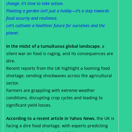
change, it’s time to take action.
Planting a garden isn’t just a hobby—it’s a step towards
food security and resilience.
Let’s cultivate a healthier future for ourselves and the
planet.
In the midst of a tumultuous global landscape,
a
silent war on food is raging, and its consequences are
dire.
Recent reports from the UK highlight a looming food
shortage, sending shockwaves across the agricultural
sector.
Farmers are grappling with extreme weather
conditions, disrupting crop cycles and leading to
significant yield losses.
According to a recent article in Yahoo News,
the UK is
facing a dire food shortage, with experts predicting