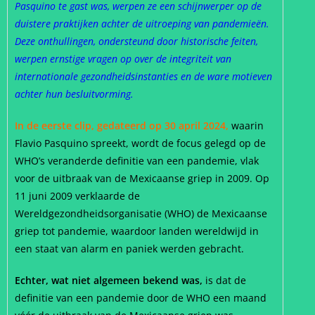
Pasquino te gast was, werpen ze een schijnwerper op de
duistere praktijken achter de uitroeping van pandemieën.
Deze onthullingen, ondersteund door historische feiten,
werpen ernstige vragen op over de integriteit van
internationale gezondheidsinstanties en de ware motieven
achter hun besluitvorming.
In de eerste clip, gedateerd op 30 april 2024,
waarin
Flavio Pasquino spreekt, wordt de focus gelegd op de
WHO’s veranderde definitie van een pandemie, vlak
voor de uitbraak van de Mexicaanse griep in 2009. Op
11 juni 2009 verklaarde de
Wereldgezondheidsorganisatie (WHO) de Mexicaanse
griep tot pandemie, waardoor landen wereldwijd in
een staat van alarm en paniek werden gebracht.
Echter, wat niet algemeen bekend was,
is dat de
definitie van een pandemie door de WHO een maand