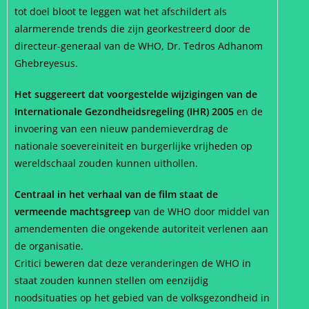
tot doel bloot te leggen wat het afschildert als
alarmerende trends die zijn georkestreerd door de
directeur-generaal van de WHO, Dr. Tedros Adhanom
Ghebreyesus.
Het suggereert dat voorgestelde wijzigingen van de
Internationale Gezondheidsregeling (IHR) 2005
en de
invoering van een nieuw pandemieverdrag de
nationale soevereiniteit en burgerlijke vrijheden op
wereldschaal zouden kunnen uithollen.
Centraal in het verhaal van de film staat de
vermeende machtsgreep
van de WHO door middel van
amendementen die ongekende autoriteit verlenen aan
de organisatie.
Critici beweren dat deze veranderingen de WHO in
staat zouden kunnen stellen om eenzijdig
noodsituaties op het gebied van de volksgezondheid in