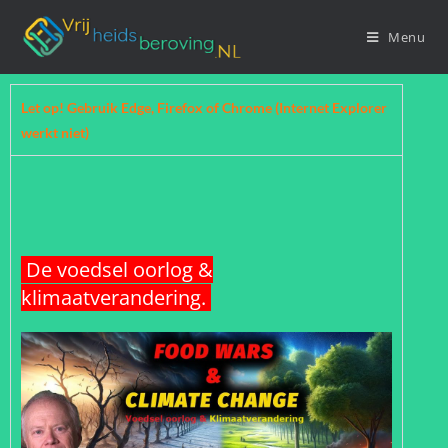
Menu
Let op! Gebruik Edge, Firefox of Chrome (Internet Explorer
werkt niet)
De voedsel oorlog &
klimaatverandering.