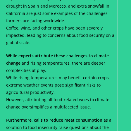
drought in Spain and Morocco, and extra snowfall in
California are just some examples of the challenges
farmers are facing worldwide.
Coffee, wine, and other crops have been severely
impacted, leading to concerns about food security on a
global scale.
While experts attribute these challenges to climate
change
and rising temperatures, there are deeper
complexities at play.
While rising temperatures may benefit certain crops,
extreme weather events pose significant risks to
agricultural productivity.
However, attributing all food-related woes to climate
change oversimplifies a multifaceted issue.
Furthermore, calls to reduce meat consumption
as a
solution to food insecurity raise questions about the