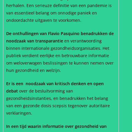
herhalen. Een serieuze definitie van een pandemie is
van essentieel belang om onnodige paniek en
ondoordachte uitgaven te voorkomen.
De onthullingen van Flavio Pasquino benadrukken de
noodzaak van transparantie
en verantwoording
binnen internationale gezondheidsorganisaties. Het
publiek verdient eerlijke en betrouwbare informatie
om weloverwogen beslissingen te kunnen nemen over
hun gezondheid en welzijn.
Er is een noodzaak van kritisch denken en open
debat
over de besluitvorming van
gezondheidsinstanties, en benadrukken het belang
van een gezonde dosis scepsis tegenover autoritaire
verklaringen.
In een tijd waarin informatie over gezondheid van