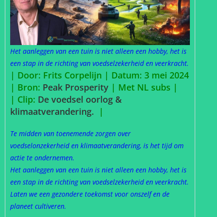
Het aanleggen van een tuin is niet alleen een hobby, het is
een stap in de richting van voedselzekerheid en veerkracht.
| Door: Frits Corpelijn | Datum: 3 mei 2024
|
Bron:
Peak Prosperity
| Met NL subs |
| Clip:
De voedsel oorlog &
klimaatverandering.
|
Te midden van toenemende zorgen over
voedselonzekerheid en klimaatverandering, is het tijd om
actie te ondernemen.
Het aanleggen van een tuin is niet alleen een hobby, het is
een stap in de richting van voedselzekerheid en veerkracht.
Laten we een gezondere toekomst voor onszelf en de
planeet cultiveren.