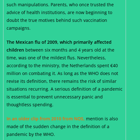
such manipulations. Parents, who once trusted the
advice of health institutions, are now beginning to
doubt the true motives behind such vaccination
campaigns.
The Mexican flu of 2009, which primarily affected
children
between six months and 4 years old at the
time, was one of the mildest flus. Nevertheless,
according to the ministry, the Netherlands spent €40
million on combating it. As long as the WHO does not
revise its definition, there remains the risk of similar
situations recurring. A serious definition of a pandemic
is essential to prevent unnecessary panic and
thoughtless spending.
In an older clip from 2010 from NOS,
mention is also
made of the sudden change in the definition of a
pandemic by the WHO.