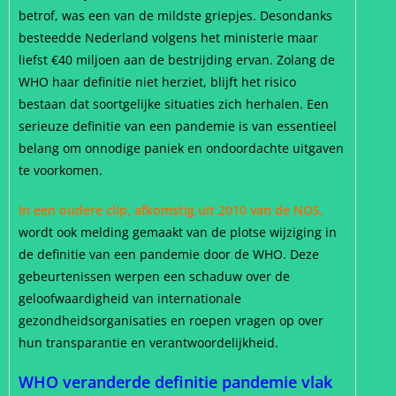
betrof, was een van de mildste griepjes. Desondanks
besteedde Nederland volgens het ministerie maar
liefst €40 miljoen aan de bestrijding ervan. Zolang de
WHO haar definitie niet herziet, blijft het risico
bestaan dat soortgelijke situaties zich herhalen. Een
serieuze definitie van een pandemie is van essentieel
belang om onnodige paniek en ondoordachte uitgaven
te voorkomen.
In een oudere clip, afkomstig uit 2010 van de NOS,
wordt ook melding gemaakt van de plotse wijziging in
de definitie van een pandemie door de WHO. Deze
gebeurtenissen werpen een schaduw over de
geloofwaardigheid van internationale
gezondheidsorganisaties en roepen vragen op over
hun transparantie en verantwoordelijkheid.
WHO veranderde definitie pandemie vlak