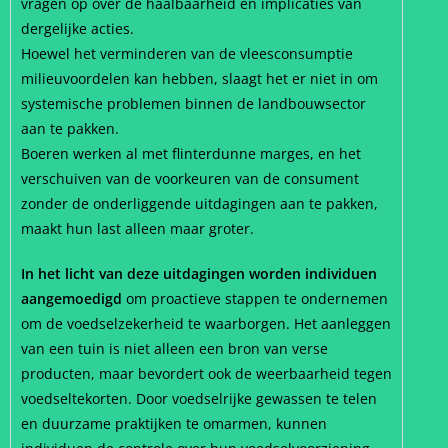
vragen op over de haalbaarheid en implicaties van
dergelijke acties.
Hoewel het verminderen van de vleesconsumptie
milieuvoordelen kan hebben, slaagt het er niet in om
systemische problemen binnen de landbouwsector
aan te pakken.
Boeren werken al met flinterdunne marges, en het
verschuiven van de voorkeuren van de consument
zonder de onderliggende uitdagingen aan te pakken,
maakt hun last alleen maar groter.
In het licht van deze uitdagingen worden individuen
aangemoedigd
om proactieve stappen te ondernemen
om de voedselzekerheid te waarborgen. Het aanleggen
van een tuin is niet alleen een bron van verse
producten, maar bevordert ook de weerbaarheid tegen
voedseltekorten. Door voedselrijke gewassen te telen
en duurzame praktijken te omarmen, kunnen