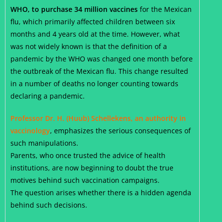
WHO, to purchase 34 million vaccines
for the Mexican
flu, which primarily affected children between six
months and 4 years old at the time. However, what
was not widely known is that the definition of a
pandemic by the WHO was changed one month before
the outbreak of the Mexican flu. This change resulted
in a number of deaths no longer counting towards
declaring a pandemic.
Professor Dr. H. (Huub) Schellekens, an authority in
vaccinology
, emphasizes the serious consequences of
such manipulations.
Parents, who once trusted the advice of health
institutions, are now beginning to doubt the true
motives behind such vaccination campaigns.
The question arises whether there is a hidden agenda
behind such decisions.