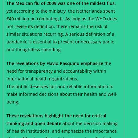
The Mexican flu of 2009 was one of the mildest flus,
yet according to the ministry, the Netherlands spent
€40 million on combating it. As long as the WHO does
not revise its definition, there remains the risk of
similar situations recurring. A serious definition of a
pandemic is essential to prevent unnecessary panic
and thoughtless spending.
The revelations by Flavio Pasquino emphasize
the
need for transparency and accountability within
international health organizations.
The public deserves fair and reliable information to
make informed decisions about their health and well-
being.
These revelations highlight the need for critical
thinking and open debate
about the decision-making
of health institutions, and emphasize the importance