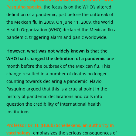
Pasquino speaks,
the focus is on the WHO’s altered
definition of a pandemic, just before the outbreak of
the Mexican flu in 2009. On June 11, 2009, the World
Health Organization (WHO) declared the Mexican flu a
pandemic, triggering alarm and panic worldwide.
However, what was not widely known is that the
WHO had changed the definition of a pandemic
one
month before the outbreak of the Mexican flu. This
change resulted in a number of deaths no longer
counting towards declaring a pandemic. Flavio
Pasquino argued that this is a crucial point in the
history of pandemic declarations and calls into
question the credibility of international health
institutions.
Professor Dr. H. (Huub) Schellekens, an authority in
vaccinology,
emphasizes the serious consequences of