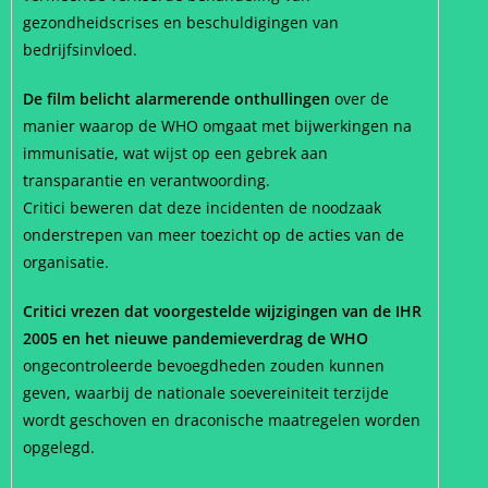
gezondheidscrises en beschuldigingen van
bedrijfsinvloed.
De film belicht alarmerende onthullingen
over de
manier waarop de WHO omgaat met bijwerkingen na
immunisatie, wat wijst op een gebrek aan
transparantie en verantwoording.
Critici beweren dat deze incidenten de noodzaak
onderstrepen van meer toezicht op de acties van de
organisatie.
Critici vrezen dat voorgestelde wijzigingen van de IHR
2005 en het nieuwe pandemieverdrag de WHO
ongecontroleerde bevoegdheden zouden kunnen
geven, waarbij de nationale soevereiniteit terzijde
wordt geschoven en draconische maatregelen worden
opgelegd.