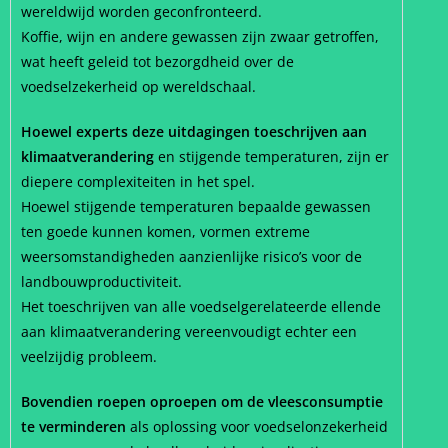
wereldwijd worden geconfronteerd.
Koffie, wijn en andere gewassen zijn zwaar getroffen,
wat heeft geleid tot bezorgdheid over de
voedselzekerheid op wereldschaal.
Hoewel experts deze uitdagingen toeschrijven aan
klimaatverandering
en stijgende temperaturen, zijn er
diepere complexiteiten in het spel.
Hoewel stijgende temperaturen bepaalde gewassen
ten goede kunnen komen, vormen extreme
weersomstandigheden aanzienlijke risico’s voor de
landbouwproductiviteit.
Het toeschrijven van alle voedselgerelateerde ellende
aan klimaatverandering vereenvoudigt echter een
veelzijdig probleem.
Bovendien roepen oproepen om de vleesconsumptie
te verminderen
als oplossing voor voedselonzekerheid