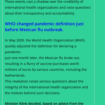
These events cast a shadow over the credibility of
international health organizations and raise questions
about their transparency and accountability.
WHO changed pandemic definition just
before Mexican flu outbreak.
In May 2009, the World Health Organization (WHO)
quietly adjusted the definition for declaring a
pandemic.
Just one month later, the Mexican flu broke out,
resulting in a flurry of vaccine purchases worth
millions of euros by various countries, including the
Netherlands.
This revelation raises serious questions about the
integrity of the international health organization and
the motives behind such decisions.
Minister Klink decided, based on advice from the