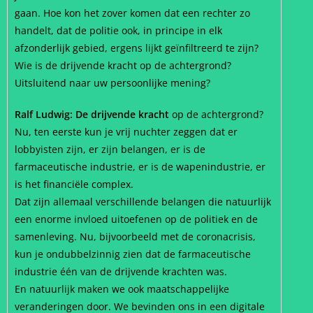
gaan. Hoe kon het zover komen dat een rechter zo
handelt, dat de politie ook, in principe in elk
afzonderlijk gebied, ergens lijkt geïnfiltreerd te zijn?
Wie is de drijvende kracht op de achtergrond?
Uitsluitend naar uw persoonlijke mening?
Ralf Ludwig: De drijvende kracht
op de achtergrond?
Nu, ten eerste kun je vrij nuchter zeggen dat er
lobbyisten zijn, er zijn belangen, er is de
farmaceutische industrie, er is de wapenindustrie, er
is het financiële complex.
Dat zijn allemaal verschillende belangen die natuurlijk
een enorme invloed uitoefenen op de politiek en de
samenleving. Nu, bijvoorbeeld met de coronacrisis,
kun je ondubbelzinnig zien dat de farmaceutische
industrie één van de drijvende krachten was.
En natuurlijk maken we ook maatschappelijke
veranderingen door. We bevinden ons in een digitale