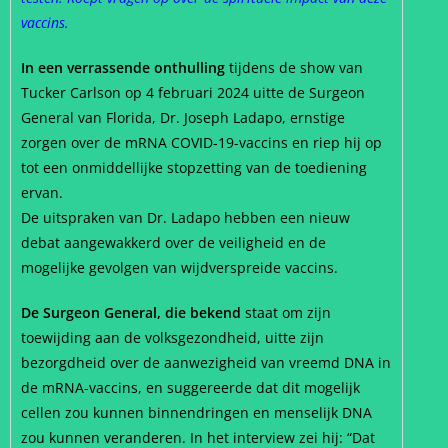
vaccins.
In een verrassende onthulling
tijdens de show van
Tucker Carlson op 4 februari 2024 uitte de Surgeon
General van Florida, Dr. Joseph Ladapo, ernstige
zorgen over de mRNA COVID-19-vaccins en riep hij op
tot een onmiddellijke stopzetting van de toediening
ervan.
De uitspraken van Dr. Ladapo hebben een nieuw
debat aangewakkerd over de veiligheid en de
mogelijke gevolgen van wijdverspreide vaccins.
De Surgeon General, die bekend
staat om zijn
toewijding aan de volksgezondheid, uitte zijn
bezorgdheid over de aanwezigheid van vreemd DNA in
de mRNA-vaccins, en suggereerde dat dit mogelijk
cellen zou kunnen binnendringen en menselijk DNA
zou kunnen veranderen. In het interview zei hij: “Dat