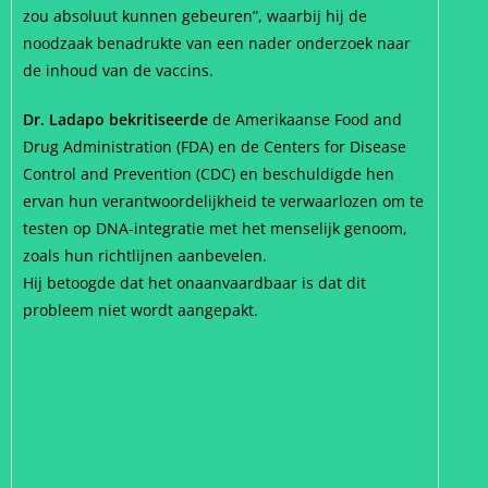
zou absoluut kunnen gebeuren”, waarbij hij de
noodzaak benadrukte van een nader onderzoek naar
de inhoud van de vaccins.
Dr. Ladapo bekritiseerde
de Amerikaanse Food and
Drug Administration (FDA) en de Centers for Disease
Control and Prevention (CDC) en beschuldigde hen
ervan hun verantwoordelijkheid te verwaarlozen om te
testen op DNA-integratie met het menselijk genoom,
zoals hun richtlijnen aanbevelen.
Hij betoogde dat het onaanvaardbaar is dat dit
probleem niet wordt aangepakt.