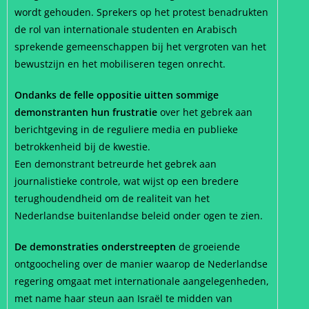
wordt gehouden. Sprekers op het protest benadrukten
de rol van internationale studenten en Arabisch
sprekende gemeenschappen bij het vergroten van het
bewustzijn en het mobiliseren tegen onrecht.
Ondanks de felle oppositie uitten sommige
demonstranten hun frustratie
over het gebrek aan
berichtgeving in de reguliere media en publieke
betrokkenheid bij de kwestie.
Een demonstrant betreurde het gebrek aan
journalistieke controle, wat wijst op een bredere
terughoudendheid om de realiteit van het
Nederlandse buitenlandse beleid onder ogen te zien.
De demonstraties onderstreepten
de groeiende
ontgoocheling over de manier waarop de Nederlandse
regering omgaat met internationale aangelegenheden,
met name haar steun aan Israël te midden van