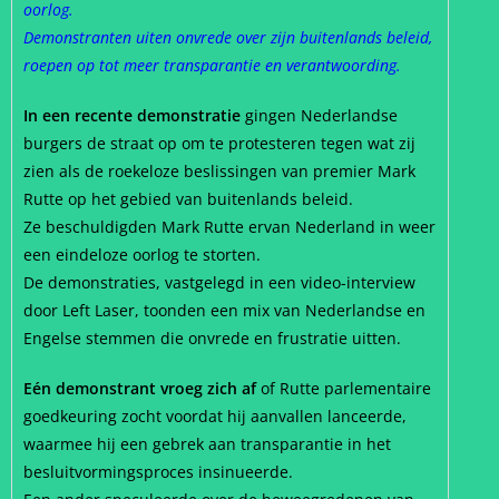
oorlog.
Demonstranten uiten onvrede over zijn buitenlands beleid,
roepen op tot meer transparantie en verantwoording.
In een recente demonstratie
gingen Nederlandse
burgers de straat op om te protesteren tegen wat zij
zien als de roekeloze beslissingen van premier Mark
Rutte op het gebied van buitenlands beleid.
Ze beschuldigden Mark Rutte ervan Nederland in weer
een eindeloze oorlog te storten.
De demonstraties, vastgelegd in een video-interview
door Left Laser, toonden een mix van Nederlandse en
Engelse stemmen die onvrede en frustratie uitten.
Eén demonstrant vroeg zich af
of Rutte parlementaire
goedkeuring zocht voordat hij aanvallen lanceerde,
waarmee hij een gebrek aan transparantie in het
besluitvormingsproces insinueerde.