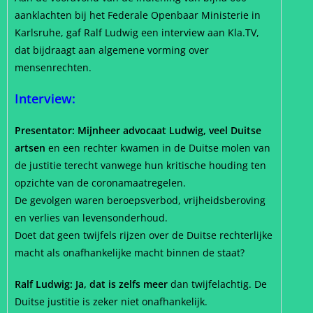
aanklachten bij het Federale Openbaar Ministerie in
Karlsruhe, gaf Ralf Ludwig een interview aan Kla.TV,
dat bijdraagt aan algemene vorming over
mensenrechten.
Interview:
Presentator: Mijnheer advocaat Ludwig, veel Duitse
artsen
en een rechter kwamen in de Duitse molen van
de justitie terecht vanwege hun kritische houding ten
opzichte van de coronamaatregelen.
De gevolgen waren beroepsverbod, vrijheidsberoving
en verlies van levensonderhoud.
Doet dat geen twijfels rijzen over de Duitse rechterlijke
macht als onafhankelijke macht binnen de staat?
Ralf Ludwig: Ja, dat is zelfs meer
dan twijfelachtig. De
Duitse justitie is zeker niet onafhankelijk.