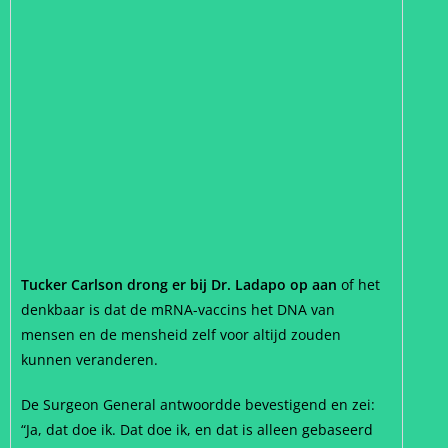
Tucker Carlson drong er bij Dr. Ladapo op aan
of het
denkbaar is dat de mRNA-vaccins het DNA van
mensen en de mensheid zelf voor altijd zouden
kunnen veranderen.
De Surgeon General antwoordde bevestigend en zei:
“Ja, dat doe ik. Dat doe ik, en dat is alleen gebaseerd