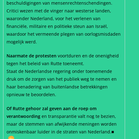
beschuldigingen van mensenrechtenschendingen.
Critici wezen met de vinger naar westerse landen,
waaronder Nederland, voor het verlenen van
financiële, militaire en politieke steun aan Israël,
waardoor het vermeende plegen van oorlogsmisdaden
mogelijk werd.
Naarmate de protesten
voortduren en de onenigheid
tegen het beleid van Rutte toeneemt.
Staat de Nederlandse regering onder toenemende
druk om de zorgen van het publiek weg te nemen en
haar benadering van buitenlandse betrekkingen
opnieuw te beoordelen.
Of Rutte gehoor zal geven aan de roep om
verantwoording
en transparantie valt nog te bezien,
maar de stemmen van afwijkende meningen worden
onmiskenbaar luider in de straten van Nederland.■