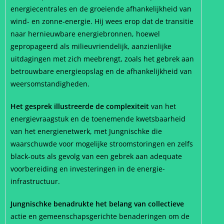
energiecentrales en de groeiende afhankelijkheid van
wind- en zonne-energie. Hij wees erop dat de transitie
naar hernieuwbare energiebronnen, hoewel
gepropageerd als milieuvriendelijk, aanzienlijke
uitdagingen met zich meebrengt, zoals het gebrek aan
betrouwbare energieopslag en de afhankelijkheid van
weersomstandigheden.
Het gesprek illustreerde de complexiteit
van het
energievraagstuk en de toenemende kwetsbaarheid
van het energienetwerk, met Jungnischke die
waarschuwde voor mogelijke stroomstoringen en zelfs
black-outs als gevolg van een gebrek aan adequate
voorbereiding en investeringen in de energie-
infrastructuur.
Jungnischke benadrukte het belang van collectieve
actie en gemeenschapsgerichte benaderingen om de