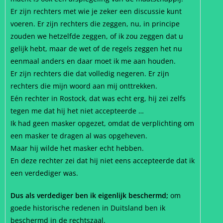
Er zijn rechters met wie je zeker een discussie kunt
voeren. Er zijn rechters die zeggen, nu, in principe
zouden we hetzelfde zeggen, of ik zou zeggen dat u
gelijk hebt, maar de wet of de regels zeggen het nu
eenmaal anders en daar moet ik me aan houden.
Er zijn rechters die dat volledig negeren. Er zijn
rechters die mijn woord aan mij onttrekken.
Eén rechter in Rostock, dat was echt erg, hij zei zelfs
tegen me dat hij het niet accepteerde …
Ik had geen masker opgezet, omdat de verplichting om
een masker te dragen al was opgeheven.
Maar hij wilde het masker echt hebben.
En deze rechter zei dat hij niet eens accepteerde dat ik
een verdediger was.
Dus als verdediger ben ik eigenlijk beschermd;
om
goede historische redenen in Duitsland ben ik
beschermd in de rechtszaal.