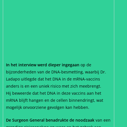
In het interview werd dieper ingegaan
op de
bijzonderheden van de DNA-besmetting, waarbij Dr.
Ladapo uitlegde dat het DNA in de mRNA-vaccins
anders is en een uniek risico met zich meebrengt.
Hij beweerde dat het DNA in deze vaccins aan het
mRNA blijft hangen en de cellen binnendringt, wat
mogelijk onvoorziene gevolgen kan hebben.
De Surgeon General benadrukte de noodzaak
van een