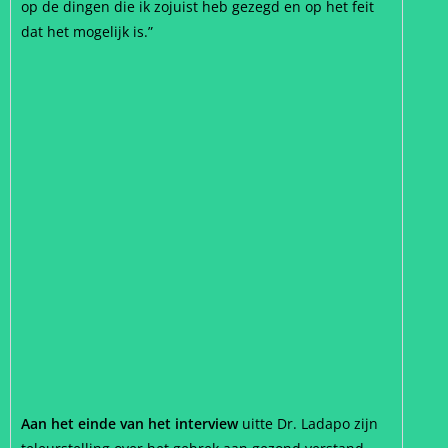
op de dingen die ik zojuist heb gezegd en op het feit
dat het mogelijk is.”
Aan het einde van het interview
uitte Dr. Ladapo zijn