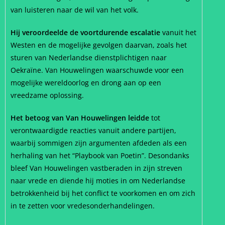
van luisteren naar de wil van het volk.
Hij veroordeelde de voortdurende escalatie
vanuit het
Westen en de mogelijke gevolgen daarvan, zoals het
sturen van Nederlandse dienstplichtigen naar
Oekraïne. Van Houwelingen waarschuwde voor een
mogelijke wereldoorlog en drong aan op een
vreedzame oplossing.
Het betoog van Van Houwelingen leidde
tot
verontwaardigde reacties vanuit andere partijen,
waarbij sommigen zijn argumenten afdeden als een
herhaling van het “Playbook van Poetin”. Desondanks
bleef Van Houwelingen vastberaden in zijn streven
naar vrede en diende hij moties in om Nederlandse
betrokkenheid bij het conflict te voorkomen en om zich
in te zetten voor vredesonderhandelingen.