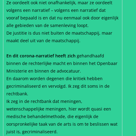
Ze oordeelt ook niet onafhankelijk, maar ze oordeelt
volgens een narratief – volgens een narratief dat
vooraf bepaald is en dat nu eenmaal ook door eigenlijk
alle gebieden van de samenleving loopt.
De justitie is dus niet buiten de maatschappij, maar
maakt deel uit van de maatschappij.
En dit corona-narratief heeft zich
gehandhaafd
binnen de rechterlijke macht en binnen het Openbaar
Ministerie en binnen de advocatuur.
En daarom worden degenen die kritiek hebben
gecriminaliseerd en vervolgd. Ik zeg dit soms in de
rechtbank.
Ik zeg in de rechtbank dat meningen,
wetenschappelijke meningen, hier wordt quasi een
medische behandelmethode, die eigenlijk de
oorspronkelijke taak van de arts is om te beslissen wat
juist is, gecriminaliseerd.