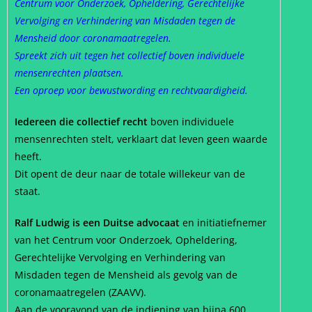
Centrum voor Onderzoek, Opheldering, Gerechtelijke
Vervolging en Verhindering van Misdaden tegen de
Mensheid door coronamaatregelen.
Spreekt zich uit tegen het collectief boven individuele
mensenrechten plaatsen.
Een oproep voor bewustwording en rechtvaardigheid.
Iedereen die collectief recht
boven individuele
mensenrechten stelt, verklaart dat leven geen waarde
heeft.
Dit opent de deur naar de totale willekeur van de
staat.
Ralf Ludwig is een Duitse advocaat
en initiatiefnemer
van het Centrum voor Onderzoek, Opheldering,
Gerechtelijke Vervolging en Verhindering van
Misdaden tegen de Mensheid als gevolg van de
coronamaatregelen (ZAAVV).
Aan de vooravond van de indiening van bijna 600