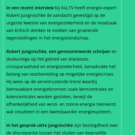
In een recent interview
bij Kla.TV heeft energie-expert
Robert Jungnischke de aandacht gevestigd op de
urgente kwestie van energiezekerheid en de noodzaak
van kritisch denken te midden van groeiende
tegenstellingen in het energielandschap.
Robert Jungnischke, een gerenommeerde schrijver
en
deskundige op het gebied van blackouts,
crisisparaatheid en energiezekerheid, benadrukte het
belang van voorbereiding op mogelijke energiecrises.
Hij wees op de verontrustende trend waarbij
betrouwbare energiebronnen zoals kerncentrales en
kolencentrales worden gesloten, terwijl de
afhankelijkheid van wind- en zonne-energie toeneemt,
wat resulteert in een kwetsbaarder energiesysteem.
In het gesprek uitte Jungnischke
zijn bezorgdheid over
de discrepantie tussen het sluiten van beproefde