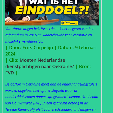
Van Houwelingen bekritiseerde ook het negeren van het
referendum in 2016 en waarschuwde voor escalatie en
mogelijke wereldoorlog.
| Door: Frits Corpelijn | Datum: 9 februari
2024 |
| Clip:
Moeten Nederlandse
dienstplichtigen naar Oekraïne?
| Bron:
FVD
|
De oorlog in Oekraïne moet aan de onderhandelingstafels
worden opgelost, niet op het slagveld waar al
honderdduizenden doden zijn gevallen,” benadrukte Pepijn
van Houwelingen (FVD) in een gedreven betoog in de
Tweede Kamer. Hij pleit voor vredesonderhandelingen en