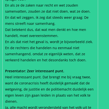
En als ze de zaken naar recht en wet zouden
samenvatten, zouden ze dat niet doen, wat ze doen.
En dat wil zeggen, ik zeg dat steeds weer graag: De
mens streeft naar samenhang.
Dat betekent dus, dat wat men denkt en hoe men
handelt, moet overeenstemmen.
En als dat niet het geval is, wordt je bijvoorbeeld ziek.
En de rechters die handelen nu eenmaal niet
samenhangend, omdat ze eigenlijk weten, dat ze
verkeerd handelen en het desondanks toch doen.
Presentator: Zeer interessant punt.
Heel interessant punt. Dat brengt me bij vraag twee,
want de coronacrisis heeft duidelijk gemaakt dat de
wetgeving, de justitie en de politiemacht duidelijk een
eigen leven zijn gaan leiden in plaats van het volk te
dienen.
Ja, alle macht wordt verondersteld van het volk uit te