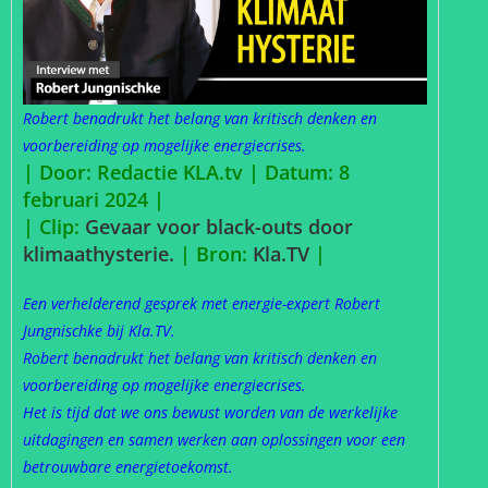
Robert benadrukt het belang van kritisch denken en
voorbereiding op mogelijke energiecrises.
| Door: Redactie KLA.tv | Datum: 8
februari 2024 |
| Clip:
Gevaar voor black-outs door
klimaathysterie.
| Bron:
Kla.TV
|
Een verhelderend gesprek met energie-expert Robert
Jungnischke bij Kla.TV.
Robert benadrukt het belang van kritisch denken en
voorbereiding op mogelijke energiecrises.
Het is tijd dat we ons bewust worden van de werkelijke
uitdagingen en samen werken aan oplossingen voor een
betrouwbare energietoekomst.