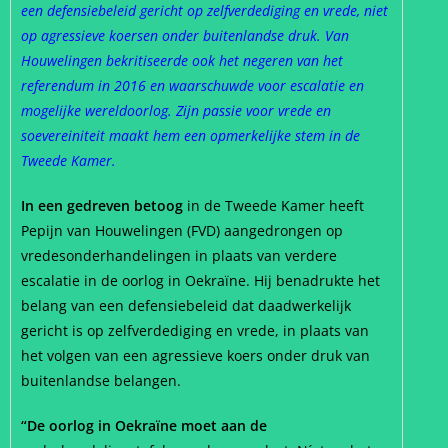
een defensiebeleid gericht op zelfverdediging en vrede, niet
op agressieve koersen onder buitenlandse druk. Van
Houwelingen bekritiseerde ook het negeren van het
referendum in 2016 en waarschuwde voor escalatie en
mogelijke wereldoorlog. Zijn passie voor vrede en
soevereiniteit maakt hem een opmerkelijke stem in de
Tweede Kamer.
In een gedreven betoog
in de Tweede Kamer heeft
Pepijn van Houwelingen (FVD) aangedrongen op
vredesonderhandelingen in plaats van verdere
escalatie in de oorlog in Oekraïne. Hij benadrukte het
belang van een defensiebeleid dat daadwerkelijk
gericht is op zelfverdediging en vrede, in plaats van
het volgen van een agressieve koers onder druk van
buitenlandse belangen.
“De oorlog in Oekraïne moet aan de