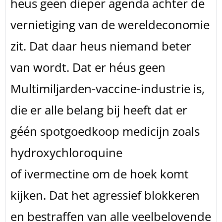
heus geen dieper agenda achter de
vernietiging van de wereldeconomie
zit. Dat daar heus niemand beter
van wordt. Dat er héus geen
Multimiljarden-vaccine-industrie is,
die er alle belang bij heeft dat er
géén spotgoedkoop medicijn zoals
hydroxychloroquine
of ivermectine om de hoek komt
kijken. Dat het agressief blokkeren
en bestraffen van alle veelbelovende