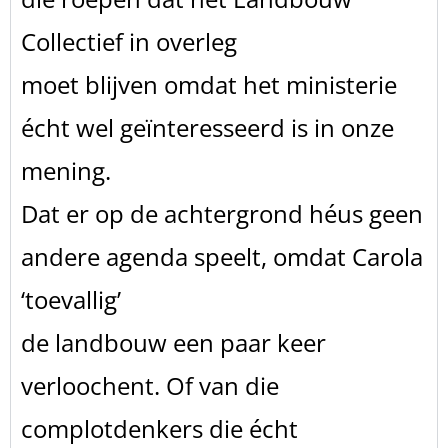
Collectief in overleg
moet blijven omdat het ministerie
écht wel geïnteresseerd is in onze
mening.
Dat er op de achtergrond héus geen
andere agenda speelt, omdat Carola
‘toevallig’
de landbouw een paar keer
verloochent. Of van die
complotdenkers die écht