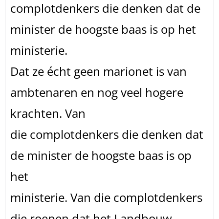
complotdenkers die denken dat de
minister de hoogste baas is op het
ministerie.
Dat ze écht geen marionet is van
ambtenaren en nog veel hogere
krachten. Van
die complotdenkers die denken dat
de minister de hoogste baas is op
het
ministerie. Van die complotdenkers
die roepen dat het Landbouw