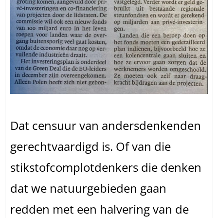
Dat censuur van andersdenkenden
gerechtvaardigd is. Of van die
stikstofcomplotdenkers die denken
dat we natuurgebieden gaan
redden met een halvering van de