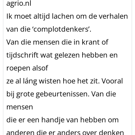
agrio.nl
Ik moet altijd lachen om de verhalen
van die ‘complotdenkers’.
Van die mensen die in krant of
tijdschrift wat gelezen hebben en
roepen alsof
ze al láng wisten hoe het zit. Vooral
bij grote gebeurtenissen. Van die
mensen
die er een handje van hebben om
anderen die er anders over denken