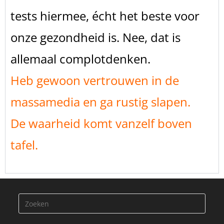
tests hiermee, écht het beste voor
onze gezondheid is. Nee, dat is
allemaal complotdenken.
Heb gewoon vertrouwen in de
massamedia en ga rustig slapen.
De waarheid komt vanzelf boven
tafel.