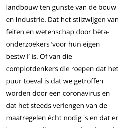
landbouw ten gunste van de bouw
en industrie. Dat het stilzwijgen van
feiten en wetenschap door bèta-
onderzoekers ‘voor hun eigen
bestwil’ is. Of van die
complotdenkers die roepen dat het
puur toeval is dat we getroffen
worden door een coronavirus en
dat het steeds verlengen van de
maatregelen écht nodig is en dat er