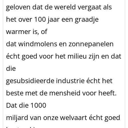
geloven dat de wereld vergaat als
het over 100 jaar een graadje
warmer is, of
dat windmolens en zonnepanelen
écht goed voor het milieu zijn en dat
die
gesubsidieerde industrie écht het
beste met de mensheid voor heeft.
Dat die 1000
miljard van onze welvaart écht goed