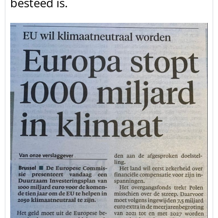
besteed is.