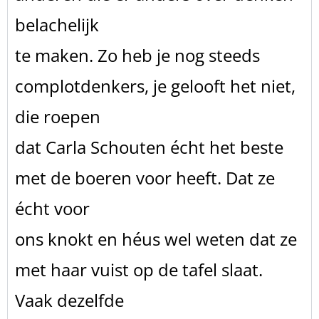
belachelijk
te maken. Zo heb je nog steeds
complotdenkers, je gelooft het niet,
die roepen
dat Carla Schouten écht het beste
met de boeren voor heeft. Dat ze
écht voor
ons knokt en héus wel weten dat ze
met haar vuist op de tafel slaat.
Vaak dezelfde