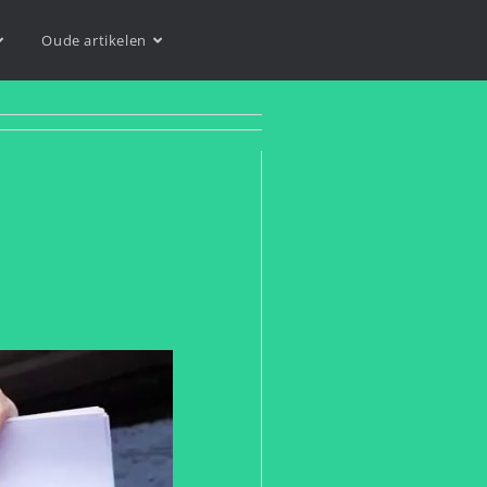
Oude artikelen