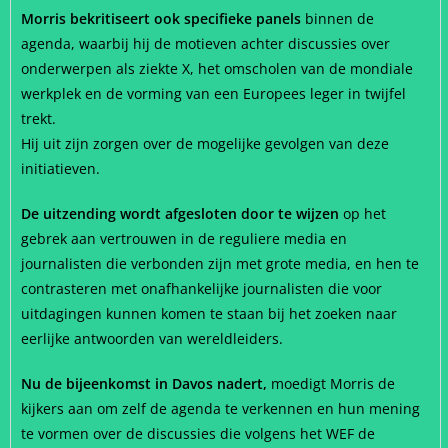
Morris bekritiseert ook specifieke panels
binnen de
agenda, waarbij hij de motieven achter discussies over
onderwerpen als ziekte X, het omscholen van de mondiale
werkplek en de vorming van een Europees leger in twijfel
trekt.
Hij uit zijn zorgen over de mogelijke gevolgen van deze
initiatieven.
De uitzending wordt afgesloten door te wijzen
op het
gebrek aan vertrouwen in de reguliere media en
journalisten die verbonden zijn met grote media, en hen te
contrasteren met onafhankelijke journalisten die voor
uitdagingen kunnen komen te staan ​​bij het zoeken naar
eerlijke antwoorden van wereldleiders.
Nu de bijeenkomst in Davos nadert,
moedigt Morris de
kijkers aan om zelf de agenda te verkennen en hun mening
te vormen over de discussies die volgens het WEF de