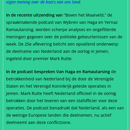
eigen mening over de koers van ons land.
In de recente uitzending van
“Boven het Maaiveld,” de
spraakmakende podcast van Wybren van Haga en Yernaz
Ramautarsing, worden scherpe analyses en ongefilterde
meningen gegeven over de politieke gebeurtenissen van de
week. De 25e aflevering belicht een opvallend onderwerp:
de deelname van Nederland aan de oorlog in Jemen,
ingeleid door premier Mark Rutte.
In de podcast bespreken Van Haga en Ramautarsing
de
betrokkenheid van Nederland bij de door de Verenigde
Staten en het Verenigd Koninkrijk geleide operaties in
Jemen. Mark Rutte heeft Nederland officieel in de oorlog
betrokken door het leveren van een stafofficier voor deze
operaties. De podcast benadrukt dat Nederland, als een van
de weinige Europese landen die deelnemen, nu actief
deelneemt aan deze conflictzone.