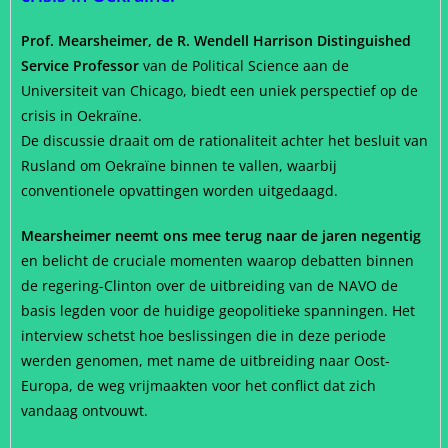
Prof. Mearsheimer, de R. Wendell Harrison Distinguished
Service Professor
van de Political Science aan de
Universiteit van Chicago, biedt een uniek perspectief op de
crisis in Oekraïne.
De discussie draait om de rationaliteit achter het besluit van
Rusland om Oekraïne binnen te vallen, waarbij
conventionele opvattingen worden uitgedaagd.
Mearsheimer neemt ons mee terug naar de jaren negentig
en belicht de cruciale momenten waarop debatten binnen
de regering-Clinton over de uitbreiding van de NAVO de
basis legden voor de huidige geopolitieke spanningen. Het
interview schetst hoe beslissingen die in deze periode
werden genomen, met name de uitbreiding naar Oost-
Europa, de weg vrijmaakten voor het conflict dat zich
vandaag ontvouwt.