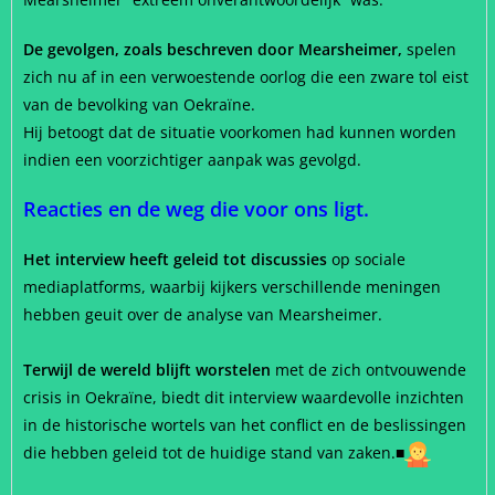
De gevolgen, zoals beschreven door Mearsheimer,
spelen
zich nu af in een verwoestende oorlog die een zware tol eist
van de bevolking van Oekraïne.
Hij betoogt dat de situatie voorkomen had kunnen worden
indien een voorzichtiger aanpak was gevolgd.
Reacties en de weg die voor ons ligt.
Het interview heeft geleid tot discussies
op sociale
mediaplatforms, waarbij kijkers verschillende meningen
hebben geuit over de analyse van Mearsheimer.
Terwijl de wereld blijft worstelen
met de zich ontvouwende
crisis in Oekraïne, biedt dit interview waardevolle inzichten
in de historische wortels van het conflict en de beslissingen
die hebben geleid tot de huidige stand van zaken.
■