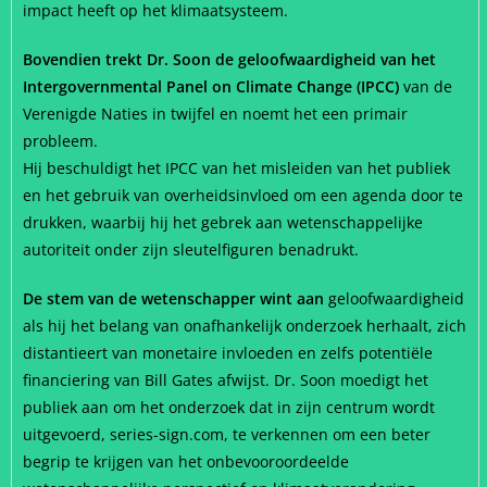
impact heeft op het klimaatsysteem.
Bovendien trekt Dr. Soon de geloofwaardigheid van het
Intergovernmental Panel on Climate Change (IPCC)
van de
Verenigde Naties in twijfel en noemt het een primair
probleem.
Hij beschuldigt het IPCC van het misleiden van het publiek
en het gebruik van overheidsinvloed om een agenda door te
drukken, waarbij hij het gebrek aan wetenschappelijke
autoriteit onder zijn sleutelfiguren benadrukt.
De stem van de wetenschapper wint aan
geloofwaardigheid
als hij het belang van onafhankelijk onderzoek herhaalt, zich
distantieert van monetaire invloeden en zelfs potentiële
financiering van Bill Gates afwijst. Dr. Soon moedigt het
publiek aan om het onderzoek dat in zijn centrum wordt
uitgevoerd, series-sign.com, te verkennen om een beter
begrip te krijgen van het onbevooroordeelde