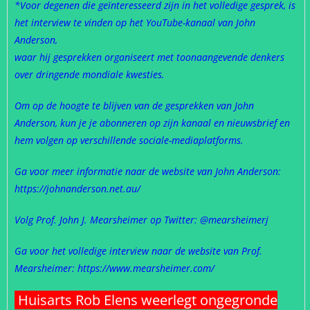
*Voor degenen die geïnteresseerd zijn in het volledige gesprek, is
het interview te vinden op het YouTube-kanaal van John
Anderson,
waar hij gesprekken organiseert met toonaangevende denkers
over dringende mondiale kwesties.
Om op de hoogte te blijven van de gesprekken van John
Anderson, kun je je abonneren op zijn kanaal en nieuwsbrief en
hem volgen op verschillende sociale-mediaplatforms.
Ga voor meer informatie naar de website van John Anderson:
https://johnanderson.net.au/
Volg Prof. John J. Mearsheimer op Twitter: @mearsheimerj
Ga voor het volledige interview naar de website van Prof.
Mearsheimer: https://www.mearsheimer.com/
Huisarts Rob Elens weerlegt ongegronde