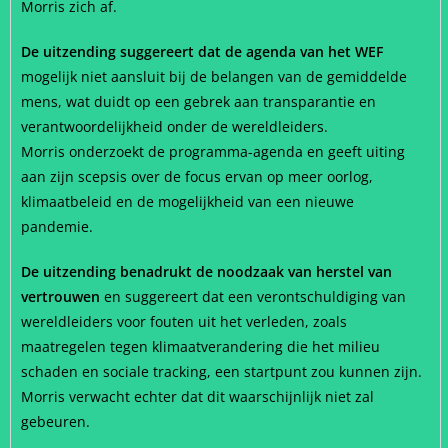
Morris zich af.
De uitzending suggereert dat de agenda van het WEF
mogelijk niet aansluit bij de belangen van de gemiddelde
mens, wat duidt op een gebrek aan transparantie en
verantwoordelijkheid onder de wereldleiders.
Morris onderzoekt de programma-agenda en geeft uiting
aan zijn scepsis over de focus ervan op meer oorlog,
klimaatbeleid en de mogelijkheid van een nieuwe
pandemie.
De uitzending benadrukt de noodzaak van herstel van
vertrouwen
en suggereert dat een verontschuldiging van
wereldleiders voor fouten uit het verleden, zoals
maatregelen tegen klimaatverandering die het milieu
schaden en sociale tracking, een startpunt zou kunnen zijn.
Morris verwacht echter dat dit waarschijnlijk niet zal
gebeuren.