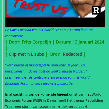
De Davos-agenda van het World Economic Forum leidt tot
controverse.
| Door: Frits Corpelijn | Datum: 13 januari 2024
|
|
Clip met NL subs
|
Bron:
Redacted
|
“Vertrouwen of machtsspel herbouwen? De jaarlijkse
bijeenkomst in Davos doet de wenkbrauwen fronsen.”
Lees meer over de controversiële agenda van het World
Economic Forum in deze nieuwste publicatie.
In afwachting van de komende bijeenkomst
van het World
Economic Forum (WEF) in Davos heeft het thema ‘Rebuilding
Trust’ een storm van scepsis en kritiek veroorzaakt.