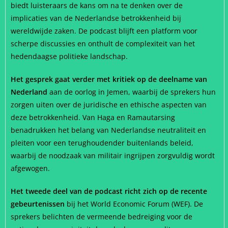
biedt luisteraars de kans om na te denken over de
implicaties van de Nederlandse betrokkenheid bij
wereldwijde zaken. De podcast blijft een platform voor
scherpe discussies en onthult de complexiteit van het
hedendaagse politieke landschap.
Het gesprek gaat verder met kritiek op de deelname van
Nederland
aan de oorlog in Jemen, waarbij de sprekers hun
zorgen uiten over de juridische en ethische aspecten van
deze betrokkenheid. Van Haga en Ramautarsing
benadrukken het belang van Nederlandse neutraliteit en
pleiten voor een terughoudender buitenlands beleid,
waarbij de noodzaak van militair ingrijpen zorgvuldig wordt
afgewogen.
Het tweede deel van de podcast richt zich op de recente
gebeurtenissen
bij het World Economic Forum (WEF). De
sprekers belichten de vermeende bedreiging voor de