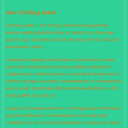
Over Stichting blckbx
Stichting blckbx is een stichting zonder winstoogmerk die
primair wordt gefinancierd door de donaties van haar eigen
publiek. Voor de mensen, door de mensen en met de mensen is
waar we voor staan.
Hoewel we zorgdragen om de kosten zo minimaal te houden,
zijn er toch doorlopende kosten om gedegen professionele
onafhankelijke content te maken. Hierbij valt te denken aan de
techniek, de regie, de redactie, de webredactie en het onderhoud
van de studio. Daarom kan blckbx alleen voortbestaan via het
eigen publiek, dus door jou.
Als je deze uitzending waardeert en de urgentie van Nederlands
grootste onafhankelijk nieuwsplatform inziet, dan kan je
meehelpen om de continuïteit van blckbx te waarborgen. Alleen