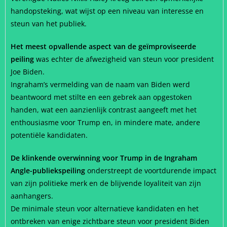
handopsteking, wat wijst op een niveau van interesse en
steun van het publiek.
Het meest opvallende aspect van de geïmproviseerde
peiling
was echter de afwezigheid van steun voor president
Joe Biden.
Ingraham’s vermelding van de naam van Biden werd
beantwoord met stilte en een gebrek aan opgestoken
handen, wat een aanzienlijk contrast aangeeft met het
enthousiasme voor Trump en, in mindere mate, andere
potentiële kandidaten.
De klinkende overwinning voor Trump in de Ingraham
Angle-publiekspeiling
onderstreept de voortdurende impact
van zijn politieke merk en de blijvende loyaliteit van zijn
aanhangers.
De minimale steun voor alternatieve kandidaten en het
ontbreken van enige zichtbare steun voor president Biden