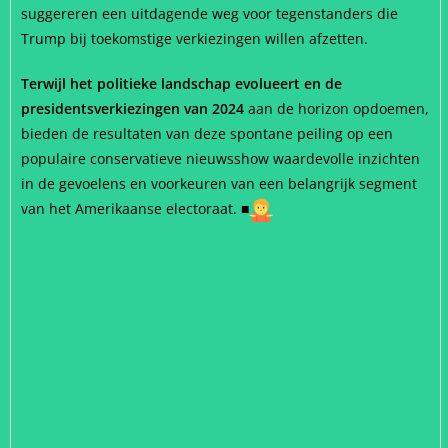
suggereren een uitdagende weg voor tegenstanders die
Trump bij toekomstige verkiezingen willen afzetten.
Terwijl het politieke landschap evolueert en de
presidentsverkiezingen van 2024
aan de horizon opdoemen,
bieden de resultaten van deze spontane peiling op een
populaire conservatieve nieuwsshow waardevolle inzichten
in de gevoelens en voorkeuren van een belangrijk segment
van het Amerikaanse electoraat.
■