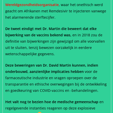
Wereldgezondheidsorganisatie
, waar het onethisch werd
geacht om Afrikanen met Remdesivir te injecteren vanwege
het alarmerende sterftecijfer.
De tweet eindigt met Dr. Martin die beweert dat elke
bijwerking van de vaccins bekend was,
en in 2018 zou de
definitie van bijwerkingen zijn gewijzigd om alle voorvallen
uit te sluiten, tenzij bewezen oorzakelijk in eerdere
wetenschappelijke gegevens.
Deze beweringen van Dr. David Martin kunnen, indien
onderbouwd, aanzienlijke implicaties hebben
voor de
farmaceutische industrie en vragen oproepen over de
transparantie en ethische overwegingen bij de ontwikkeling
en goedkeuring van COVID-vaccins en -behandelingen.
Het valt nog te bezien hoe de medische gemeenschap
en
regelgevende instanties reageren op deze explosieve