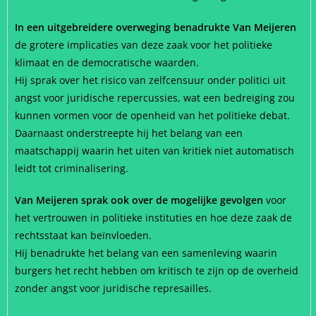
In een uitgebreidere overweging benadrukte Van Meijeren
de grotere implicaties van deze zaak voor het politieke
klimaat en de democratische waarden.
Hij sprak over het risico van zelfcensuur onder politici uit
angst voor juridische repercussies, wat een bedreiging zou
kunnen vormen voor de openheid van het politieke debat.
Daarnaast onderstreepte hij het belang van een
maatschappij waarin het uiten van kritiek niet automatisch
leidt tot criminalisering.
Van Meijeren sprak ook over de mogelijke gevolgen
voor
het vertrouwen in politieke instituties en hoe deze zaak de
rechtsstaat kan beïnvloeden.
Hij benadrukte het belang van een samenleving waarin
burgers het recht hebben om kritisch te zijn op de overheid
zonder angst voor juridische represailles.