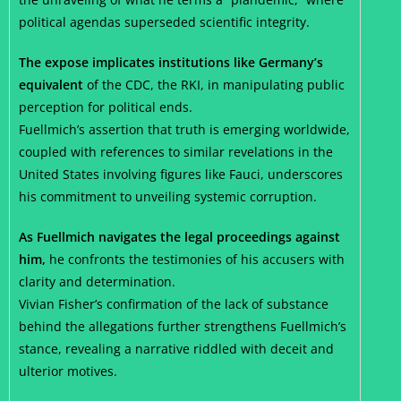
political agendas superseded scientific integrity.
The expose implicates institutions like Germany’s
equivalent
of the CDC, the RKI, in manipulating public
perception for political ends.
Fuellmich’s assertion that truth is emerging worldwide,
coupled with references to similar revelations in the
United States involving figures like Fauci, underscores
his commitment to unveiling systemic corruption.
As Fuellmich navigates the legal proceedings against
him,
he confronts the testimonies of his accusers with
clarity and determination.
Vivian Fisher’s confirmation of the lack of substance
behind the allegations further strengthens Fuellmich’s
stance, revealing a narrative riddled with deceit and
ulterior motives.