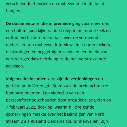
verschillende theorieën en motieven die in de lucht
hangen.
De documentaire, die in première ging
voor meer dan
een half miljoen kijkers, duikt diep in het onderzoek en
onthult verbijsterende details over de vermeende
daders en hun motieven. Interviews met onderzoekers,
deskundigen en ooggetuigen schetsen een beeld van
een zeer georkestreerde operatie met verstrekkende
gevolgen.
Volgens de documentaire zijn de verdenkingen
nu
gericht op de Verenigde Staten als de brein achter de
bombardementen. Een videoclip van een
persconferentie gehouden door president Joe Biden op
7 februari 2022, dook op, waarin hij dreigende
opmerkingen maakte over het beëindigen van Nord
Stream 2 als Rusland Oekraïne zou binnenvallen. Zijn