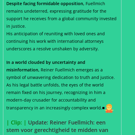
Despite facing formidable opposition,
Fuellmich
remains undeterred, expressing gratitude for the
support he receives from a global community invested
in justice.
His anticipation of reuniting with loved ones and
continuing his work with international attorneys
underscores a resolve unshaken by adversity.
In a world clouded by uncertainty and
misinformation,
Reiner Fuellmich emerges as a
symbol of unwavering dedication to truth and justice.
As his legal battle unfolds, the eyes of the world
remain fixed on his journey, recognizing in him a
modern-day crusader for accountability and
transparency in an increasingly complex world.■
| Clip: |
Update: Reiner Fuellmich: een
stem voor gerechtigheid te midden van