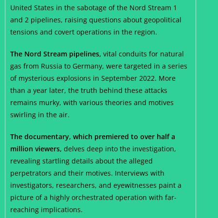
United States in the sabotage of the Nord Stream 1
and 2 pipelines, raising questions about geopolitical
tensions and covert operations in the region.
The Nord Stream pipelines,
vital conduits for natural
gas from Russia to Germany, were targeted in a series
of mysterious explosions in September 2022. More
than a year later, the truth behind these attacks
remains murky, with various theories and motives
swirling in the air.
The documentary, which premiered to over half a
million viewers,
delves deep into the investigation,
revealing startling details about the alleged
perpetrators and their motives. Interviews with
investigators, researchers, and eyewitnesses paint a
picture of a highly orchestrated operation with far-
reaching implications.