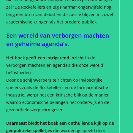
zal “De Rockefellers en Big Pharma” ongetwijfeld nog
lang een bron van debat en discussie blijven in zowel
academische kringen als het bredere publiek.
Een wereld van verborgen machten
en geheime agenda’s.
Het boek geeft een intrigerend inzicht
in de
verborgen machten en agenda’s die onze wereld
beïnvloeden.
Door de schijnwerpers te richten op invloedrijke
spelers zoals de Rockefellers en de farmaceutische
industrie, werpt het een kritische blik op de manier
waarop economische belangen het onderwijs en de
gezondheidszorg vormgeven.
Daarnaast biedt het boek een onthullende kijk op de
geopolitieke spelletjes
die worden gespeeld door