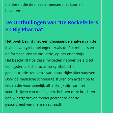
manieren die de meeste mensen niet kunnen
bevatten.
De Onthullingen van “De Rockefellers
en Big Pharma”.
Het boek begint met een diepgaande analyse
van de
invloed van grote belangen, zoals de Rockefellers en
de farmaceutische industrie, op het onderwijs.
Het beschrijft hoe deze invloeden hebben geleid tot
een systematische focus op synthetische
geneeskunde, ten koste van natuurlijke alternatieven.
Door de medische scholen te sturen om artsen op te
leiden die voornamelijk afhankelijk zijn van het
voorschrijven van medicijnen, hebben deze krachten
een winstgedreven model gecreëerd dat de
gezondheid van mensen schaadt.