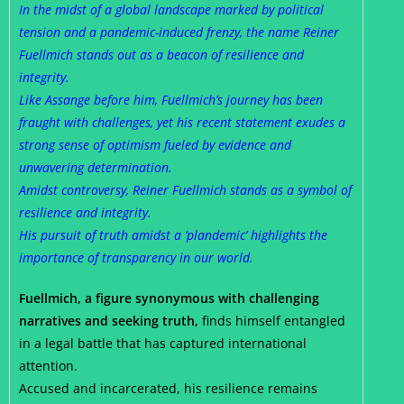
In the midst of a global landscape marked by political
tension and a pandemic-induced frenzy, the name Reiner
Fuellmich stands out as a beacon of resilience and
integrity.
Like Assange before him, Fuellmich’s journey has been
fraught with challenges, yet his recent statement exudes a
strong sense of optimism fueled by evidence and
unwavering determination.
Amidst controversy, Reiner Fuellmich stands as a symbol of
resilience and integrity.
His pursuit of truth amidst a ‘plandemic’ highlights the
importance of transparency in our world.
Fuellmich, a figure synonymous with challenging
narratives and seeking truth,
finds himself entangled
in a legal battle that has captured international
attention.
Accused and incarcerated, his resilience remains