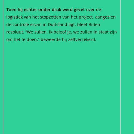
Toen hij echter onder druk werd gezet
over de
logistiek van het stopzetten van het project, aangezien
de controle ervan in Duitsland ligt, bleef Biden
resoluut. “We zullen, ik beloof je, we zullen in staat zijn
om het te doen,” beweerde hij zelfverzekerd.