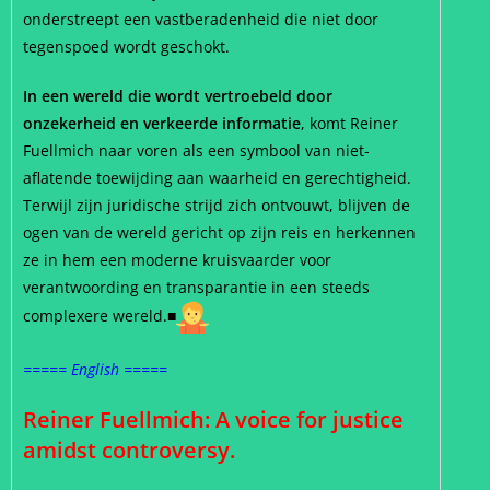
onderstreept een vastberadenheid die niet door
tegenspoed wordt geschokt.
In een wereld die wordt vertroebeld door
onzekerheid en verkeerde informatie
, komt Reiner
Fuellmich naar voren als een symbool van niet-
aflatende toewijding aan waarheid en gerechtigheid.
Terwijl zijn juridische strijd zich ontvouwt, blijven de
ogen van de wereld gericht op zijn reis en herkennen
ze in hem een moderne kruisvaarder voor
verantwoording en transparantie in een steeds
complexere wereld.■
===== English =====
Reiner Fuellmich: A voice for justice
amidst controversy.