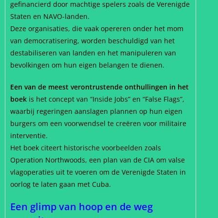
gefinancierd door machtige spelers zoals de Verenigde
Staten en NAVO-landen.
Deze organisaties, die vaak opereren onder het mom
van democratisering, worden beschuldigd van het
destabiliseren van landen en het manipuleren van
bevolkingen om hun eigen belangen te dienen.
Een van de meest verontrustende onthullingen in het
boek
is het concept van “Inside Jobs” en “False Flags”,
waarbij regeringen aanslagen plannen op hun eigen
burgers om een voorwendsel te creëren voor militaire
interventie.
Het boek citeert historische voorbeelden zoals
Operation Northwoods, een plan van de CIA om valse
vlagoperaties uit te voeren om de Verenigde Staten in
oorlog te laten gaan met Cuba.
Een glimp van hoop en de weg