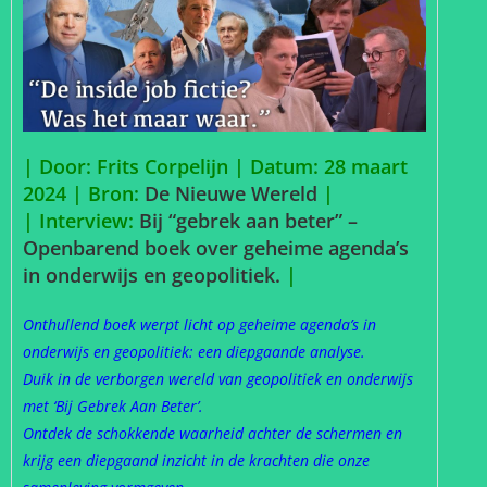
| Door: Frits Corpelijn | Datum: 28 maart
2024 |
Bron:
De Nieuwe Wereld
|
| Interview:
Bij “gebrek aan beter” –
Openbarend boek over geheime agenda’s
in onderwijs en geopolitiek.
|
Onthullend boek werpt licht op geheime agenda’s in
onderwijs en geopolitiek: een diepgaande analyse.
Duik in de verborgen wereld van geopolitiek en onderwijs
met ‘Bij Gebrek Aan Beter’.
Ontdek de schokkende waarheid achter de schermen en
krijg een diepgaand inzicht in de krachten die onze