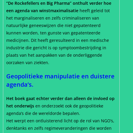
“De Rockefellers en Big Pharma” onthult verder hoe
een agenda van winstmaximalisatie
heeft geleid tot
het marginaliseren en zelfs criminaliseren van
natuurlijke geneeswijzen die niet gepatenteerd
kunnen worden, ten gunste van gepatenteerde
medicijnen. Dit heeft geresulteerd in een medische
industrie die gericht is op symptoombestrijding in
plaats van het aanpakken van de onderliggende
oorzaken van ziekten.
Geopolitieke manipulatie en duistere
agenda’s.
Het boek gaat echter verder dan alleen de invloed op
het onderwijs
en onderzoekt ook de geopolitieke
agenda’s die de wereldorde bepalen.
Het werpt een ontluisterend licht op de rol van NGO’s,
denktanks en zelfs regimeveranderingen die worden