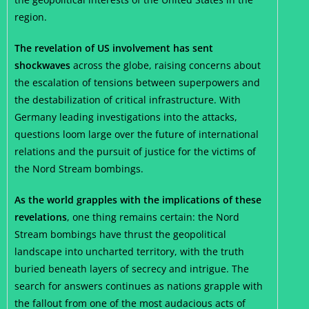
region.
The revelation of US involvement has sent
shockwaves
across the globe, raising concerns about
the escalation of tensions between superpowers and
the destabilization of critical infrastructure. With
Germany leading investigations into the attacks,
questions loom large over the future of international
relations and the pursuit of justice for the victims of
the Nord Stream bombings.
As the world grapples with the implications of these
revelations
, one thing remains certain: the Nord
Stream bombings have thrust the geopolitical
landscape into uncharted territory, with the truth
buried beneath layers of secrecy and intrigue. The
search for answers continues as nations grapple with
the fallout from one of the most audacious acts of