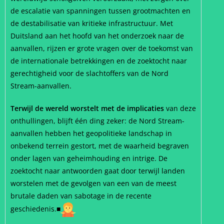
de escalatie van spanningen tussen grootmachten en
de destabilisatie van kritieke infrastructuur. Met
Duitsland aan het hoofd van het onderzoek naar de
aanvallen, rijzen er grote vragen over de toekomst van
de internationale betrekkingen en de zoektocht naar
gerechtigheid voor de slachtoffers van de Nord
Stream-aanvallen.
Terwijl de wereld worstelt met de implicaties
van deze
onthullingen, blijft één ding zeker: de Nord Stream-
aanvallen hebben het geopolitieke landschap in
onbekend terrein gestort, met de waarheid begraven
onder lagen van geheimhouding en intrige. De
zoektocht naar antwoorden gaat door terwijl landen
worstelen met de gevolgen van een van de meest
brutale daden van sabotage in de recente
geschiedenis.■