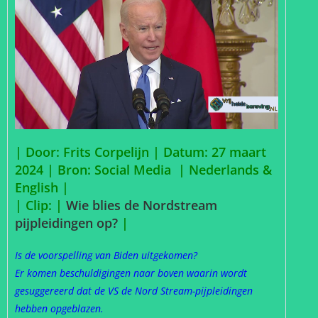
| Door: Frits Corpelijn | Datum: 27 maart
2024 |
Bron: Social Media | Nederlands &
English |
| Clip: |
Wie blies de Nordstream
pijpleidingen op?
|
Is de voorspelling van Biden uitgekomen?
Er komen beschuldigingen naar boven waarin wordt
gesuggereerd dat de VS de Nord Stream-pijpleidingen
hebben opgeblazen.