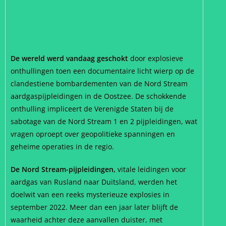
De wereld werd vandaag geschokt
door explosieve
onthullingen toen een documentaire licht wierp op de
clandestiene bombardementen van de Nord Stream
aardgaspijpleidingen in de Oostzee. De schokkende
onthulling impliceert de Verenigde Staten bij de
sabotage van de Nord Stream 1 en 2 pijpleidingen, wat
vragen oproept over geopolitieke spanningen en
geheime operaties in de regio.
De Nord Stream-pijpleidingen,
vitale leidingen voor
aardgas van Rusland naar Duitsland, werden het
doelwit van een reeks mysterieuze explosies in
september 2022. Meer dan een jaar later blijft de
waarheid achter deze aanvallen duister, met