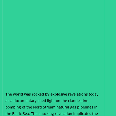
The world was rocked by explosive revelations
today
as a documentary shed light on the clandestine
bombing of the Nord Stream natural gas pipelines in
the Baltic Sea. The shocking revelation implicates the