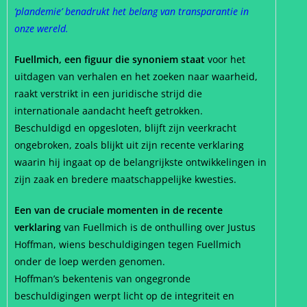
‘plandemie’ benadrukt het belang van transparantie in
onze wereld.
Fuellmich, een figuur die synoniem staat
voor het
uitdagen van verhalen en het zoeken naar waarheid,
raakt verstrikt in een juridische strijd die
internationale aandacht heeft getrokken.
Beschuldigd en opgesloten, blijft zijn veerkracht
ongebroken, zoals blijkt uit zijn recente verklaring
waarin hij ingaat op de belangrijkste ontwikkelingen in
zijn zaak en bredere maatschappelijke kwesties.
Een van de cruciale momenten in de recente
verklaring
van Fuellmich is de onthulling over Justus
Hoffman, wiens beschuldigingen tegen Fuellmich
onder de loep werden genomen.
Hoffman’s bekentenis van ongegronde
beschuldigingen werpt licht op de integriteit en