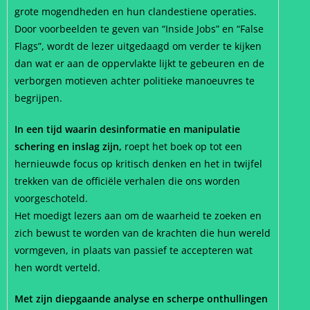
grote mogendheden en hun clandestiene operaties.
Door voorbeelden te geven van “Inside Jobs” en “False
Flags”, wordt de lezer uitgedaagd om verder te kijken
dan wat er aan de oppervlakte lijkt te gebeuren en de
verborgen motieven achter politieke manoeuvres te
begrijpen.
In een tijd waarin desinformatie en manipulatie
schering en inslag zijn,
roept het boek op tot een
hernieuwde focus op kritisch denken en het in twijfel
trekken van de officiële verhalen die ons worden
voorgeschoteld.
Het moedigt lezers aan om de waarheid te zoeken en
zich bewust te worden van de krachten die hun wereld
vormgeven, in plaats van passief te accepteren wat
hen wordt verteld.
Met zijn diepgaande analyse en scherpe onthullingen