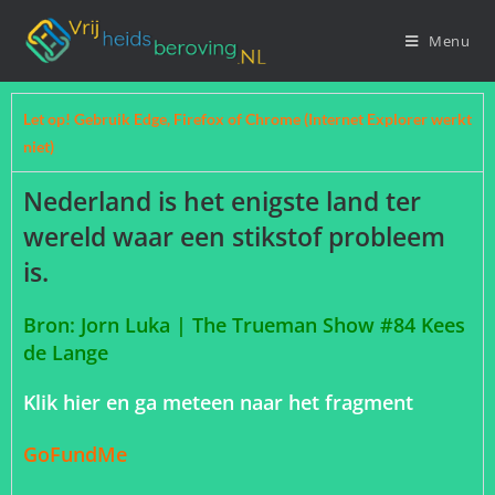
Menu
Let op! Gebruik Edge, Firefox of Chrome (Internet Explorer werkt
niet)
Nederland is het enigste land ter
wereld waar een stikstof probleem
is.
Bron: Jorn Luka | The Trueman Show #84 Kees
de Lange
Klik hier en ga meteen naar het fragment
GoFundMe