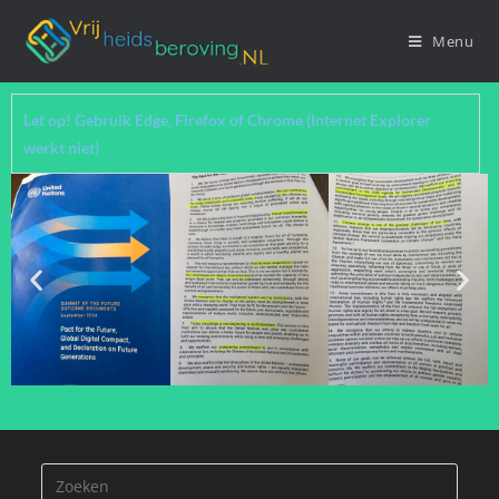
Menu
Let op! Gebruik Edge, Firefox of Chrome (Internet Explorer
werkt niet)