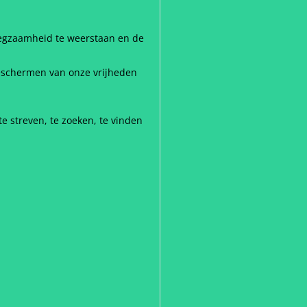
noegzaamheid te weerstaan en de
eschermen van onze vrijheden
 streven, te zoeken, te vinden