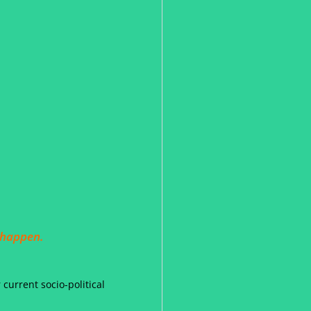
t happen.
current socio-political