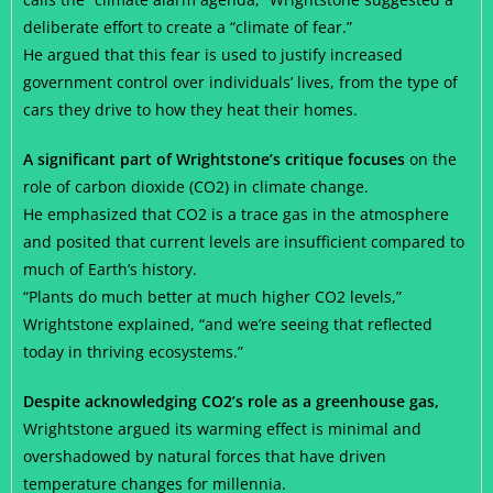
deliberate effort to create a “climate of fear.”
He argued that this fear is used to justify increased
government control over individuals’ lives, from the type of
cars they drive to how they heat their homes.
A significant part of Wrightstone’s critique focuses
on the
role of carbon dioxide (CO2) in climate change.
He emphasized that CO2 is a trace gas in the atmosphere
and posited that current levels are insufficient compared to
much of Earth’s history.
“Plants do much better at much higher CO2 levels,”
Wrightstone explained, “and we’re seeing that reflected
today in thriving ecosystems.”
Despite acknowledging CO2’s role as a greenhouse gas,
Wrightstone argued its warming effect is minimal and
overshadowed by natural forces that have driven
temperature changes for millennia.