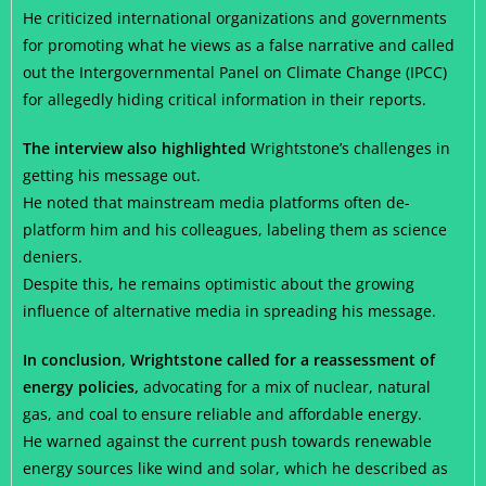
He criticized international organizations and governments
for promoting what he views as a false narrative and called
out the Intergovernmental Panel on Climate Change (IPCC)
for allegedly hiding critical information in their reports.
The interview also highlighted
Wrightstone’s challenges in
getting his message out.
He noted that mainstream media platforms often de-
platform him and his colleagues, labeling them as science
deniers.
Despite this, he remains optimistic about the growing
influence of alternative media in spreading his message.
In conclusion, Wrightstone called for a reassessment of
energy policies,
advocating for a mix of nuclear, natural
gas, and coal to ensure reliable and affordable energy.
He warned against the current push towards renewable
energy sources like wind and solar, which he described as