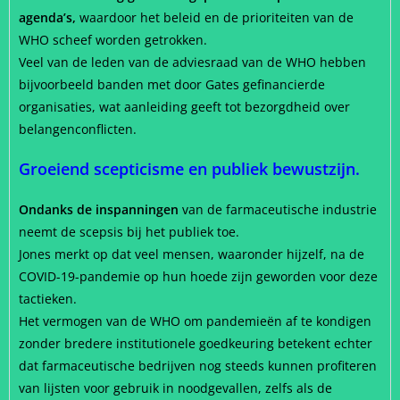
agenda’s,
waardoor het beleid en de prioriteiten van de
WHO scheef worden getrokken.
Veel van de leden van de adviesraad van de WHO hebben
bijvoorbeeld banden met door Gates gefinancierde
organisaties, wat aanleiding geeft tot bezorgdheid over
belangenconflicten.
Groeiend scepticisme en publiek bewustzijn.
Ondanks de inspanningen
van de farmaceutische industrie
neemt de scepsis bij het publiek toe.
Jones merkt op dat veel mensen, waaronder hijzelf, na de
COVID-19-pandemie op hun hoede zijn geworden voor deze
tactieken.
Het vermogen van de WHO om pandemieën af te kondigen
zonder bredere institutionele goedkeuring betekent echter
dat farmaceutische bedrijven nog steeds kunnen profiteren
van lijsten voor gebruik in noodgevallen, zelfs als de