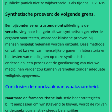
publieke paniek niet zo wijdverbreid is als tijdens COVID-19.
Synthetische proeven: de volgende grens.
Een bijzonder verontrustende ontwikkeling is de
verschuiving
naar het gebruik van synthetisch gecreëerde
organen voor testen, waardoor klinische proeven bij
mensen mogelijk helemaal worden omzeild. Deze methode
omvat het kweken van menselijke organen in laboratoria en
het testen van medicijnen op deze synthetische
onderdelen, een proces dat de goedkeuring van nieuwe
medicijnen verder zou kunnen versnellen zonder adequate
veiligheidsgegevens.
Conclusie: de noodzaak van waakzaamheid.
Naarmate de farmaceutische industrie
haar strategieën
blijft aanpassen om winstgevend te blijven, wordt de rol van
onderzoeksjournalistiek steeds belangrijker.