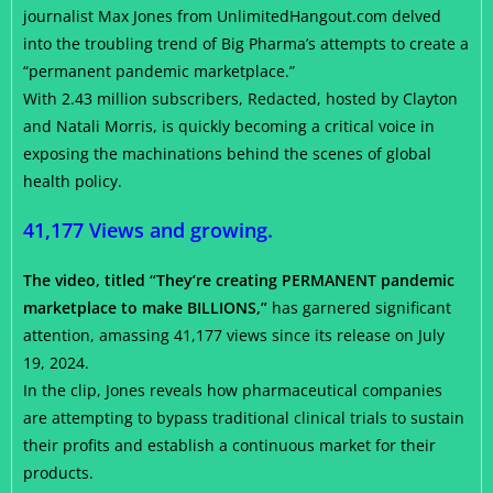
journalist Max Jones from UnlimitedHangout.com delved
into the troubling trend of Big Pharma’s attempts to create a
“permanent pandemic marketplace.”
With 2.43 million subscribers, Redacted, hosted by Clayton
and Natali Morris, is quickly becoming a critical voice in
exposing the machinations behind the scenes of global
health policy.
41,177 Views and growing.
The video, titled “They’re creating PERMANENT pandemic
marketplace to make BILLIONS,”
has garnered significant
attention, amassing 41,177 views since its release on July
19, 2024.
In the clip, Jones reveals how pharmaceutical companies
are attempting to bypass traditional clinical trials to sustain
their profits and establish a continuous market for their
products.