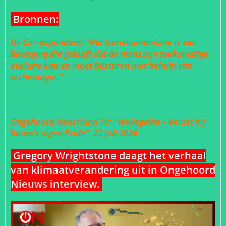
Bronnen:
De Correspondent: “Het transhumanisme is een
beweging die gelooft dat de mens zijn toekomstige
evolutie kan en moet bijsturen met behulp van
technologie.”
Ongehoord Nederland TV: “Wokegekte – Verzet bij
homo’s tegen Pride”, 23 juli 2024.
Gregory Wrightstone daagt het verhaal
van klimaatverandering uit in Ongehoord
Nieuws interview.