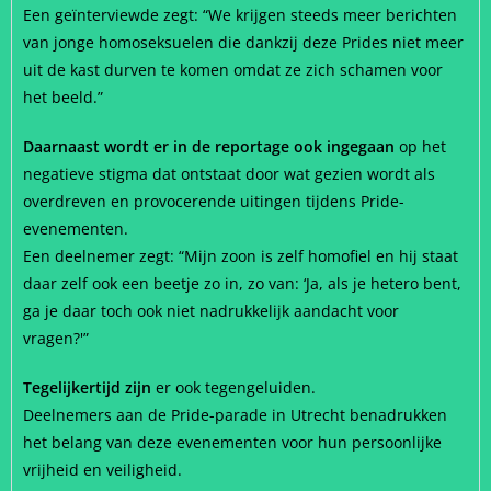
Een geïnterviewde zegt: “We krijgen steeds meer berichten
van jonge homoseksuelen die dankzij deze Prides niet meer
uit de kast durven te komen omdat ze zich schamen voor
het beeld.”
Daarnaast wordt er in de reportage ook ingegaan
op het
negatieve stigma dat ontstaat door wat gezien wordt als
overdreven en provocerende uitingen tijdens Pride-
evenementen.
Een deelnemer zegt: “Mijn zoon is zelf homofiel en hij staat
daar zelf ook een beetje zo in, zo van: ‘Ja, als je hetero bent,
ga je daar toch ook niet nadrukkelijk aandacht voor
vragen?'”
Tegelijkertijd zijn
er ook tegengeluiden.
Deelnemers aan de Pride-parade in Utrecht benadrukken
het belang van deze evenementen voor hun persoonlijke
vrijheid en veiligheid.