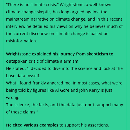
“There is no climate crisis.” Wrightstone, a well-known
climate change skeptic, has long argued against the
mainstream narrative on climate change, and in this recent
interview, he detailed his views on why he believes much of
the current discourse on climate change is based on
misinformation.
Wrightstone explained his journey from skepticism to
outspoken critic
of climate alarmism.
He stated, “I decided to dive into the science and look at the
base data myself.
What I found frankly angered me. In most cases, what we’re
being told by figures like Al Gore and John Kerry is just
wrong.
The science, the facts, and the data just don’t support many
of these claims.”
He cited various examples
to support his assertions.