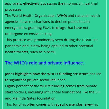
approvals, effectively bypassing the rigorous clinical trial
processes.
The World Health Organization (WHO) and national health
agencies have mechanisms to declare public health
emergencies, granting EUAs to drugs that have not
undergone extensive testing.
This practice was prominently seen during the COVID-19
pandemic and is now being applied to other potential
health threats, such as bird flu.
The WHO’s role and private influence.
Jones highlights how the WHO’s funding structure
has led
to significant private sector influence.
Eighty percent of the WHO’s funding comes from private
stakeholders, including influential foundations like the Bill
and Melinda Gates Foundation.
This funding often comes with specific agendas, skewing