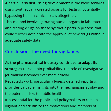
A particularly disturbing development
is the move towards
using synthetically created organs for testing, potentially
bypassing human clinical trials altogether.
This method involves growing human organs in laboratories
and testing drugs on these synthetic parts, a process that
could further accelerate the approval of new drugs without
adequate safety data.
Conclusion: The need for vigilance.
As the pharmaceutical industry continues to adapt its
strategies
to maintain profitability, the role of investigative
journalism becomes ever more crucial.
Redacted’s work, particularly Jones’s detailed reporting,
provides valuable insights into the mechanisms at play and
the potential risks to public health.
It is essential for the public and policymakers to remain
vigilant and scrutinize the motivations and methods of