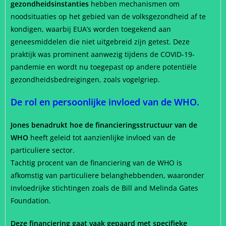
gezondheidsinstanties
hebben mechanismen om
noodsituaties op het gebied van de volksgezondheid af te
kondigen, waarbij EUA’s worden toegekend aan
geneesmiddelen die niet uitgebreid zijn getest. Deze
praktijk was prominent aanwezig tijdens de COVID-19-
pandemie en wordt nu toegepast op andere potentiële
gezondheidsbedreigingen, zoals vogelgriep.
De rol en persoonlijke invloed van de WHO.
Jones benadrukt hoe de financieringsstructuur van de
WHO
heeft geleid tot aanzienlijke invloed van de
particuliere sector.
Tachtig procent van de financiering van de WHO is
afkomstig van particuliere belanghebbenden, waaronder
invloedrijke stichtingen zoals de Bill and Melinda Gates
Foundation.
Deze financiering gaat vaak gepaard met specifieke