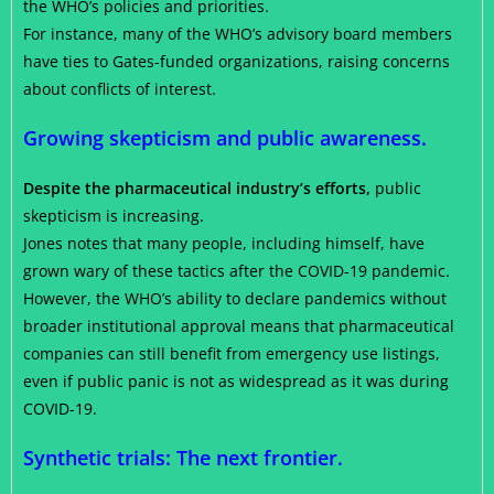
the WHO’s policies and priorities.
For instance, many of the WHO’s advisory board members
have ties to Gates-funded organizations, raising concerns
about conflicts of interest.
Growing skepticism and public awareness.
Despite the pharmaceutical industry’s efforts,
public
skepticism is increasing.
Jones notes that many people, including himself, have
grown wary of these tactics after the COVID-19 pandemic.
However, the WHO’s ability to declare pandemics without
broader institutional approval means that pharmaceutical
companies can still benefit from emergency use listings,
even if public panic is not as widespread as it was during
COVID-19.
Synthetic trials: The next frontier.