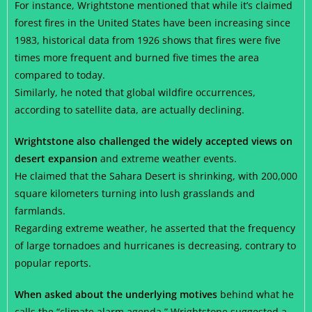
For instance, Wrightstone mentioned that while it’s claimed
forest fires in the United States have been increasing since
1983, historical data from 1926 shows that fires were five
times more frequent and burned five times the area
compared to today.
Similarly, he noted that global wildfire occurrences,
according to satellite data, are actually declining.
Wrightstone also challenged the widely accepted views on
desert expansion
and extreme weather events.
He claimed that the Sahara Desert is shrinking, with 200,000
square kilometers turning into lush grasslands and
farmlands.
Regarding extreme weather, he asserted that the frequency
of large tornadoes and hurricanes is decreasing, contrary to
popular reports.
When asked about the underlying motives
behind what he
calls the “climate alarm agenda,” Wrightstone suggested a