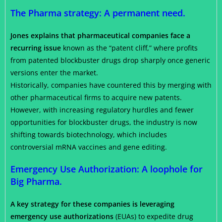
The Pharma strategy: A permanent need.
Jones explains that pharmaceutical companies face a
recurring issue
known as the “patent cliff,” where profits
from patented blockbuster drugs drop sharply once generic
versions enter the market.
Historically, companies have countered this by merging with
other pharmaceutical firms to acquire new patents.
However, with increasing regulatory hurdles and fewer
opportunities for blockbuster drugs, the industry is now
shifting towards biotechnology, which includes
controversial mRNA vaccines and gene editing.
Emergency Use Authorization: A loophole for
Big Pharma.
A key strategy for these companies is leveraging
emergency use authorizations
(EUAs) to expedite drug