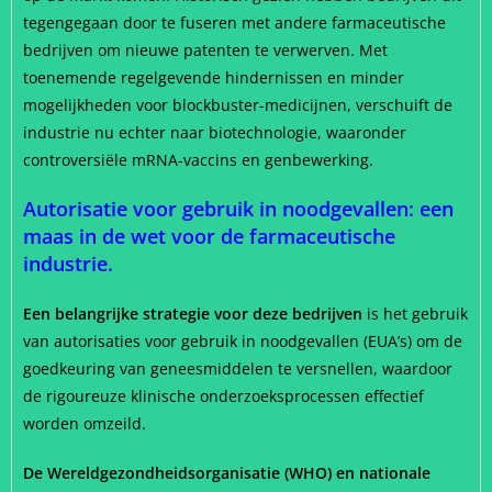
tegengegaan door te fuseren met andere farmaceutische
bedrijven om nieuwe patenten te verwerven. Met
toenemende regelgevende hindernissen en minder
mogelijkheden voor blockbuster-medicijnen, verschuift de
industrie nu echter naar biotechnologie, waaronder
controversiële mRNA-vaccins en genbewerking.
Autorisatie voor gebruik in noodgevallen: een
maas in de wet voor de farmaceutische
industrie.
Een belangrijke strategie voor deze bedrijven
is het gebruik
van autorisaties voor gebruik in noodgevallen (EUA’s) om de
goedkeuring van geneesmiddelen te versnellen, waardoor
de rigoureuze klinische onderzoeksprocessen effectief
worden omzeild.
De Wereldgezondheidsorganisatie (WHO) en nationale