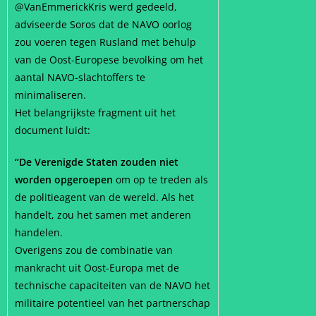
@VanEmmerickKris werd gedeeld,
adviseerde Soros dat de NAVO oorlog
zou voeren tegen Rusland met behulp
van de Oost-Europese bevolking om het
aantal NAVO-slachtoffers te
minimaliseren.
Het belangrijkste fragment uit het
document luidt:
“De Verenigde Staten zouden niet
worden opgeroepen
om op te treden als
de politieagent van de wereld. Als het
handelt, zou het samen met anderen
handelen.
Overigens zou de combinatie van
mankracht uit Oost-Europa met de
technische capaciteiten van de NAVO het
militaire potentieel van het partnerschap