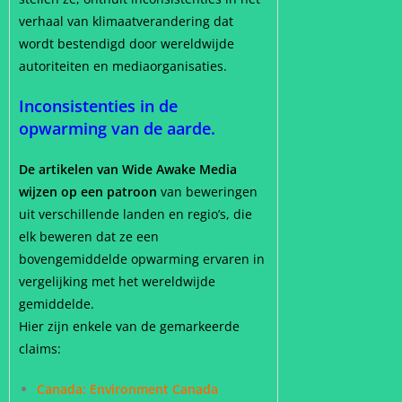
verhaal van klimaatverandering dat
wordt bestendigd door wereldwijde
autoriteiten en mediaorganisaties.
Inconsistenties in de
opwarming van de aarde.
De artikelen van Wide Awake Media
wijzen op een patroon
van beweringen
uit verschillende landen en regio’s, die
elk beweren dat ze een
bovengemiddelde opwarming ervaren in
vergelijking met het wereldwijde
gemiddelde.
Hier zijn enkele van de gemarkeerde
claims:
Canada: Environment Canada