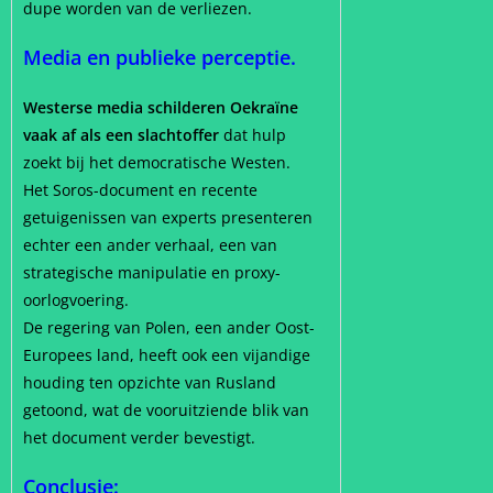
dupe worden van de verliezen.
Media en publieke perceptie.
Westerse media schilderen Oekraïne
vaak af als een slachtoffer
dat hulp
zoekt bij het democratische Westen.
Het Soros-document en recente
getuigenissen van experts presenteren
echter een ander verhaal, een van
strategische manipulatie en proxy-
oorlogvoering.
De regering van Polen, een ander Oost-
Europees land, heeft ook een vijandige
houding ten opzichte van Rusland
getoond, wat de vooruitziende blik van
het document verder bevestigt.
Conclusie: