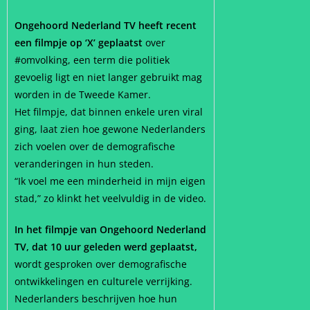
Ongehoord Nederland TV heeft recent
een filmpje op ‘X’ geplaatst
over
#omvolking, een term die politiek
gevoelig ligt en niet langer gebruikt mag
worden in de Tweede Kamer.
Het filmpje, dat binnen enkele uren viral
ging, laat zien hoe gewone Nederlanders
zich voelen over de demografische
veranderingen in hun steden.
“Ik voel me een minderheid in mijn eigen
stad,” zo klinkt het veelvuldig in de video.
In het filmpje van Ongehoord Nederland
TV, dat 10 uur geleden werd geplaatst,
wordt gesproken over demografische
ontwikkelingen en culturele verrijking.
Nederlanders beschrijven hoe hun