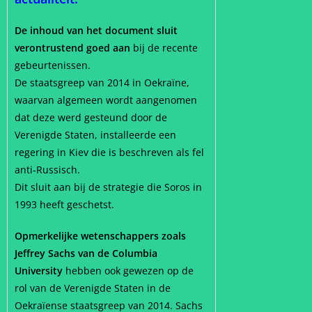
De inhoud van het document sluit
verontrustend goed aan
bij de recente
gebeurtenissen.
De staatsgreep van 2014 in Oekraïne,
waarvan algemeen wordt aangenomen
dat deze werd gesteund door de
Verenigde Staten, installeerde een
regering in Kiev die is beschreven als fel
anti-Russisch.
Dit sluit aan bij de strategie die Soros in
1993 heeft geschetst.
Opmerkelijke wetenschappers zoals
Jeffrey Sachs van de Columbia
University
hebben ook gewezen op de
rol van de Verenigde Staten in de
Oekraïense staatsgreep van 2014. Sachs