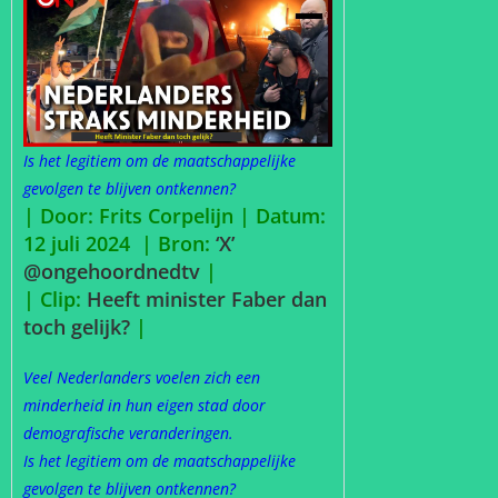
Is het legitiem om de maatschappelijke
gevolgen te blijven ontkennen?
| Door: Frits Corpelijn | Datum:
12 juli 2024 |
Bron:
‘X’
@ongehoordnedtv
|
| Clip:
Heeft minister Faber dan
toch gelijk?
|
Veel Nederlanders voelen zich een
minderheid in hun eigen stad door
demografische veranderingen.
Is het legitiem om de maatschappelijke
gevolgen te blijven ontkennen?