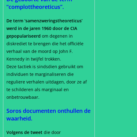
“complottheoreticus”.
De term ‘samenzweringstheoreticus’
werd in de jaren 1960 door de CIA
gepopulariseerd
om degenen in
diskrediet te brengen die het officiële
verhaal van de moord op John F.
Kennedy in twijfel trokken.
Deze tactiek is sindsdien gebruikt om
individuen te marginaliseren die
reguliere verhalen uitdagen, door ze af
te schilderen als marginaal en
onbetrouwbaar.
Soros documenten onthullen de
waarheid.
Volgens de tweet
die door