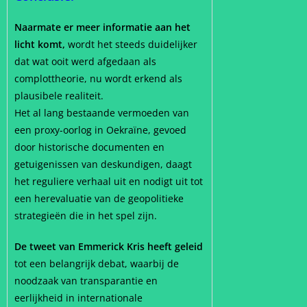
Naarmate er meer informatie aan het
licht komt,
wordt het steeds duidelijker
dat wat ooit werd afgedaan als
complottheorie, nu wordt erkend als
plausibele realiteit.
Het al lang bestaande vermoeden van
een proxy-oorlog in Oekraïne, gevoed
door historische documenten en
getuigenissen van deskundigen, daagt
het reguliere verhaal uit en nodigt uit tot
een herevaluatie van de geopolitieke
strategieën die in het spel zijn.
De tweet van Emmerick Kris heeft geleid
tot een belangrijk debat, waarbij de
noodzaak van transparantie en
eerlijkheid in internationale