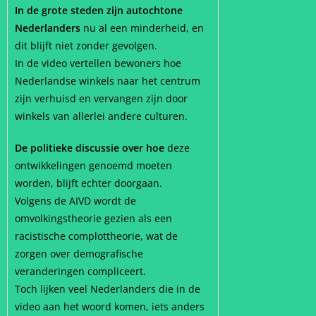
In de grote steden zijn autochtone
Nederlanders
nu al een minderheid, en
dit blijft niet zonder gevolgen.
In de video vertellen bewoners hoe
Nederlandse winkels naar het centrum
zijn verhuisd en vervangen zijn door
winkels van allerlei andere culturen.
De politieke discussie over hoe
deze
ontwikkelingen genoemd moeten
worden, blijft echter doorgaan.
Volgens de AIVD wordt de
omvolkingstheorie gezien als een
racistische complottheorie, wat de
zorgen over demografische
veranderingen compliceert.
Toch lijken veel Nederlanders die in de
video aan het woord komen, iets anders