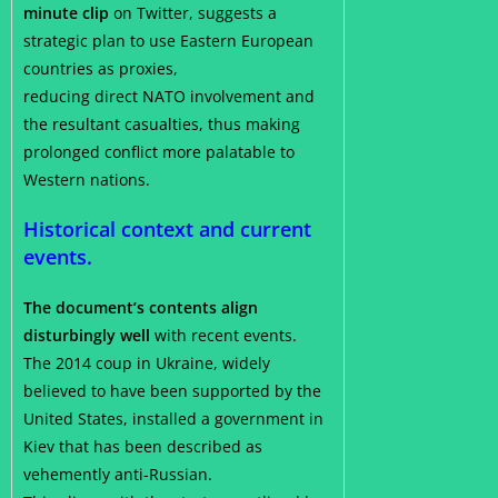
minute clip
on Twitter, suggests a
strategic plan to use Eastern European
countries as proxies,
reducing direct NATO involvement and
the resultant casualties, thus making
prolonged conflict more palatable to
Western nations.
Historical context and current
events.
The document’s contents align
disturbingly well
with recent events.
The 2014 coup in Ukraine, widely
believed to have been supported by the
United States, installed a government in
Kiev that has been described as
vehemently anti-Russian.