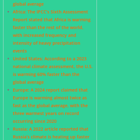
global average
Africa: The IPCC’s Sixth Assessment
Report stated that Africa is warming
faster than the rest of the world,
with increased frequency and
intensity of heavy precipitation
events
United States: According to a 2023
national climate assessment, the U.S.
is warming 60% faster than the
global average
Europe: A 2024 report claimed that
Europe is warming almost twice as
fast as the global average, with the
three warmest years on record
occurring since 2020
Russia: A 2022 article reported that
Russia’s climate is heating up faster