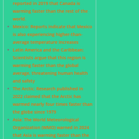
reported in 2019 that Canada is
warming faster than the rest of the
world.
Mexico: Reports indicate that Mexico
is also experiencing higher-than-
average temperature increases
Latin America and the Caribbean:
Scientists argue that this region is
warming faster than the global
average, threatening human health
and safety
The Arctic: Research published in
2022 claimed that the Arctic has
warmed nearly four times faster than
the globe since 1979
Asia: The World Meteorological
Organization (WMO) warned in 2024
that Asia is warming faster than the