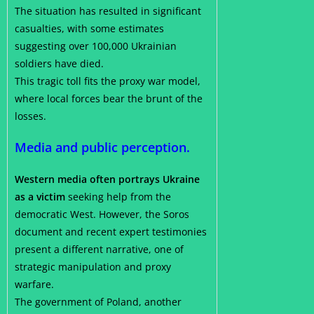
The situation has resulted in significant
casualties, with some estimates
suggesting over 100,000 Ukrainian
soldiers have died.
This tragic toll fits the proxy war model,
where local forces bear the brunt of the
losses.
Media and public perception.
Western media often portrays Ukraine
as a victim
seeking help from the
democratic West. However, the Soros
document and recent expert testimonies
present a different narrative, one of
strategic manipulation and proxy
warfare.
The government of Poland, another