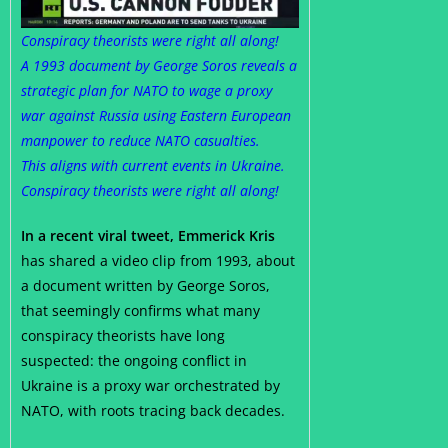
Conspiracy theorists were right all along!
A 1993 document by George Soros reveals a
strategic plan for NATO to wage a proxy
war against Russia using Eastern European
manpower to reduce NATO casualties.
This aligns with current events in Ukraine.
Conspiracy theorists were right all along!
In a recent viral tweet, Emmerick Kris
has shared a video clip from 1993, about
a document written by George Soros,
that seemingly confirms what many
conspiracy theorists have long
suspected: the ongoing conflict in
Ukraine is a proxy war orchestrated by
NATO, with roots tracing back decades.