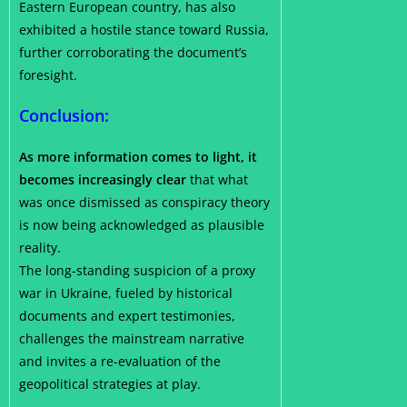
Eastern European country, has also
exhibited a hostile stance toward Russia,
further corroborating the document’s
foresight.
Conclusion:
As more information comes to light, it
becomes increasingly clear
that what
was once dismissed as conspiracy theory
is now being acknowledged as plausible
reality.
The long-standing suspicion of a proxy
war in Ukraine, fueled by historical
documents and expert testimonies,
challenges the mainstream narrative
and invites a re-evaluation of the
geopolitical strategies at play.