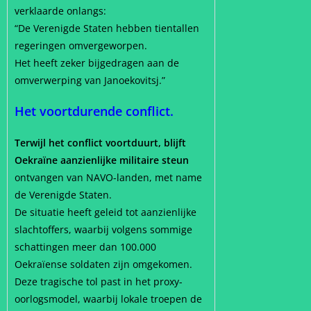
verklaarde onlangs:
“De Verenigde Staten hebben tientallen
regeringen omvergeworpen.
Het heeft zeker bijgedragen aan de
omverwerping van Janoekovitsj.”
Het voortdurende conflict.
Terwijl het conflict voortduurt, blijft
Oekraïne aanzienlijke militaire steun
ontvangen van NAVO-landen, met name
de Verenigde Staten.
De situatie heeft geleid tot aanzienlijke
slachtoffers, waarbij volgens sommige
schattingen meer dan 100.000
Oekraïense soldaten zijn omgekomen.
Deze tragische tol past in het proxy-
oorlogsmodel, waarbij lokale troepen de