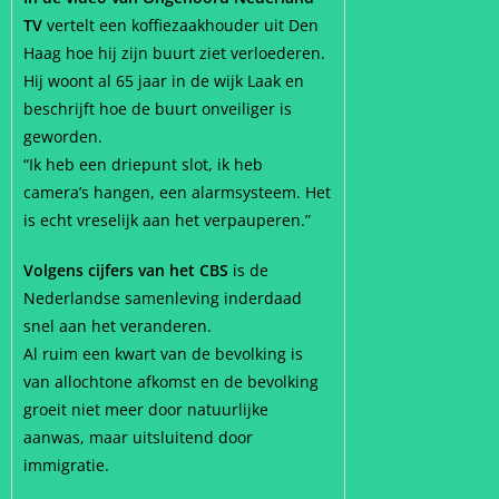
TV
vertelt een koffiezaakhouder uit Den
Haag hoe hij zijn buurt ziet verloederen.
Hij woont al 65 jaar in de wijk Laak en
beschrijft hoe de buurt onveiliger is
geworden.
“Ik heb een driepunt slot, ik heb
camera’s hangen, een alarmsysteem. Het
is echt vreselijk aan het verpauperen.”
Volgens cijfers van het CBS
is de
Nederlandse samenleving inderdaad
snel aan het veranderen.
Al ruim een kwart van de bevolking is
van allochtone afkomst en de bevolking
groeit niet meer door natuurlijke
aanwas, maar uitsluitend door
immigratie.