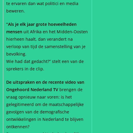
te ervaren dan wat politici en media
beweren.
“Als je elk jaar grote hoeveelheden
mensen
uit Afrika en het Midden-Oosten
hierheen haalt, dan verandert na
verloop van tijd de samenstelling van je
bevolking.
Wie had dat gedacht?” stelt een van de
sprekers in de clip.
De uitspraken en de recente video van
Ongehoord Nederland TV
brengen de
vraag opnieuw naar voren: is het
gelegitimeerd om de maatschappelijke
gevolgen van de demografische
ontwikkelingen in Nederland te blijven
ontkennen?