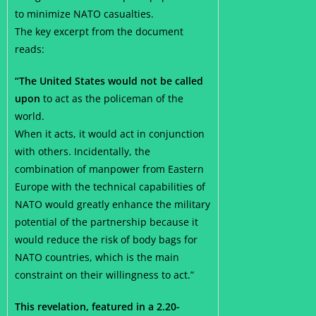
to minimize NATO casualties.
The key excerpt from the document
reads:
“The United States would not be called
upon
to act as the policeman of the
world.
When it acts, it would act in conjunction
with others. Incidentally, the
combination of manpower from Eastern
Europe with the technical capabilities of
NATO would greatly enhance the military
potential of the partnership because it
would reduce the risk of body bags for
NATO countries, which is the main
constraint on their willingness to act.”
This revelation, featured in a 2.20-