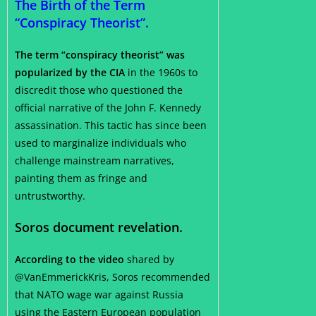
The Birth of the Term
“Conspiracy Theorist”.
The term “conspiracy theorist” was
popularized by the CIA
in the 1960s to
discredit those who questioned the
official narrative of the John F. Kennedy
assassination. This tactic has since been
used to marginalize individuals who
challenge mainstream narratives,
painting them as fringe and
untrustworthy.
Soros document revelation.
According to the video
shared by
@VanEmmerickKris, Soros recommended
that NATO wage war against Russia
using the Eastern European population