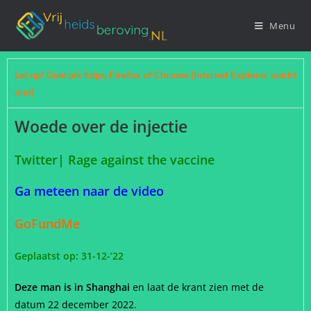
Menu
Let op! Gebruik Edge, Firefox of Chrome (Internet Explorer werkt
niet)
Woede over de injectie
Twitter| Rage against the vaccine
Ga meteen naar de video
GoFundMe
Geplaatst op: 31-12-’22
Deze man is in Shanghai
en laat de krant zien met de
datum 22 december 2022.