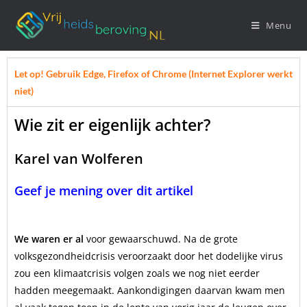
Menu
Let op! Gebruik Edge, Firefox of Chrome (Internet Explorer werkt
niet)
Wie zit er eigenlijk achter?
Karel van Wolferen
Geef je mening over dit artikel
We waren er al
voor gewaarschuwd. Na de grote
volksgezondheidcrisis veroorzaakt door het dodelijke virus
zou een klimaatcrisis volgen zoals we nog niet eerder
hadden meegemaakt. Aankondigingen daarvan kwam men