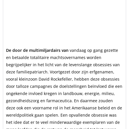
De door de multimiljardairs van
vandaag op gang gezette
en betaalde totalitaire machtsovernames worden
begrijpelijker in het licht van de levenslange obsessies van
deze familiepatriarch. Voortgezet door zijn erfgenamen,
vooral kleinzoon David Rockefeller, hebben deze obsessies
door talloze campagnes de doelstellingen beïnvloed die een
ongekende invloed kregen in landbouw, energie, milieu,
gezondheidszorg en farmaceutica. En daarmee zouden
deze ook een voorname rol in het Amerikaanse beleid en de
wereldpolitiek gaan spelen. Een opvallende obsessie was
het idee dat er te veel minderwaardige exemplaren van de