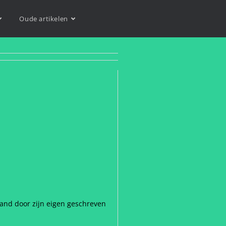
Oude artikelen
nd door zijn eigen geschreven