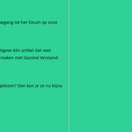
toegang tot het forum op onze
tgave één artikel dat voor
 te maken met Gezond Verstand.
gelezen? Dan kun je ze nu bijna