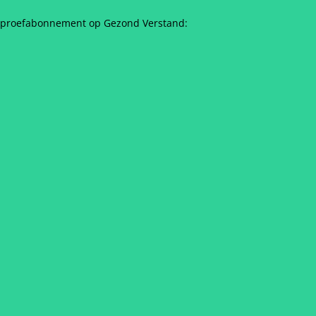
n proefabonnement op Gezond Verstand: