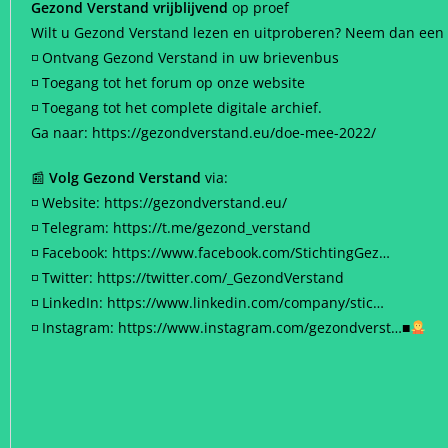
Gezond Verstand vrijblijvend
op proef
Wilt u Gezond Verstand lezen en uitproberen? Neem dan ee
◽ Ontvang Gezond Verstand in uw brievenbus
◽ Toegang tot het forum op onze website
◽ Toegang tot het complete digitale archief.
Ga naar: https://gezondverstand.eu/doe-mee-2022/
📰
Volg Gezond Verstand
via:
◽ Website: https://gezondverstand.eu/
◽ Telegram: https://t.me/gezond_verstand
◽ Facebook: https://www.facebook.com/StichtingGez…
◽ Twitter: https://twitter.com/_GezondVerstand
◽ LinkedIn: https://www.linkedin.com/company/stic…
◽ Instagram: https://www.instagram.com/gezondverst…
■