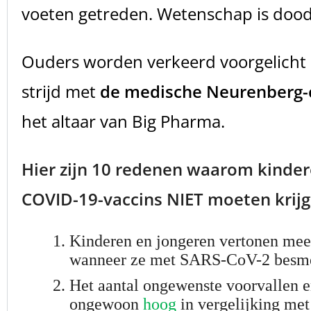
voeten getreden. Wetenschap is dood
Ouders worden verkeerd voorgelicht
strijd met
de medische Neurenberg-
het altaar van Big Pharma.
Hier zijn 10 redenen waarom kinder
COVID-19-vaccins NIET moeten krijg
1.
Kinderen en jongeren vertonen mee
wanneer ze met SARS-CoV-2 besmet
2.
Het aantal ongewenste voorvallen e
ongewoon
hoog
in vergelijking me