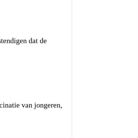
tendigen dat de
inatie van jongeren,